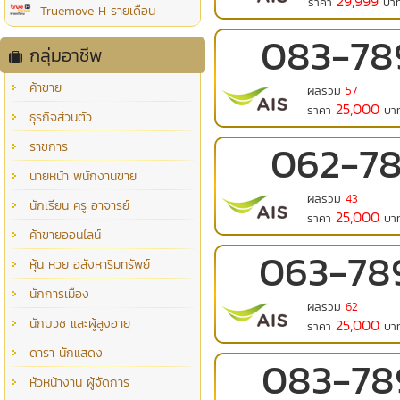
29,999
ราคา
บา
Truemove H รายเดือน
083
-
78
กลุ่มอาชีพ
ค้าขาย
ผลรวม
57
25,000
ราคา
บา
ธุรกิจส่วนตัว
062
-
78
ราชการ
นายหน้า พนักงานขาย
ผลรวม
43
นักเรียน ครู อาจารย์
25,000
ราคา
บา
ค้าขายออนไลน์
063
-
78
หุ้น หวย อสังหาริมทรัพย์
นักการเมือง
ผลรวม
62
25,000
นักบวช และผู้สูงอายุ
ราคา
บา
ดารา นักแสดง
083
-
78
หัวหน้างาน ผู้จัดการ