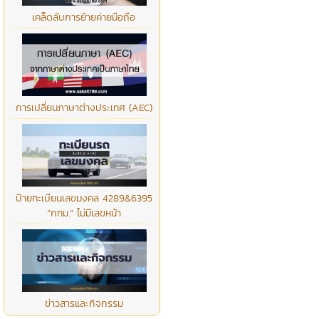
เคล็ดลับการย้ายค่ายมือถือ
การเปลี่ยนภาษาต่างประเทศ (AEC)
ป้ายทะเบียนเลขมงคล 4289&6395
“กทม.” ไม่มีเลขหน้า
ข่าวสารและกิจกรรม