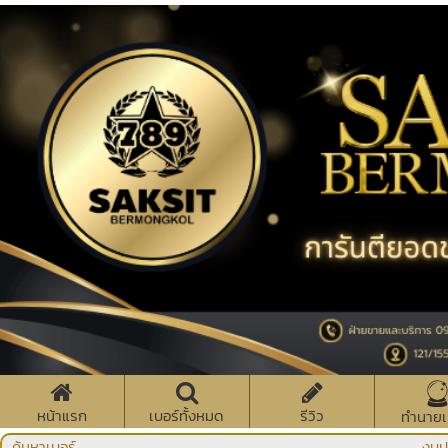
หน้าแรก
เบอร์ทั้งหมด
รีวิว
ทำนายเ
ค้นหาเบอร์
งบป