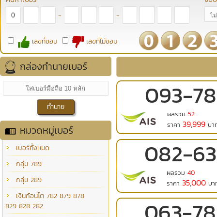
-
-
เลขที่ชอบ
เลขที่ไม่ชอบ
กล่องทำนายเบอร์
093
-
78
ผลรวม
52
39,999
ราคา
บา
หมวดหมู่เบอร์
082
-
63
เบอร์ทั้งหมด
กลุ่ม 789
ผลรวม
40
กลุ่ม 289
35,000
ราคา
บา
เงินก้อนโต 782 879 878
063
-
78
829 828 282