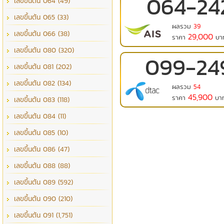
064
-
24
เลขขึ้นต้น 064 (49)
เลขขึ้นต้น 065 (33)
ผลรวม
39
เลขขึ้นต้น 066 (38)
29,000
ราคา
บา
เลขขึ้นต้น 080 (320)
099
-
24
เลขขึ้นต้น 081 (202)
เลขขึ้นต้น 082 (134)
ผลรวม
54
45,900
ราคา
บา
เลขขึ้นต้น 083 (118)
เลขขึ้นต้น 084 (11)
เลขขึ้นต้น 085 (10)
เลขขึ้นต้น 086 (47)
เลขขึ้นต้น 088 (88)
เลขขึ้นต้น 089 (592)
เลขขึ้นต้น 090 (210)
เลขขึ้นต้น 091 (1,751)