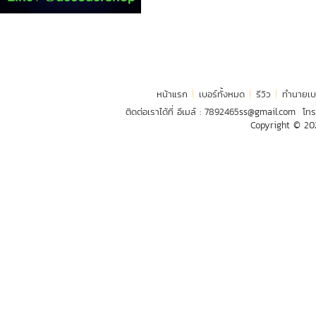
หน้าแรก
เบอร์ทั้งหมด
รีวิว
ทำนายเบ
ติดต่อเราได้ที่ อีเมล์ :
7892465ss@gmail.com
โทร
Copyright © 2