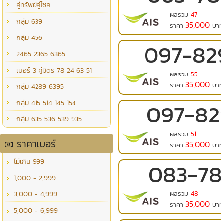
คู่ทรัพย์คู่โชค
ผลรวม
47
กลุ่ม 639
35,000
ราคา
บา
กลุ่ม 456
097
-
82
2465 2365 6365
เบอร์ 3 คู่มิตร 78 24 63 51
ผลรวม
55
35,000
ราคา
บา
กลุ่ม 4289 6395
097
-
82
กลุ่ม 415 514 145 154
กลุ่ม 635 536 539 935
ผลรวม
51
ราคาเบอร์
35,000
ราคา
บา
ไม่เกิน 999
083
-
78
1,000 - 2,999
ผลรวม
48
3,000 - 4,999
35,000
ราคา
บา
5,000 - 6,999