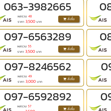
063
-
3982665
0
ผลรวม
48
สั่งซื้อ
3,500
ราคา
บาท
097
-
6563289
0
ผลรวม
55
สั่งซื้อ
3,500
ราคา
บาท
097
-
8246562
0
ผลรวม
49
สั่งซื้อ
3,000
ราคา
บาท
097
-
6592892
0
ผลรวม
57
สั่งซื้อ