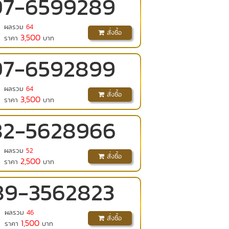
97
-
6599289
ผลรวม
64
สั่งซื้อ
3,500
ราคา
บาท
97
-
6592899
ผลรวม
64
สั่งซื้อ
3,500
ราคา
บาท
82
-
5628966
ผลรวม
52
สั่งซื้อ
2,500
ราคา
บาท
89
-
3562823
ผลรวม
46
สั่งซื้อ
1,500
ราคา
บาท