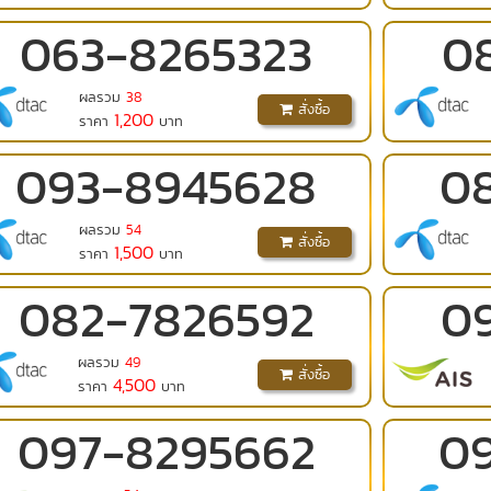
063
-
8265323
0
ผลรวม
38
สั่งซื้อ
1,200
ราคา
บาท
093
-
8945628
0
ผลรวม
54
สั่งซื้อ
1,500
ราคา
บาท
082
-
7826592
0
ผลรวม
49
สั่งซื้อ
4,500
ราคา
บาท
097
-
8295662
0