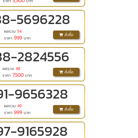
3,500
ราคา
บาท
88
-
5696228
ผลรวม
54
สั่งซื้อ
999
ราคา
บาท
88
-
2824556
ผลรวม
48
สั่งซื้อ
7,500
ราคา
บาท
91
-
9656328
ผลรวม
49
สั่งซื้อ
999
ราคา
บาท
97
-
9165928