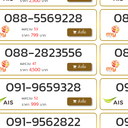
2,500
ราคา
บาท
088
-
5569228
0
ผลรวม
53
สั่งซื้อ
799
ราคา
บาท
088
-
2823556
0
ผลรวม
47
สั่งซื้อ
4,500
ราคา
บาท
091
-
9659328
0
ผลรวม
52
สั่งซื้อ
999
ราคา
บาท
091
-
9562822
0