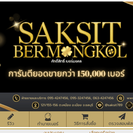
รีวิว
วิธีการสั่งซื้อ
ตรวจสอบพัส
ทำนายเบอร์
งบประมาณ
เลือกเครือข่าย