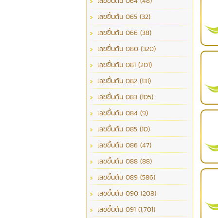
เลขขึ้นต้น 064 (48)
เลขขึ้นต้น 065 (32)
เลขขึ้นต้น 066 (38)
เลขขึ้นต้น 080 (320)
เลขขึ้นต้น 081 (201)
เลขขึ้นต้น 082 (131)
เลขขึ้นต้น 083 (105)
เลขขึ้นต้น 084 (9)
เลขขึ้นต้น 085 (10)
เลขขึ้นต้น 086 (47)
เลขขึ้นต้น 088 (88)
เลขขึ้นต้น 089 (586)
เลขขึ้นต้น 090 (208)
เลขขึ้นต้น 091 (1,701)