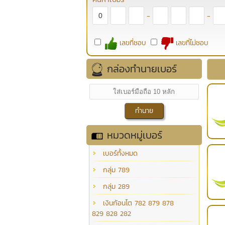
-
-
เลขที่ชอบ
เลขที่ไม่ชอบ
กล่องทำนายเบอร์
หมวดหมู่เบอร์
เบอร์ทั้งหมด
กลุ่ม 789
กลุ่ม 289
เงินก้อนโต 782 879 878
829 828 282