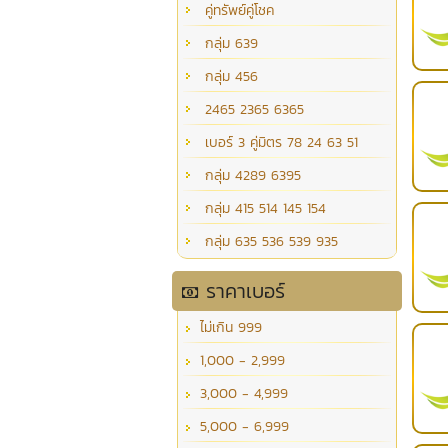
คู่ทรัพย์คู่โชค
กลุ่ม 639
กลุ่ม 456
2465 2365 6365
เบอร์ 3 คู่มิตร 78 24 63 51
กลุ่ม 4289 6395
กลุ่ม 415 514 145 154
กลุ่ม 635 536 539 935
ราคาเบอร์
ไม่เกิน 999
1,000 - 2,999
3,000 - 4,999
5,000 - 6,999