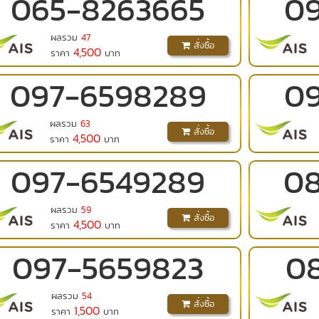
065
-
8263665
0
ผลรวม
47
สั่งซื้อ
4,500
ราคา
บาท
097
-
6598289
0
ผลรวม
63
สั่งซื้อ
4,500
ราคา
บาท
097
-
6549289
0
ผลรวม
59
สั่งซื้อ
4,500
ราคา
บาท
097
-
5659823
0
ผลรวม
54
สั่งซื้อ
1,500
ราคา
บาท