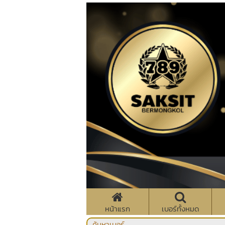
หน้าแรก
เบอร์ทั้งหมด
ค้นหาเบอร์