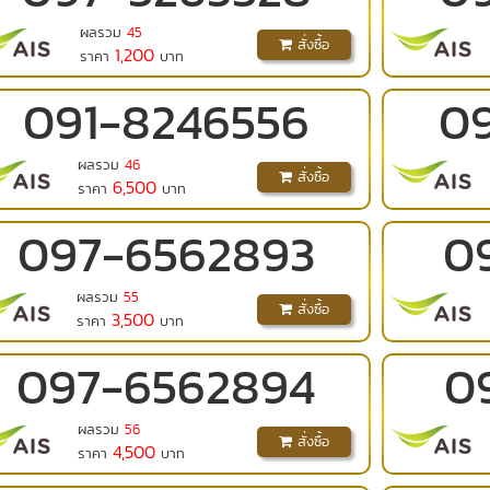
ผลรวม
45
สั่งซื้อ
1,200
ราคา
บาท
091
-
8246556
0
ผลรวม
46
สั่งซื้อ
6,500
ราคา
บาท
097
-
6562893
0
ผลรวม
55
สั่งซื้อ
3,500
ราคา
บาท
097
-
6562894
0
ผลรวม
56
สั่งซื้อ
4,500
ราคา
บาท