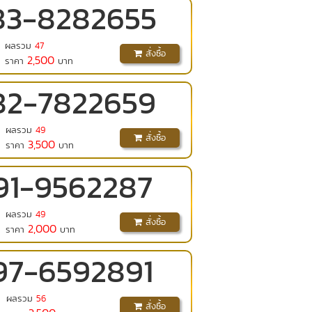
83
-
8282655
ผลรวม
47
สั่งซื้อ
2,500
ราคา
บาท
82
-
7822659
ผลรวม
49
สั่งซื้อ
3,500
ราคา
บาท
91
-
9562287
ผลรวม
49
สั่งซื้อ
2,000
ราคา
บาท
97
-
6592891
ผลรวม
56
สั่งซื้อ