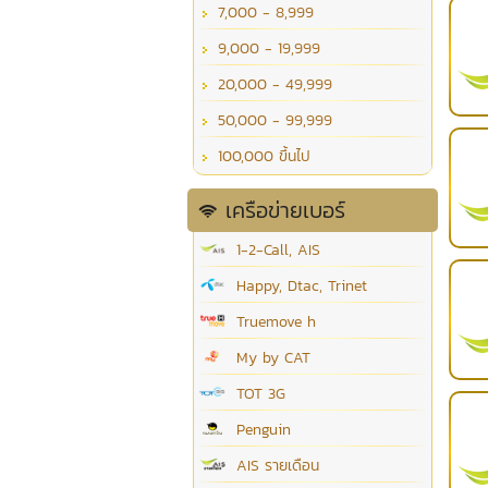
7,000 - 8,999
9,000 - 19,999
20,000 - 49,999
50,000 - 99,999
100,000 ขึ้นไป
เครือข่ายเบอร์
1-2-Call, AIS
Happy, Dtac, Trinet
Truemove h
My by CAT
TOT 3G
Penguin
AIS รายเดือน