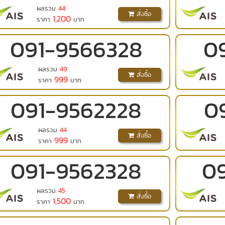
ผลรวม
44
สั่งซื้อ
1,200
ราคา
บาท
091
-
9566328
0
ผลรวม
49
สั่งซื้อ
999
ราคา
บาท
091
-
9562228
0
ผลรวม
44
สั่งซื้อ
999
ราคา
บาท
091
-
9562328
0
ผลรวม
45
สั่งซื้อ
1,500
ราคา
บาท