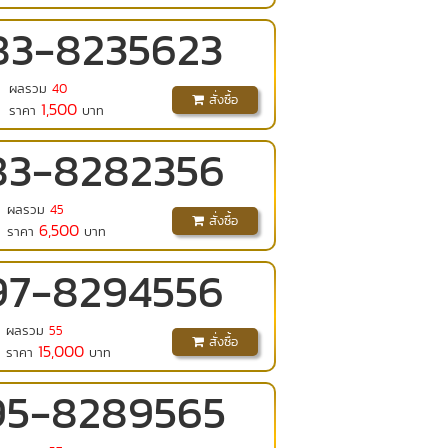
83
-
8235623
ผลรวม
40
สั่งซื้อ
1,500
ราคา
บาท
83
-
8282356
ผลรวม
45
สั่งซื้อ
6,500
ราคา
บาท
97
-
8294556
ผลรวม
55
สั่งซื้อ
15,000
ราคา
บาท
95
-
8289565