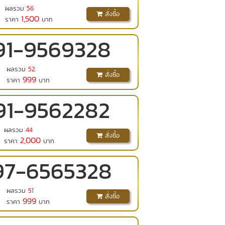
ผลรวม
56
สั่งซื้อ
1,500
ราคา
บาท
91
-
9569328
ผลรวม
52
สั่งซื้อ
999
ราคา
บาท
91
-
9562282
ผลรวม
44
สั่งซื้อ
2,000
ราคา
บาท
97
-
6565328
ผลรวม
51
สั่งซื้อ
999
ราคา
บาท