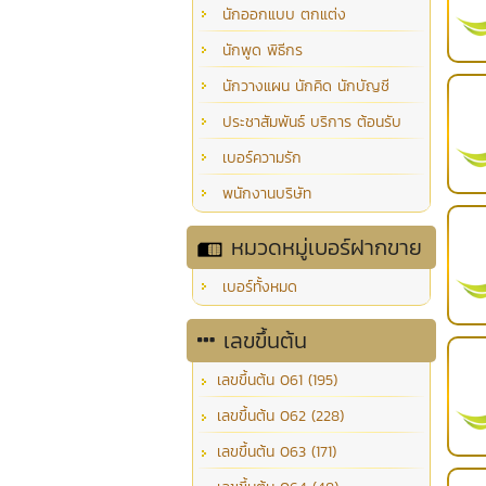
นักออกแบบ ตกแต่ง
นักพูด พิธีกร
นักวางแผน นักคิด นักบัญชี
ประชาสัมพันธ์ บริการ ต้อนรับ
เบอร์ความรัก
พนักงานบริษัท
หมวดหมู่เบอร์ฝากขาย
เบอร์ทั้งหมด
เลขขึ้นต้น
เลขขึ้นต้น 061 (195)
เลขขึ้นต้น 062 (228)
เลขขึ้นต้น 063 (171)