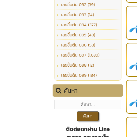
เลขขึ้นต้น 092 (39)
เลขขึ้นต้น 093 (14)
เลขขึ้นต้น 094 (377)
เลขขึ้นต้น 095 (48)
เลขขึ้นต้น 096 (58)
เลขขึ้นต้น 097 (1,639)
เลขขึ้นต้น 098 (12)
เลขขึ้นต้น 099 (184)
ค้นหา
ติดต่อเราผ่าน Line