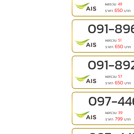
ผลรวม
49
650
ราคา
บาท
091
-
89
ผลรวม
51
650
ราคา
บาท
091
-
89
ผลรวม
57
650
ราคา
บาท
097
-
44
ผลรวม
39
799
ราคา
บาท