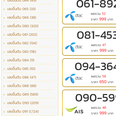
061
-
89
เลขขึ้นต้น 064 (49)
เลขขึ้นต้น 065 (33)
ผลรวม
52
เลขขึ้นต้น 066 (38)
999
ราคา
บาท
เลขขึ้นต้น 080 (320)
081
-
45
เลขขึ้นต้น 081 (202)
เลขขึ้นต้น 082 (134)
ผลรวม
47
999
ราคา
บาท
เลขขึ้นต้น 083 (116)
094
-
36
เลขขึ้นต้น 084 (11)
เลขขึ้นต้น 085 (10)
ผลรวม
58
เลขขึ้นต้น 086 (47)
650
ราคา
บาท
เลขขึ้นต้น 088 (88)
090
-
59
เลขขึ้นต้น 089 (589)
เลขขึ้นต้น 090 (209)
ผลรวม
48
เลขขึ้นต้น 091 (1,724)
999
ราคา
บาท