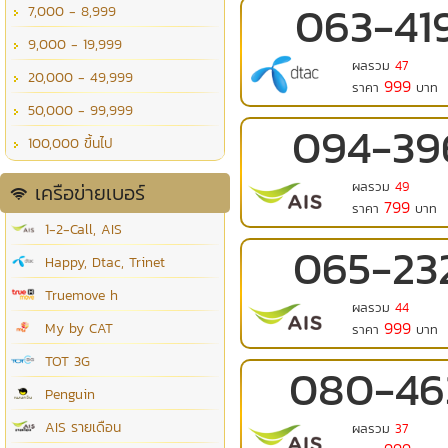
063
-
41
7,000 - 8,999
9,000 - 19,999
ผลรวม
47
20,000 - 49,999
999
ราคา
บาท
50,000 - 99,999
094
-
39
100,000 ขึ้นไป
ผลรวม
49
เครือข่ายเบอร์
799
ราคา
บาท
1-2-Call, AIS
065
-
23
Happy, Dtac, Trinet
Truemove h
ผลรวม
44
999
My by CAT
ราคา
บาท
TOT 3G
080
-
46
Penguin
AIS รายเดือน
ผลรวม
37