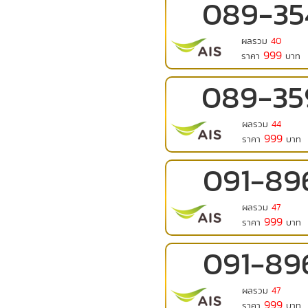
089
-
35
ผลรวม
40
999
ราคา
บาท
089
-
35
ผลรวม
44
999
ราคา
บาท
091
-
89
ผลรวม
47
999
ราคา
บาท
091
-
89
ผลรวม
47
999
ราคา
บาท