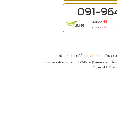
091
-
96
ผลรวม
48
650
ราคา
บาท
หน้าแรก
เบอร์ทั้งหมด
รีวิว
ทำนายเบ
ติดต่อเราได้ที่ อีเมล์ :
7892465ss@gmail.com
โทร
Copyright © 2