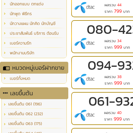
นักออกแบบ ตกแต่ง
ผลรวม
44
799
ราคา
บาท
นักพูด พิธีกร
080
-
42
นักวางแผน นักคิด นักบัญชี
ประชาสัมพันธ์ บริการ ต้อนรับ
ผลรวม
34
เบอร์ความรัก
999
ราคา
บาท
พนักงานบริษัท
094
-
93
หมวดหมู่เบอร์ฝากขาย
ผลรวม
38
เบอร์ทั้งหมด
999
ราคา
บาท
เลขขึ้นต้น
061
-
93
เลขขึ้นต้น 061 (196)
ผลรวม
40
เลขขึ้นต้น 062 (232)
999
ราคา
บาท
เลขขึ้นต้น 063 (175)