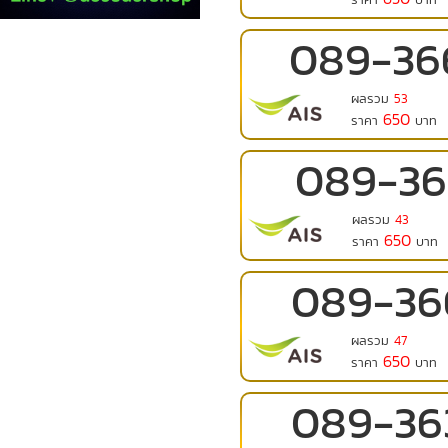
089
-
36
ผลรวม
53
650
ราคา
บาท
089
-
36
ผลรวม
43
650
ราคา
บาท
089
-
36
ผลรวม
47
650
ราคา
บาท
089
-
36