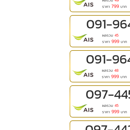
ผลรวม
49
799
ราคา
บาท
091
-
96
ผลรวม
45
999
ราคา
บาท
091
-
96
ผลรวม
48
999
ราคา
บาท
097
-
44
ผลรวม
45
999
ราคา
บาท
097
-
44