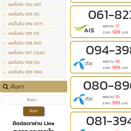
เลขขึ้นต้น 092 (40)
061
-
82
เลขขึ้นต้น 093 (15)
เลขขึ้นต้น 094 (377)
ผลรวม
37
999
ราคา
บาท
เลขขึ้นต้น 095 (51)
094
-
39
เลขขึ้นต้น 096 (60)
เลขขึ้นต้น 097 (1,646)
ผลรวม
60
เลขขึ้นต้น 098 (12)
999
ราคา
บาท
เลขขึ้นต้น 099 (184)
080
-
89
ค้นหา
ผลรวม
59
999
ราคา
บาท
081
-
39
ติดต่อเราผ่าน Line