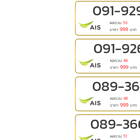
091
-
92
ผลรวม
53
999
ราคา
บาท
091
-
92
ผลรวม
46
999
ราคา
บาท
089
-
36
ผลรวม
46
999
ราคา
บาท
089
-
36
ผลรวม
51