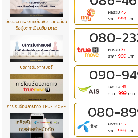
086
-
46
ผลรวม
46
999
ราคา
บาท
ขั้นตอนการลงทะเบียนซิม และเปลี่ยน
ชื่อผู้จดทะเบียนซิม Dtac
080
-
23
ผลรวม
37
999
ราคา
บาท
090
-
94
บริการรับฝากเบอร์
ผลรวม
48
999
ราคา
บาท
080
-
89
การโอนชื่อปลายทาง TRUE MOVE
ผลรวม
56
999
ราคา
บาท