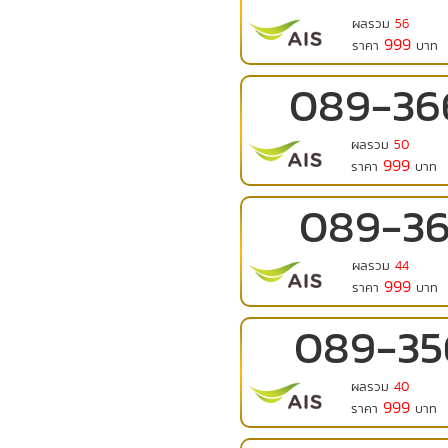
ผลรวม
56
999
ราคา
บาท
089
-
36
ผลรวม
50
999
ราคา
บาท
089
-
36
ผลรวม
44
999
ราคา
บาท
089
-
35
ผลรวม
40
999
ราคา
บาท