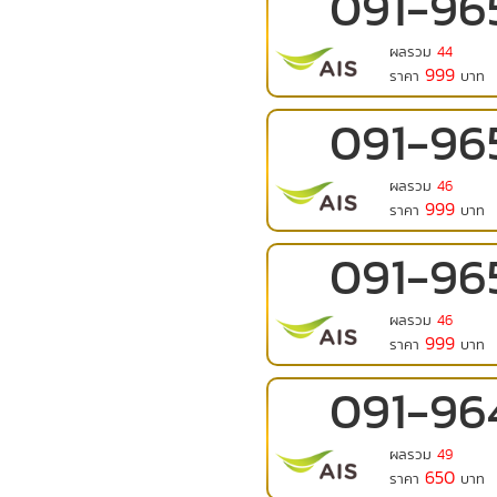
091
-
96
ผลรวม
44
999
ราคา
บาท
091
-
96
ผลรวม
46
999
ราคา
บาท
091
-
96
ผลรวม
46
999
ราคา
บาท
091
-
96
ผลรวม
49
650
ราคา
บาท