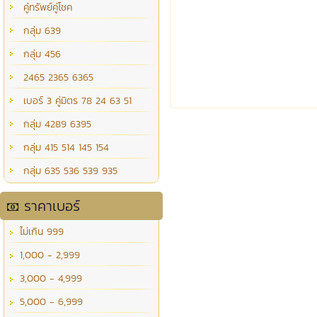
คู่ทรัพย์คู่โชค
กลุ่ม 639
กลุ่ม 456
2465 2365 6365
เบอร์ 3 คู่มิตร 78 24 63 51
กลุ่ม 4289 6395
กลุ่ม 415 514 145 154
กลุ่ม 635 536 539 935
ราคาเบอร์
ไม่เกิน 999
1,000 - 2,999
3,000 - 4,999
5,000 - 6,999