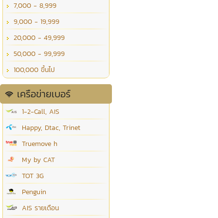
7,000 - 8,999
9,000 - 19,999
20,000 - 49,999
50,000 - 99,999
100,000 ขึ้นไป
เครือข่ายเบอร์
1-2-Call, AIS
Happy, Dtac, Trinet
Truemove h
My by CAT
TOT 3G
Penguin
AIS รายเดือน