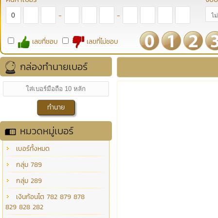
-
-
เลขที่ชอบ
เลขที่ไม่ชอบ
กล่องทำนายเบอร์
หมวดหมู่เบอร์
เบอร์ทั้งหมด
กลุ่ม 789
กลุ่ม 289
เงินก้อนโต 782 879 878
829 828 282