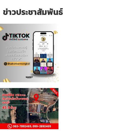
ข่าวประชาสัมพันธ์