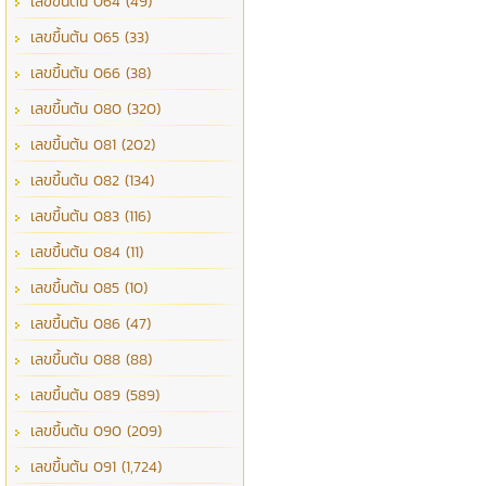
เลขขึ้นต้น 064 (49)
เลขขึ้นต้น 065 (33)
เลขขึ้นต้น 066 (38)
เลขขึ้นต้น 080 (320)
เลขขึ้นต้น 081 (202)
เลขขึ้นต้น 082 (134)
เลขขึ้นต้น 083 (116)
เลขขึ้นต้น 084 (11)
เลขขึ้นต้น 085 (10)
เลขขึ้นต้น 086 (47)
เลขขึ้นต้น 088 (88)
เลขขึ้นต้น 089 (589)
เลขขึ้นต้น 090 (209)
เลขขึ้นต้น 091 (1,724)