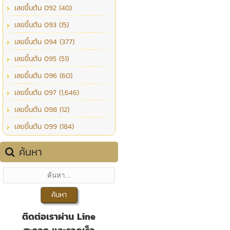
เลขขึ้นต้น 092 (40)
เลขขึ้นต้น 093 (15)
เลขขึ้นต้น 094 (377)
เลขขึ้นต้น 095 (51)
เลขขึ้นต้น 096 (60)
เลขขึ้นต้น 097 (1,646)
เลขขึ้นต้น 098 (12)
เลขขึ้นต้น 099 (184)
ค้นหา
ติดต่อเราผ่าน Line