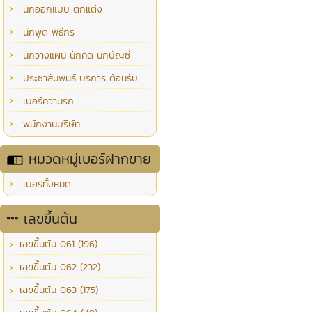
นักออกแบบ ตกแต่ง
นักพูด พิธีกร
นักวางแผน นักคิด นักบัญชี
ประชาสัมพันธ์ บริการ ต้อนรับ
เบอร์ความรัก
พนักงานบริษัท
หมวดหมู่เบอร์ฝากขาย
เบอร์ทั้งหมด
เลขขึ้นต้น
เลขขึ้นต้น 061 (196)
เลขขึ้นต้น 062 (232)
เลขขึ้นต้น 063 (175)