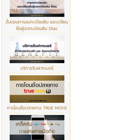
ขั้นตอนการลงทะเบียนซิม และเปลี่ยน
ชื่อผู้จดทะเบียนซิม Dtac
บริการรับฝากเบอร์
การโอนชื่อปลายทาง TRUE MOVE