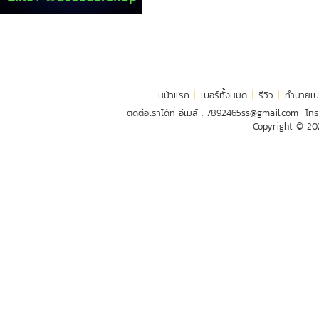
หน้าแรก
เบอร์ทั้งหมด
รีวิว
ทำนายเบ
ติดต่อเราได้ที่ อีเมล์ :
7892465ss@gmail.com
โทร
Copyright © 2