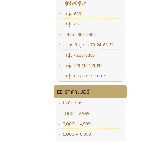
คู่ทรัพย์คู่โชค
กลุ่ม 639
กลุ่ม 456
2465 2365 6365
เบอร์ 3 คู่มิตร 78 24 63 51
กลุ่ม 4289 6395
กลุ่ม 415 514 145 154
กลุ่ม 635 536 539 935
ราคาเบอร์
ไม่เกิน 999
1,000 - 2,999
3,000 - 4,999
5,000 - 6,999