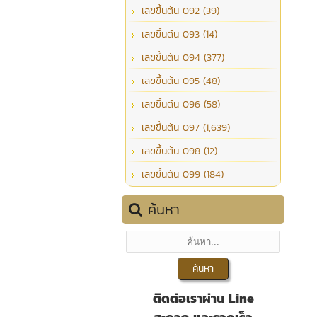
เลขขึ้นต้น 092 (39)
เลขขึ้นต้น 093 (14)
เลขขึ้นต้น 094 (377)
เลขขึ้นต้น 095 (48)
เลขขึ้นต้น 096 (58)
เลขขึ้นต้น 097 (1,639)
เลขขึ้นต้น 098 (12)
เลขขึ้นต้น 099 (184)
ค้นหา
ติดต่อเราผ่าน Line