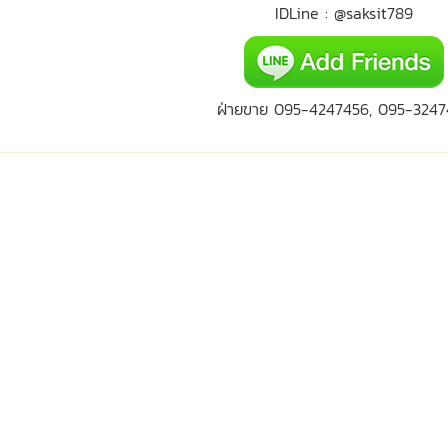
IDLine : @saksit789
ฝ่ายขาย 095-4247456, 095-3247