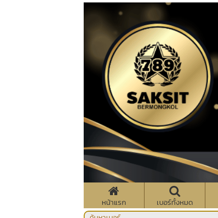
หน้าแรก
เบอร์ทั้งหมด
ค้นหาเบอร์