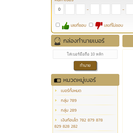
-
-
เลขที่ชอบ
เลขที่ไม่ชอบ
กล่องทำนายเบอร์
หมวดหมู่เบอร์
เบอร์ทั้งหมด
กลุ่ม 789
กลุ่ม 289
เงินก้อนโต 782 879 878
829 828 282