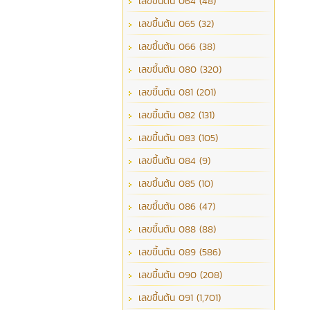
เลขขึ้นต้น 064 (48)
เลขขึ้นต้น 065 (32)
เลขขึ้นต้น 066 (38)
เลขขึ้นต้น 080 (320)
เลขขึ้นต้น 081 (201)
เลขขึ้นต้น 082 (131)
เลขขึ้นต้น 083 (105)
เลขขึ้นต้น 084 (9)
เลขขึ้นต้น 085 (10)
เลขขึ้นต้น 086 (47)
เลขขึ้นต้น 088 (88)
เลขขึ้นต้น 089 (586)
เลขขึ้นต้น 090 (208)
เลขขึ้นต้น 091 (1,701)