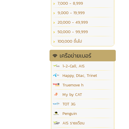
7,000 - 8,999
9,000 - 19,999
20,000 - 49,999
50,000 - 99,999
100,000 ขึ้นไป
เครือข่ายเบอร์
1-2-Call, AIS
Happy, Dtac, Trinet
Truemove h
My by CAT
TOT 3G
Penguin
AIS รายเดือน