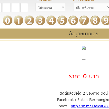
ข้อมูลหมายเลข
-
ราคา 0 บาท
ติดต่อสั่งซื้อได้ 2 ช่องทาง ดังนี้
Facebook : Saksit Bermongko
Inbox :
http://m.me/saksit78