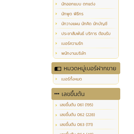
นักออกแบบ ตกแต่ง
นักพูด พิธีกร
นักวางแผน นักคิด นักบัญชี
ประชาสัมพันธ์ บริการ ต้อนรับ
เบอร์ความรัก
พนักงานบริษัท
หมวดหมู่เบอร์ฝากขาย
เบอร์ทั้งหมด
เลขขึ้นต้น
เลขขึ้นต้น 061 (195)
เลขขึ้นต้น 062 (228)
เลขขึ้นต้น 063 (171)