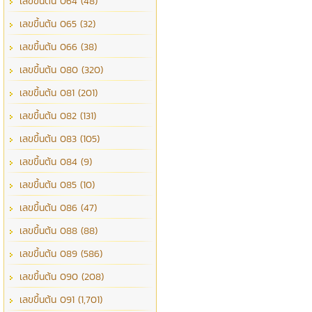
เลขขึ้นต้น 064 (48)
เลขขึ้นต้น 065 (32)
เลขขึ้นต้น 066 (38)
เลขขึ้นต้น 080 (320)
เลขขึ้นต้น 081 (201)
เลขขึ้นต้น 082 (131)
เลขขึ้นต้น 083 (105)
เลขขึ้นต้น 084 (9)
เลขขึ้นต้น 085 (10)
เลขขึ้นต้น 086 (47)
เลขขึ้นต้น 088 (88)
เลขขึ้นต้น 089 (586)
เลขขึ้นต้น 090 (208)
เลขขึ้นต้น 091 (1,701)