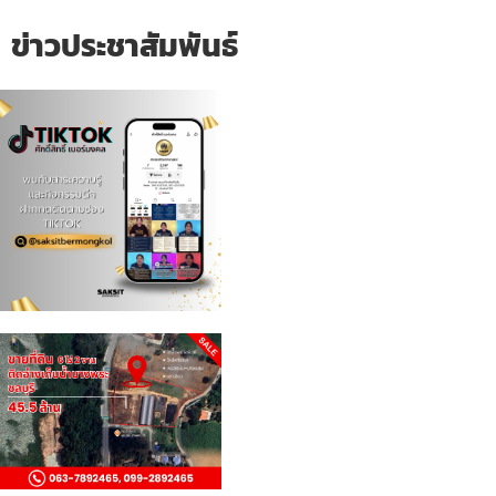
ข่าวประชาสัมพันธ์