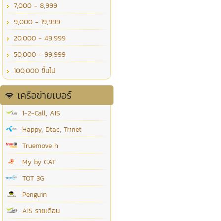
7,000 - 8,999
9,000 - 19,999
20,000 - 49,999
50,000 - 99,999
100,000 ขึ้นไป
เครือข่ายเบอร์
1-2-Call, AIS
Happy, Dtac, Trinet
Truemove h
My by CAT
TOT 3G
Penguin
AIS รายเดือน