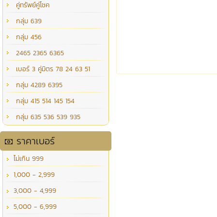
คู่ทรัพย์คู่โชค
กลุ่ม 639
กลุ่ม 456
2465 2365 6365
เบอร์ 3 คู่มิตร 78 24 63 51
กลุ่ม 4289 6395
กลุ่ม 415 514 145 154
กลุ่ม 635 536 539 935
ราคาเบอร์
ไม่เกิน 999
1,000 - 2,999
3,000 - 4,999
5,000 - 6,999