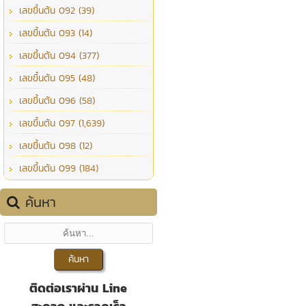
เลขขึ้นต้น 092 (39)
เลขขึ้นต้น 093 (14)
เลขขึ้นต้น 094 (377)
เลขขึ้นต้น 095 (48)
เลขขึ้นต้น 096 (58)
เลขขึ้นต้น 097 (1,639)
เลขขึ้นต้น 098 (12)
เลขขึ้นต้น 099 (184)
ค้นหา
ติดต่อเราผ่าน Line