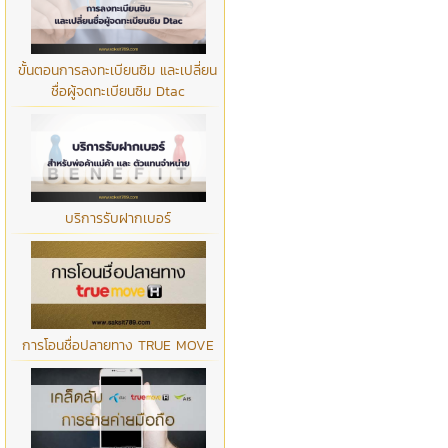
ขั้นตอนการลงทะเบียนซิม และเปลี่ยน
ชื่อผู้จดทะเบียนซิม Dtac
บริการรับฝากเบอร์
การโอนชื่อปลายทาง TRUE MOVE