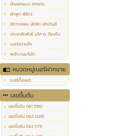
นักออกแบบ ตกแต่ง
นักพูด พิธีกร
นักวางแผน นักคิด นักบัญชี
ประชาสัมพันธ์ บริการ ต้อนรับ
เบอร์ความรัก
พนักงานบริษัท
หมวดหมู่เบอร์ฝากขาย
เบอร์ทั้งหมด
เลขขึ้นต้น
เลขขึ้นต้น 061 (195)
เลขขึ้นต้น 062 (228)
เลขขึ้นต้น 063 (171)