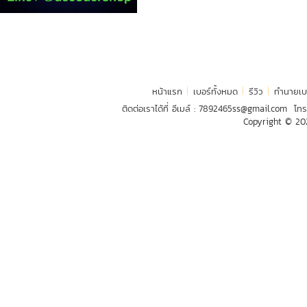
หน้าแรก
เบอร์ทั้งหมด
รีวิว
ทำนายเบ
ติดต่อเราได้ที่ อีเมล์ :
7892465ss@gmail.com
โทร
Copyright © 2