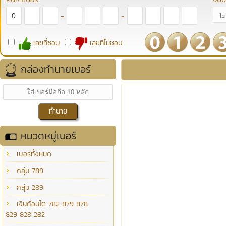
-
-
เลขที่ชอบ
เลขที่ไม่ชอบ
กล่องทำนายเบอร์
หมวดหมู่เบอร์
เบอร์ทั้งหมด
กลุ่ม 789
กลุ่ม 289
เงินก้อนโต 782 879 878
829 828 282