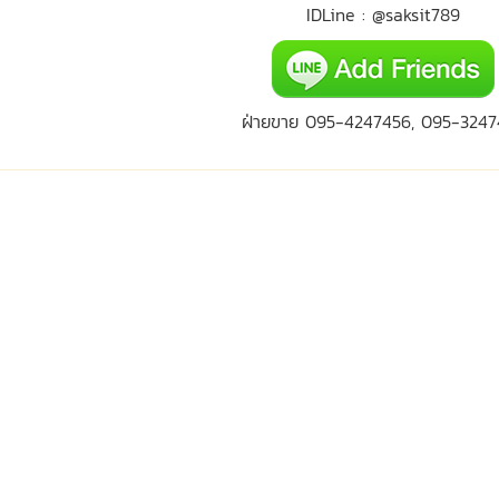
IDLine : @saksit789
ฝ่ายขาย 095-4247456, 095-3247