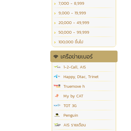
7,000 - 8,999
9,000 - 19,999
20,000 - 49,999
50,000 - 99,999
100,000 ขึ้นไป
เครือข่ายเบอร์
1-2-Call, AIS
Happy, Dtac, Trinet
Truemove h
My by CAT
TOT 3G
Penguin
AIS รายเดือน