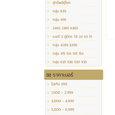
คู่ทรัพย์คู่โชค
กลุ่ม 639
กลุ่ม 456
2465 2365 6365
เบอร์ 3 คู่มิตร 78 24 63 51
กลุ่ม 4289 6395
กลุ่ม 415 514 145 154
กลุ่ม 635 536 539 935
ราคาเบอร์
ไม่เกิน 999
1,000 - 2,999
3,000 - 4,999
5,000 - 6,999