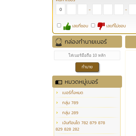
-
-
เลขที่ชอบ
เลขที่ไม่ชอบ
กล่องทำนายเบอร์
หมวดหมู่เบอร์
เบอร์ทั้งหมด
กลุ่ม 789
กลุ่ม 289
เงินก้อนโต 782 879 878
829 828 282