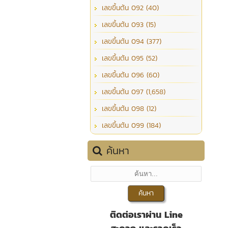
เลขขึ้นต้น 092 (40)
เลขขึ้นต้น 093 (15)
เลขขึ้นต้น 094 (377)
เลขขึ้นต้น 095 (52)
เลขขึ้นต้น 096 (60)
เลขขึ้นต้น 097 (1,658)
เลขขึ้นต้น 098 (12)
เลขขึ้นต้น 099 (184)
ค้นหา
ติดต่อเราผ่าน Line