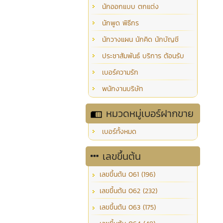
นักออกแบบ ตกแต่ง
นักพูด พิธีกร
นักวางแผน นักคิด นักบัญชี
ประชาสัมพันธ์ บริการ ต้อนรับ
เบอร์ความรัก
พนักงานบริษัท
หมวดหมู่เบอร์ฝากขาย
เบอร์ทั้งหมด
เลขขึ้นต้น
เลขขึ้นต้น 061 (196)
เลขขึ้นต้น 062 (232)
เลขขึ้นต้น 063 (175)