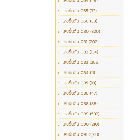
เลขขึ้นต้น 064 (49)
เลขขึ้นต้น 065 (33)
เลขขึ้นต้น 066 (38)
เลขขึ้นต้น 080 (320)
เลขขึ้นต้น 081 (202)
เลขขึ้นต้น 082 (134)
เลขขึ้นต้น 083 (366)
เลขขึ้นต้น 084 (11)
เลขขึ้นต้น 085 (10)
เลขขึ้นต้น 086 (47)
เลขขึ้นต้น 088 (88)
เลขขึ้นต้น 089 (592)
เลขขึ้นต้น 090 (210)
เลขขึ้นต้น 091 (1,751)