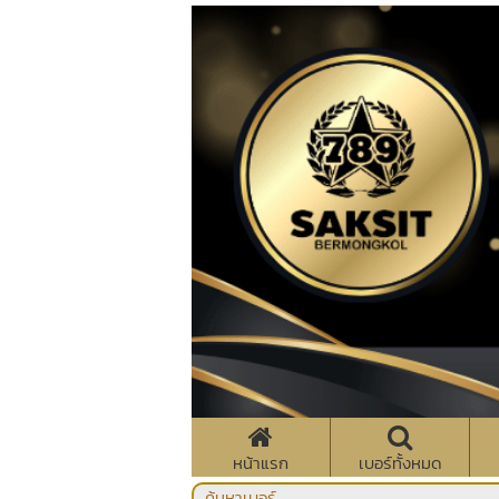
หน้าแรก
เบอร์ทั้งหมด
ค้นหาเบอร์