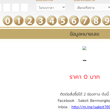
ข้อมูลหมายเลข
-
ราคา 0 บาท
ติดต่อสั่งซื้อได้ 2 ช่องทาง ดังนี้
Facebook : Saksit Bermongko
Inbox :
http://m.me/saksit78