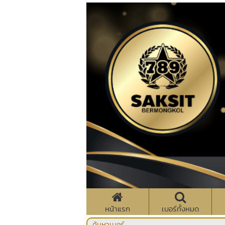
หน้าแรก
เบอร์ทั้งหมด
ค้นหาเบอร์