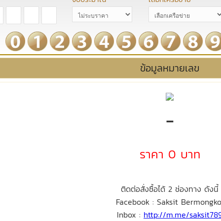
ข้อมูลหมายเลข
-
ราคา 0 บาท
ติดต่อสั่งซื้อได้ 2 ช่องทาง ดังนี้
Facebook : Saksit Bermongko
Inbox :
http://m.me/saksit78