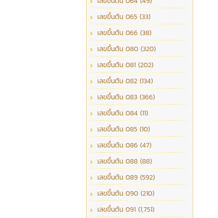
เลขขึ้นต้น 064 (49)
เลขขึ้นต้น 065 (33)
เลขขึ้นต้น 066 (38)
เลขขึ้นต้น 080 (320)
เลขขึ้นต้น 081 (202)
เลขขึ้นต้น 082 (134)
เลขขึ้นต้น 083 (366)
เลขขึ้นต้น 084 (11)
เลขขึ้นต้น 085 (10)
เลขขึ้นต้น 086 (47)
เลขขึ้นต้น 088 (88)
เลขขึ้นต้น 089 (592)
เลขขึ้นต้น 090 (210)
เลขขึ้นต้น 091 (1,751)