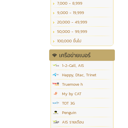
7,000 - 8,999
9,000 - 19,999
20,000 - 49,999
50,000 - 99,999
100,000 ขึ้นไป
เครือข่ายเบอร์
1-2-Call, AIS
Happy, Dtac, Trinet
Truemove h
My by CAT
TOT 3G
Penguin
AIS รายเดือน