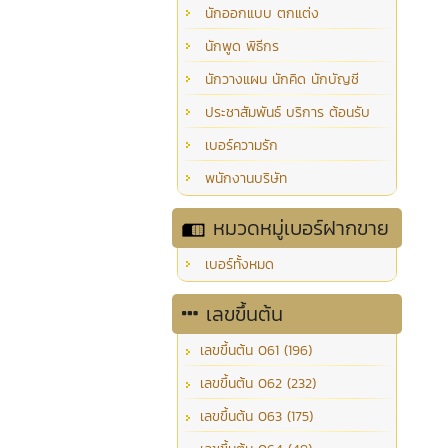
นักออกแบบ ตกแต่ง
นักพูด พิธีกร
นักวางแผน นักคิด นักบัญชี
ประชาสัมพันธ์ บริการ ต้อนรับ
เบอร์ความรัก
พนักงานบริษัท
หมวดหมู่เบอร์ฝากขาย
เบอร์ทั้งหมด
เลขขึ้นต้น
เลขขึ้นต้น 061 (196)
เลขขึ้นต้น 062 (232)
เลขขึ้นต้น 063 (175)