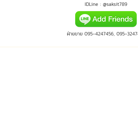
IDLine : @saksit789
ฝ่ายขาย 095-4247456, 095-3247