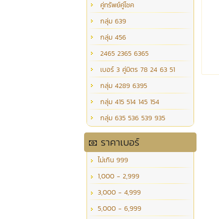
คู่ทรัพย์คู่โชค
กลุ่ม 639
กลุ่ม 456
2465 2365 6365
เบอร์ 3 คู่มิตร 78 24 63 51
กลุ่ม 4289 6395
กลุ่ม 415 514 145 154
กลุ่ม 635 536 539 935
ราคาเบอร์
ไม่เกิน 999
1,000 - 2,999
3,000 - 4,999
5,000 - 6,999