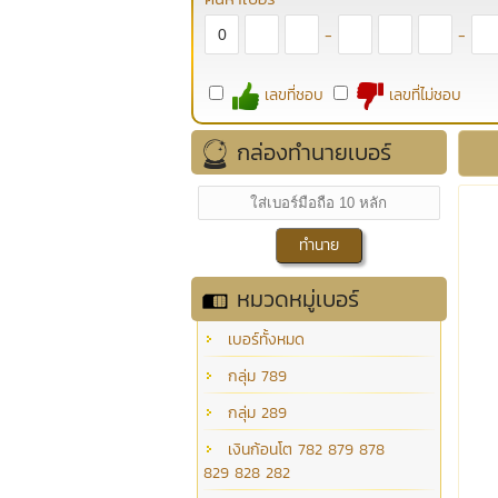
-
-
เลขที่ชอบ
เลขที่ไม่ชอบ
กล่องทำนายเบอร์
หมวดหมู่เบอร์
เบอร์ทั้งหมด
กลุ่ม 789
กลุ่ม 289
เงินก้อนโต 782 879 878
829 828 282