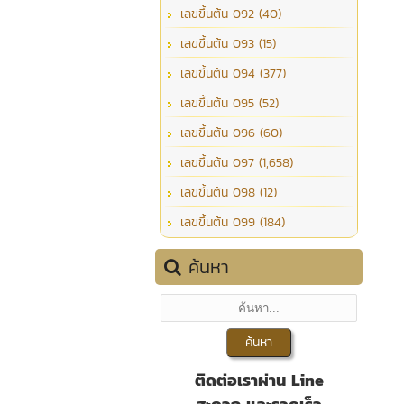
เลขขึ้นต้น 092 (40)
เลขขึ้นต้น 093 (15)
เลขขึ้นต้น 094 (377)
เลขขึ้นต้น 095 (52)
เลขขึ้นต้น 096 (60)
เลขขึ้นต้น 097 (1,658)
เลขขึ้นต้น 098 (12)
เลขขึ้นต้น 099 (184)
ค้นหา
ติดต่อเราผ่าน Line