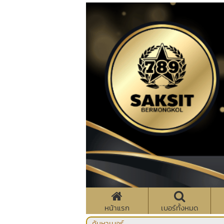
หน้าแรก
เบอร์ทั้งหมด
ค้นหาเบอร์