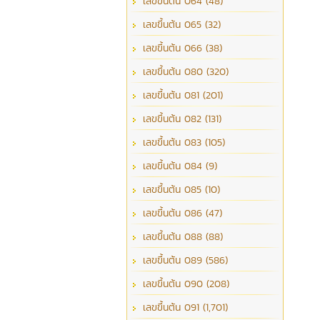
เลขขึ้นต้น 064 (48)
เลขขึ้นต้น 065 (32)
เลขขึ้นต้น 066 (38)
เลขขึ้นต้น 080 (320)
เลขขึ้นต้น 081 (201)
เลขขึ้นต้น 082 (131)
เลขขึ้นต้น 083 (105)
เลขขึ้นต้น 084 (9)
เลขขึ้นต้น 085 (10)
เลขขึ้นต้น 086 (47)
เลขขึ้นต้น 088 (88)
เลขขึ้นต้น 089 (586)
เลขขึ้นต้น 090 (208)
เลขขึ้นต้น 091 (1,701)