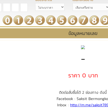
ข้อมูลหมายเลข
-
ราคา 0 บาท
ติดต่อสั่งซื้อได้ 2 ช่องทาง ดังนี้
Facebook : Saksit Bermongko
Inbox :
http://m.me/saksit78