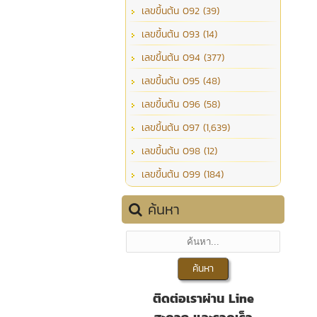
เลขขึ้นต้น 092 (39)
เลขขึ้นต้น 093 (14)
เลขขึ้นต้น 094 (377)
เลขขึ้นต้น 095 (48)
เลขขึ้นต้น 096 (58)
เลขขึ้นต้น 097 (1,639)
เลขขึ้นต้น 098 (12)
เลขขึ้นต้น 099 (184)
ค้นหา
ติดต่อเราผ่าน Line