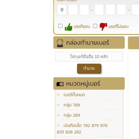
-
-
เลขที่ชอบ
เลขที่ไม่ชอบ
กล่องทำนายเบอร์
หมวดหมู่เบอร์
เบอร์ทั้งหมด
กลุ่ม 789
กลุ่ม 289
เงินก้อนโต 782 879 878
829 828 282