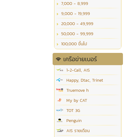
7,000 - 8,999
9,000 - 19,999
20,000 - 49,999
50,000 - 99,999
100,000 ขึ้นไป
เครือข่ายเบอร์
1-2-Call, AIS
Happy, Dtac, Trinet
Truemove h
My by CAT
TOT 3G
Penguin
AIS รายเดือน