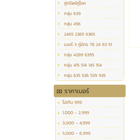
คู่ทรัพย์คู่โชค
กลุ่ม 639
กลุ่ม 456
2465 2365 6365
เบอร์ 3 คู่มิตร 78 24 63 51
กลุ่ม 4289 6395
กลุ่ม 415 514 145 154
กลุ่ม 635 536 539 935
ราคาเบอร์
ไม่เกิน 999
1,000 - 2,999
3,000 - 4,999
5,000 - 6,999