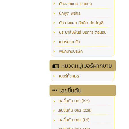
นักออกแบบ ตกแต่ง
นักพูด พิธีกร
นักวางแผน นักคิด นักบัญชี
ประชาสัมพันธ์ บริการ ต้อนรับ
เบอร์ความรัก
พนักงานบริษัท
หมวดหมู่เบอร์ฝากขาย
เบอร์ทั้งหมด
เลขขึ้นต้น
เลขขึ้นต้น 061 (195)
เลขขึ้นต้น 062 (228)
เลขขึ้นต้น 063 (171)