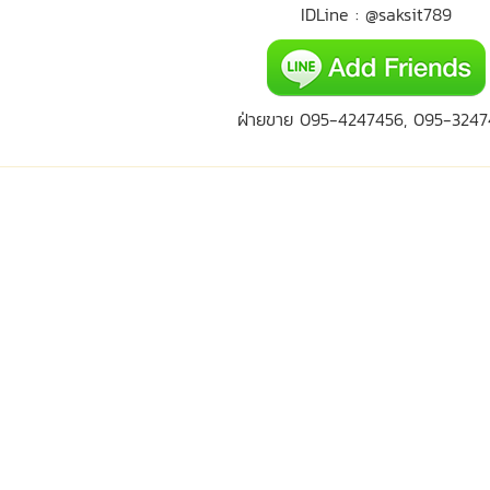
IDLine : @saksit789
ฝ่ายขาย 095-4247456, 095-3247