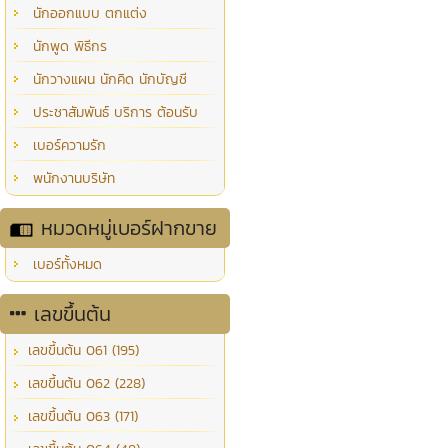
นักออกแบบ ตกแต่ง
นักพูด พิธีกร
นักวางแผน นักคิด นักบัญชี
ประชาสัมพันธ์ บริการ ต้อนรับ
เบอร์ความรัก
พนักงานบริษัท
หมวดหมู่เบอร์ฝากขาย
เบอร์ทั้งหมด
เลขขึ้นต้น
เลขขึ้นต้น 061 (195)
เลขขึ้นต้น 062 (228)
เลขขึ้นต้น 063 (171)