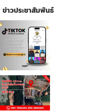
ข่าวประชาสัมพันธ์