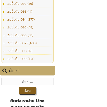
เลขขึ้นต้น 092 (39)
เลขขึ้นต้น 093 (14)
เลขขึ้นต้น 094 (377)
เลขขึ้นต้น 095 (48)
เลขขึ้นต้น 096 (58)
เลขขึ้นต้น 097 (1,639)
เลขขึ้นต้น 098 (12)
เลขขึ้นต้น 099 (184)
ค้นหา
ติดต่อเราผ่าน Line