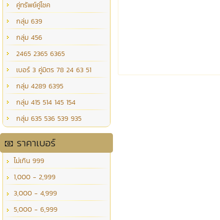
คู่ทรัพย์คู่โชค
กลุ่ม 639
กลุ่ม 456
2465 2365 6365
เบอร์ 3 คู่มิตร 78 24 63 51
กลุ่ม 4289 6395
กลุ่ม 415 514 145 154
กลุ่ม 635 536 539 935
ราคาเบอร์
ไม่เกิน 999
1,000 - 2,999
3,000 - 4,999
5,000 - 6,999