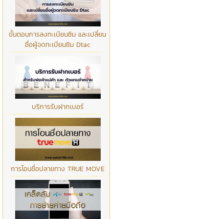
ขั้นตอนการลงทะเบียนซิม และเปลี่ยน
ชื่อผู้จดทะเบียนซิม Dtac
บริการรับฝากเบอร์
การโอนชื่อปลายทาง TRUE MOVE