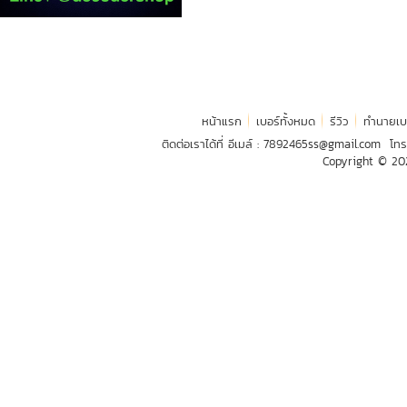
หน้าแรก
เบอร์ทั้งหมด
รีวิว
ทำนายเบ
ติดต่อเราได้ที่ อีเมล์ :
7892465ss@gmail.com
โทร
Copyright © 2