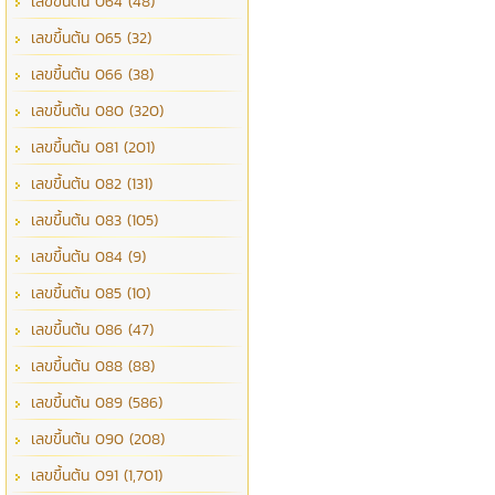
เลขขึ้นต้น 064 (48)
เลขขึ้นต้น 065 (32)
เลขขึ้นต้น 066 (38)
เลขขึ้นต้น 080 (320)
เลขขึ้นต้น 081 (201)
เลขขึ้นต้น 082 (131)
เลขขึ้นต้น 083 (105)
เลขขึ้นต้น 084 (9)
เลขขึ้นต้น 085 (10)
เลขขึ้นต้น 086 (47)
เลขขึ้นต้น 088 (88)
เลขขึ้นต้น 089 (586)
เลขขึ้นต้น 090 (208)
เลขขึ้นต้น 091 (1,701)