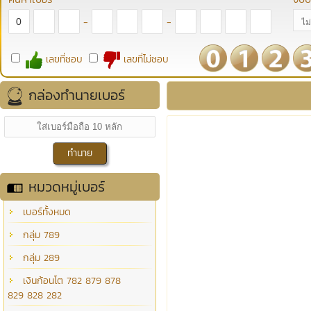
-
-
เลขที่ชอบ
เลขที่ไม่ชอบ
กล่องทำนายเบอร์
หมวดหมู่เบอร์
เบอร์ทั้งหมด
กลุ่ม 789
กลุ่ม 289
เงินก้อนโต 782 879 878
829 828 282