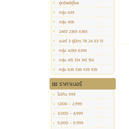
คู่ทรัพย์คู่โชค
กลุ่ม 639
กลุ่ม 456
2465 2365 6365
เบอร์ 3 คู่มิตร 78 24 63 51
กลุ่ม 4289 6395
กลุ่ม 415 514 145 154
กลุ่ม 635 536 539 935
ราคาเบอร์
ไม่เกิน 999
1,000 - 2,999
3,000 - 4,999
5,000 - 6,999