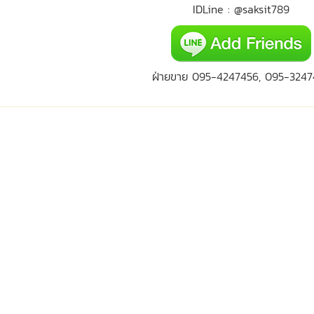
IDLine : @saksit789
ฝ่ายขาย 095-4247456, 095-3247