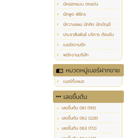
นักออกแบบ ตกแต่ง
นักพูด พิธีกร
นักวางแผน นักคิด นักบัญชี
ประชาสัมพันธ์ บริการ ต้อนรับ
เบอร์ความรัก
พนักงานบริษัท
หมวดหมู่เบอร์ฝากขาย
เบอร์ทั้งหมด
เลขขึ้นต้น
เลขขึ้นต้น 061 (195)
เลขขึ้นต้น 062 (228)
เลขขึ้นต้น 063 (172)