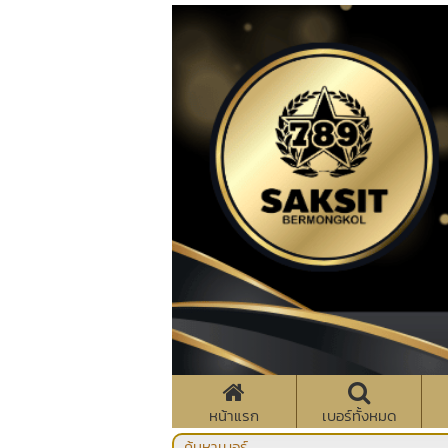
หน้าแรก
เบอร์ทั้งหมด
ค้นหาเบอร์