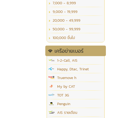
7,000 - 8,999
9,000 - 19,999
20,000 - 49,999
50,000 - 99,999
100,000 ขึ้นไป
เครือข่ายเบอร์
1-2-Call, AIS
Happy, Dtac, Trinet
Truemove h
My by CAT
TOT 3G
Penguin
AIS รายเดือน