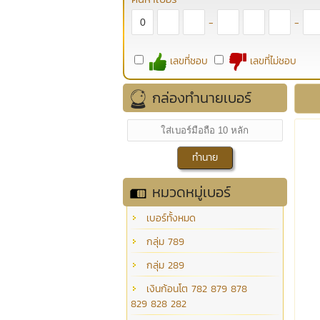
-
-
เลขที่ชอบ
เลขที่ไม่ชอบ
กล่องทำนายเบอร์
หมวดหมู่เบอร์
เบอร์ทั้งหมด
กลุ่ม 789
กลุ่ม 289
เงินก้อนโต 782 879 878
829 828 282