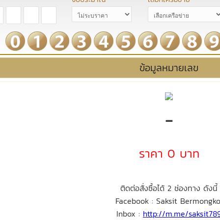
ข้อมูลหมายเลข
-
ราคา 0 บาท
ติดต่อสั่งซื้อได้ 2 ช่องทาง ดังนี้
Facebook : Saksit Bermongko
Inbox :
http://m.me/saksit78