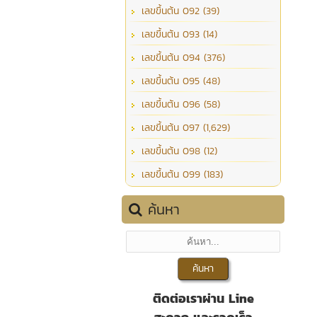
เลขขึ้นต้น 092 (39)
เลขขึ้นต้น 093 (14)
เลขขึ้นต้น 094 (376)
เลขขึ้นต้น 095 (48)
เลขขึ้นต้น 096 (58)
เลขขึ้นต้น 097 (1,629)
เลขขึ้นต้น 098 (12)
เลขขึ้นต้น 099 (183)
ค้นหา
ติดต่อเราผ่าน Line