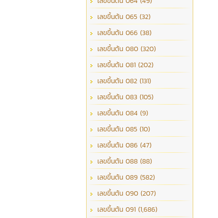
เลขขึ้นต้น 064 (49)
เลขขึ้นต้น 065 (32)
เลขขึ้นต้น 066 (38)
เลขขึ้นต้น 080 (320)
เลขขึ้นต้น 081 (202)
เลขขึ้นต้น 082 (131)
เลขขึ้นต้น 083 (105)
เลขขึ้นต้น 084 (9)
เลขขึ้นต้น 085 (10)
เลขขึ้นต้น 086 (47)
เลขขึ้นต้น 088 (88)
เลขขึ้นต้น 089 (582)
เลขขึ้นต้น 090 (207)
เลขขึ้นต้น 091 (1,686)