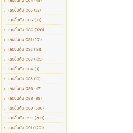
เลขขึ้นต้น 064 (48)
เลขขึ้นต้น 065 (32)
เลขขึ้นต้น 066 (38)
เลขขึ้นต้น 080 (320)
เลขขึ้นต้น 081 (201)
เลขขึ้นต้น 082 (131)
เลขขึ้นต้น 083 (105)
เลขขึ้นต้น 084 (9)
เลขขึ้นต้น 085 (10)
เลขขึ้นต้น 086 (47)
เลขขึ้นต้น 088 (88)
เลขขึ้นต้น 089 (586)
เลขขึ้นต้น 090 (208)
เลขขึ้นต้น 091 (1,701)