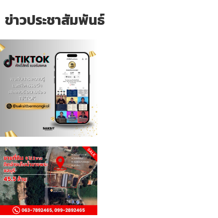
ข่าวประชาสัมพันธ์