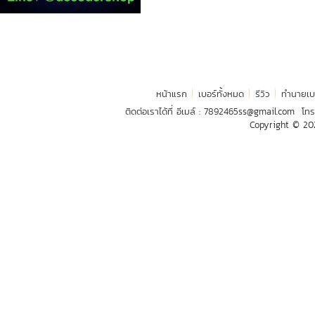
หน้าแรก
เบอร์ทั้งหมด
รีวิว
ทำนายเบ
ติดต่อเราได้ที่ อีเมล์ :
7892465ss@gmail.com
โทร
Copyright © 2