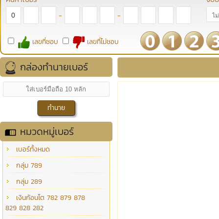
-
-
เลขที่ชอบ
เลขที่ไม่ชอบ
กล่องทำนายเบอร์
หมวดหมู่เบอร์
เบอร์ทั้งหมด
กลุ่ม 789
กลุ่ม 289
เงินก้อนโต 782 879 878
829 828 282