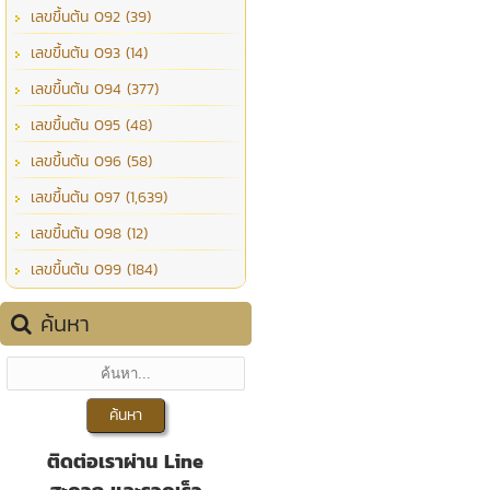
เลขขึ้นต้น 092 (39)
เลขขึ้นต้น 093 (14)
เลขขึ้นต้น 094 (377)
เลขขึ้นต้น 095 (48)
เลขขึ้นต้น 096 (58)
เลขขึ้นต้น 097 (1,639)
เลขขึ้นต้น 098 (12)
เลขขึ้นต้น 099 (184)
ค้นหา
ติดต่อเราผ่าน Line