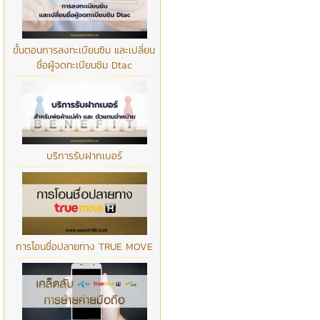
ขั้นตอนการลงทะเบียนซิม และเปลี่ยน
ชื่อผู้จดทะเบียนซิม Dtac
บริการรับฝากเบอร์
การโอนชื่อปลายทาง TRUE MOVE