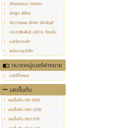
นักออกแบบ ตกแต่ง
นักพูด พิธีกร
นักวางแผน นักคิด นักบัญชี
ประชาสัมพันธ์ บริการ ต้อนรับ
เบอร์ความรัก
พนักงานบริษัท
หมวดหมู่เบอร์ฝากขาย
เบอร์ทั้งหมด
เลขขึ้นต้น
เลขขึ้นต้น 061 (195)
เลขขึ้นต้น 062 (228)
เลขขึ้นต้น 063 (171)