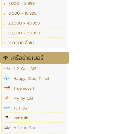
7,000 - 8,999
9,000 - 19,999
20,000 - 49,999
50,000 - 99,999
100,000 ขึ้นไป
เครือข่ายเบอร์
1-2-Call, AIS
Happy, Dtac, Trinet
Truemove h
My by CAT
TOT 3G
Penguin
AIS รายเดือน