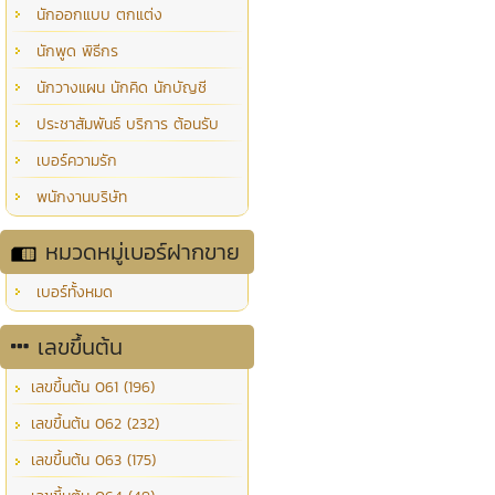
นักออกแบบ ตกแต่ง
นักพูด พิธีกร
นักวางแผน นักคิด นักบัญชี
ประชาสัมพันธ์ บริการ ต้อนรับ
เบอร์ความรัก
พนักงานบริษัท
หมวดหมู่เบอร์ฝากขาย
เบอร์ทั้งหมด
เลขขึ้นต้น
เลขขึ้นต้น 061 (196)
เลขขึ้นต้น 062 (232)
เลขขึ้นต้น 063 (175)