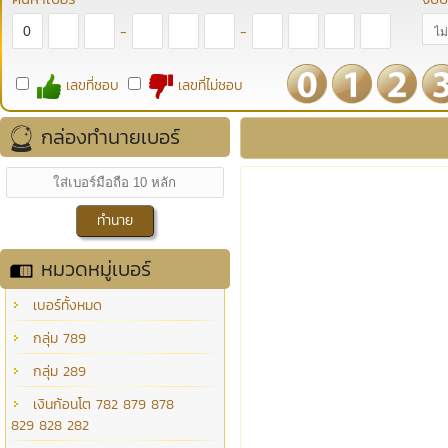
-
-
เลขที่ชอบ
เลขที่ไม่ชอบ
กล่องทำนายเบอร์
หมวดหมู่เบอร์
เบอร์ทั้งหมด
กลุ่ม 789
กลุ่ม 289
เงินก้อนโต 782 879 878
829 828 282