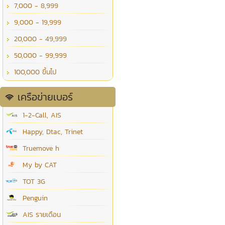
7,000 - 8,999
9,000 - 19,999
20,000 - 49,999
50,000 - 99,999
100,000 ขึ้นไป
เครือข่ายเบอร์
1-2-Call, AIS
Happy, Dtac, Trinet
Truemove h
My by CAT
TOT 3G
Penguin
AIS รายเดือน