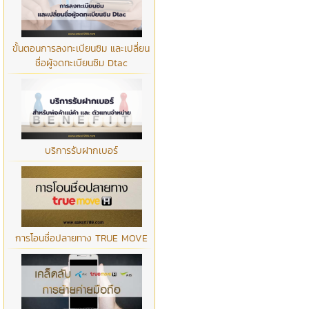
ขั้นตอนการลงทะเบียนซิม และเปลี่ยน
ชื่อผู้จดทะเบียนซิม Dtac
บริการรับฝากเบอร์
การโอนชื่อปลายทาง TRUE MOVE