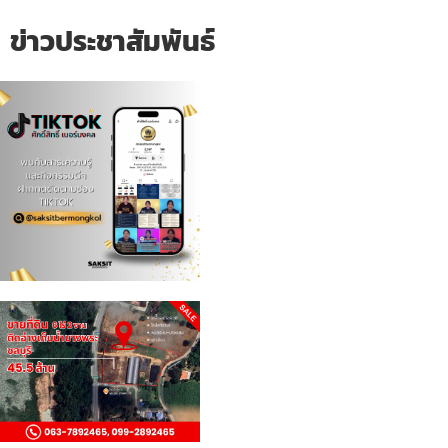
ข่าวประชาสัมพันธ์