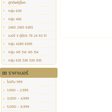
คู่ทรัพย์คู่โชค
กลุ่ม 639
กลุ่ม 456
2465 2365 6365
เบอร์ 3 คู่มิตร 78 24 63 51
กลุ่ม 4289 6395
กลุ่ม 415 514 145 154
กลุ่ม 635 536 539 935
ราคาเบอร์
ไม่เกิน 999
1,000 - 2,999
3,000 - 4,999
5,000 - 6,999