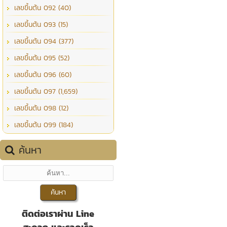
เลขขึ้นต้น 092 (40)
เลขขึ้นต้น 093 (15)
เลขขึ้นต้น 094 (377)
เลขขึ้นต้น 095 (52)
เลขขึ้นต้น 096 (60)
เลขขึ้นต้น 097 (1,659)
เลขขึ้นต้น 098 (12)
เลขขึ้นต้น 099 (184)
ค้นหา
ติดต่อเราผ่าน Line