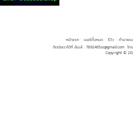
หน้าแรก
เบอร์ทั้งหมด
รีวิว
ทำนายเบ
ติดต่อเราได้ที่ อีเมล์ :
7892465ss@gmail.com
โทร
Copyright © 2