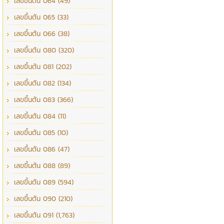
เลขขึ้นต้น 064 (49)
เลขขึ้นต้น 065 (33)
เลขขึ้นต้น 066 (38)
เลขขึ้นต้น 080 (320)
เลขขึ้นต้น 081 (202)
เลขขึ้นต้น 082 (134)
เลขขึ้นต้น 083 (366)
เลขขึ้นต้น 084 (11)
เลขขึ้นต้น 085 (10)
เลขขึ้นต้น 086 (47)
เลขขึ้นต้น 088 (89)
เลขขึ้นต้น 089 (594)
เลขขึ้นต้น 090 (210)
เลขขึ้นต้น 091 (1,763)