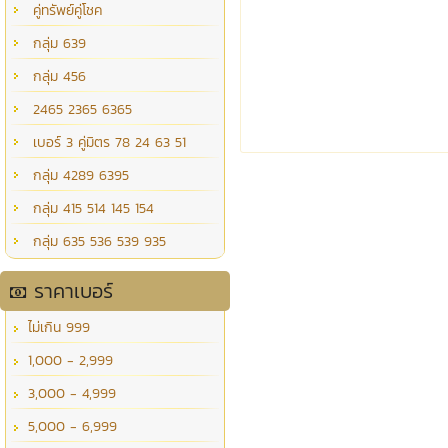
คู่ทรัพย์คู่โชค
กลุ่ม 639
กลุ่ม 456
2465 2365 6365
เบอร์ 3 คู่มิตร 78 24 63 51
กลุ่ม 4289 6395
กลุ่ม 415 514 145 154
กลุ่ม 635 536 539 935
ราคาเบอร์
ไม่เกิน 999
1,000 - 2,999
3,000 - 4,999
5,000 - 6,999