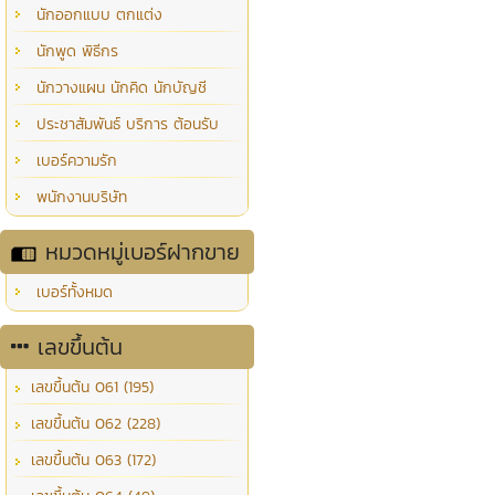
นักออกแบบ ตกแต่ง
นักพูด พิธีกร
นักวางแผน นักคิด นักบัญชี
ประชาสัมพันธ์ บริการ ต้อนรับ
เบอร์ความรัก
พนักงานบริษัท
หมวดหมู่เบอร์ฝากขาย
เบอร์ทั้งหมด
เลขขึ้นต้น
เลขขึ้นต้น 061 (195)
เลขขึ้นต้น 062 (228)
เลขขึ้นต้น 063 (172)