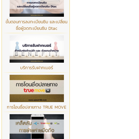
ขั้นตอนการลงทะเบียนซิม และเปลี่ยน
ชื่อผู้จดทะเบียนซิม Dtac
บริการรับฝากเบอร์
การโอนชื่อปลายทาง TRUE MOVE