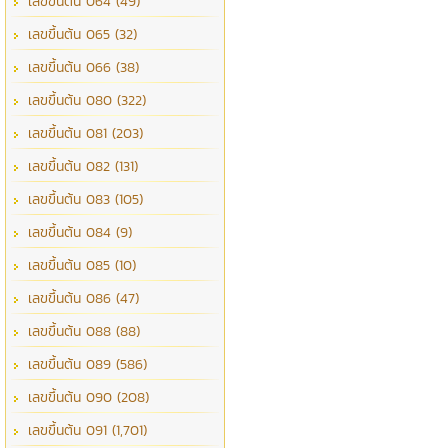
เลขขึ้นต้น 064 (49)
เลขขึ้นต้น 065 (32)
เลขขึ้นต้น 066 (38)
เลขขึ้นต้น 080 (322)
เลขขึ้นต้น 081 (203)
เลขขึ้นต้น 082 (131)
เลขขึ้นต้น 083 (105)
เลขขึ้นต้น 084 (9)
เลขขึ้นต้น 085 (10)
เลขขึ้นต้น 086 (47)
เลขขึ้นต้น 088 (88)
เลขขึ้นต้น 089 (586)
เลขขึ้นต้น 090 (208)
เลขขึ้นต้น 091 (1,701)