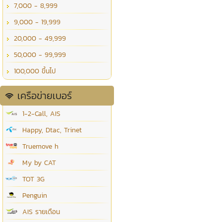
7,000 - 8,999
9,000 - 19,999
20,000 - 49,999
50,000 - 99,999
100,000 ขึ้นไป
เครือข่ายเบอร์
1-2-Call, AIS
Happy, Dtac, Trinet
Truemove h
My by CAT
TOT 3G
Penguin
AIS รายเดือน