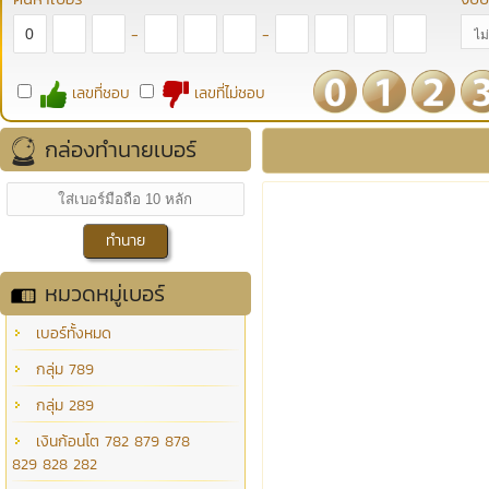
-
-
เลขที่ชอบ
เลขที่ไม่ชอบ
กล่องทำนายเบอร์
หมวดหมู่เบอร์
เบอร์ทั้งหมด
กลุ่ม 789
กลุ่ม 289
เงินก้อนโต 782 879 878
829 828 282