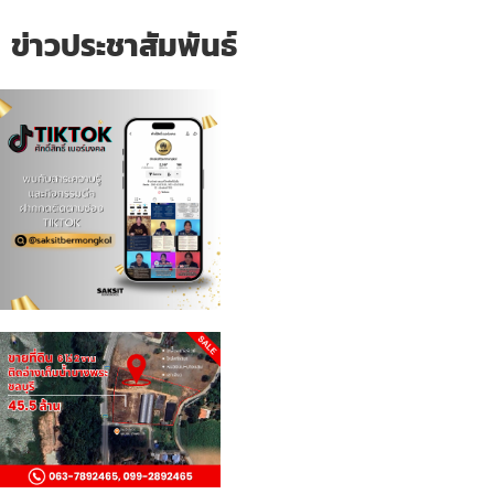
ข่าวประชาสัมพันธ์