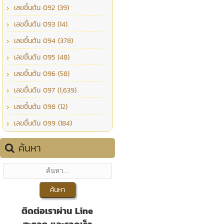
เลขขึ้นต้น 092 (39)
เลขขึ้นต้น 093 (14)
เลขขึ้นต้น 094 (378)
เลขขึ้นต้น 095 (48)
เลขขึ้นต้น 096 (58)
เลขขึ้นต้น 097 (1,639)
เลขขึ้นต้น 098 (12)
เลขขึ้นต้น 099 (184)
ค้นหา
ติดต่อเราผ่าน Line