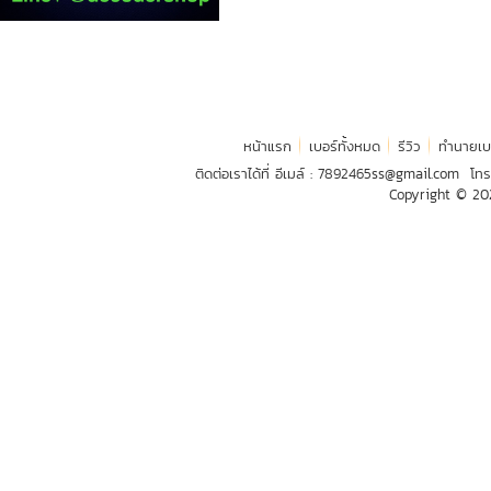
หน้าแรก
เบอร์ทั้งหมด
รีวิว
ทำนายเบ
ติดต่อเราได้ที่ อีเมล์ :
7892465ss@gmail.com
โทร
Copyright © 2