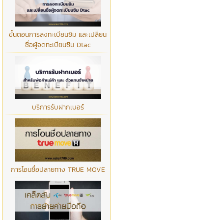
ขั้นตอนการลงทะเบียนซิม และเปลี่ยน
ชื่อผู้จดทะเบียนซิม Dtac
บริการรับฝากเบอร์
การโอนชื่อปลายทาง TRUE MOVE