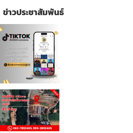
ข่าวประชาสัมพันธ์