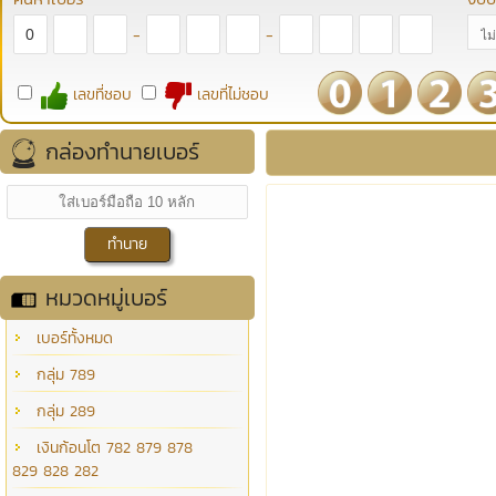
-
-
เลขที่ชอบ
เลขที่ไม่ชอบ
กล่องทำนายเบอร์
หมวดหมู่เบอร์
เบอร์ทั้งหมด
กลุ่ม 789
กลุ่ม 289
เงินก้อนโต 782 879 878
829 828 282