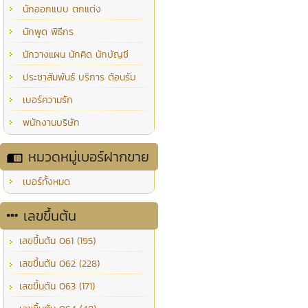
นักออกแบบ ตกแต่ง
นักพูด พิธีกร
นักวางแผน นักคิด นักบัญชี
ประชาสัมพันธ์ บริการ ต้อนรับ
เบอร์ความรัก
พนักงานบริษัท
หมวดหมู่เบอร์ฝากขาย
เบอร์ทั้งหมด
เลขขึ้นต้น
เลขขึ้นต้น 061 (195)
เลขขึ้นต้น 062 (228)
เลขขึ้นต้น 063 (171)