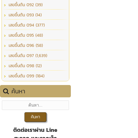
เลขขึ้นต้น 092 (39)
เลขขึ้นต้น 093 (14)
เลขขึ้นต้น 094 (377)
เลขขึ้นต้น 095 (48)
เลขขึ้นต้น 096 (58)
เลขขึ้นต้น 097 (1,639)
เลขขึ้นต้น 098 (12)
เลขขึ้นต้น 099 (184)
ค้นหา
ติดต่อเราผ่าน Line