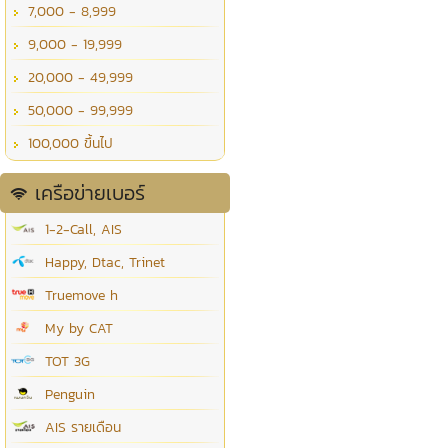
7,000 - 8,999
9,000 - 19,999
20,000 - 49,999
50,000 - 99,999
100,000 ขึ้นไป
เครือข่ายเบอร์
1-2-Call, AIS
Happy, Dtac, Trinet
Truemove h
My by CAT
TOT 3G
Penguin
AIS รายเดือน