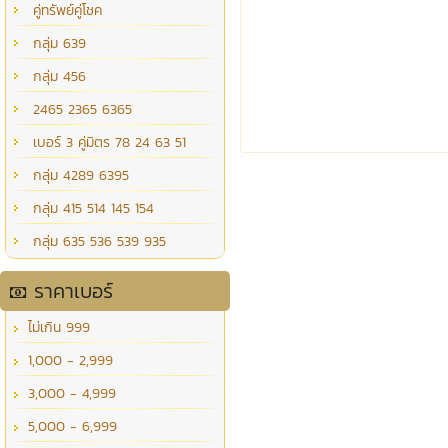
คู่ทรัพย์คู่โชค
กลุ่ม 639
กลุ่ม 456
2465 2365 6365
เบอร์ 3 คู่มิตร 78 24 63 51
กลุ่ม 4289 6395
กลุ่ม 415 514 145 154
กลุ่ม 635 536 539 935
ราคาเบอร์
ไม่เกิน 999
1,000 - 2,999
3,000 - 4,999
5,000 - 6,999