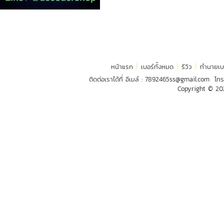
หน้าแรก
เบอร์ทั้งหมด
รีวิว
ทำนายเบ
ติดต่อเราได้ที่ อีเมล์ :
7892465ss@gmail.com
โทร
Copyright © 2