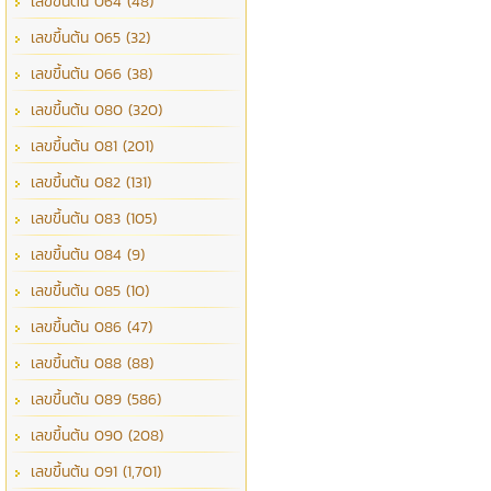
เลขขึ้นต้น 064 (48)
เลขขึ้นต้น 065 (32)
เลขขึ้นต้น 066 (38)
เลขขึ้นต้น 080 (320)
เลขขึ้นต้น 081 (201)
เลขขึ้นต้น 082 (131)
เลขขึ้นต้น 083 (105)
เลขขึ้นต้น 084 (9)
เลขขึ้นต้น 085 (10)
เลขขึ้นต้น 086 (47)
เลขขึ้นต้น 088 (88)
เลขขึ้นต้น 089 (586)
เลขขึ้นต้น 090 (208)
เลขขึ้นต้น 091 (1,701)