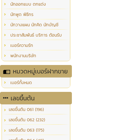
นักออกแบบ ตกแต่ง
นักพูด พิธีกร
นักวางแผน นักคิด นักบัญชี
ประชาสัมพันธ์ บริการ ต้อนรับ
เบอร์ความรัก
พนักงานบริษัท
หมวดหมู่เบอร์ฝากขาย
เบอร์ทั้งหมด
เลขขึ้นต้น
เลขขึ้นต้น 061 (196)
เลขขึ้นต้น 062 (232)
เลขขึ้นต้น 063 (175)