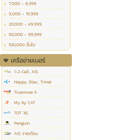
7,000 - 8,999
9,000 - 19,999
20,000 - 49,999
50,000 - 99,999
100,000 ขึ้นไป
เครือข่ายเบอร์
1-2-Call, AIS
Happy, Dtac, Trinet
Truemove h
My by CAT
TOT 3G
Penguin
AIS รายเดือน