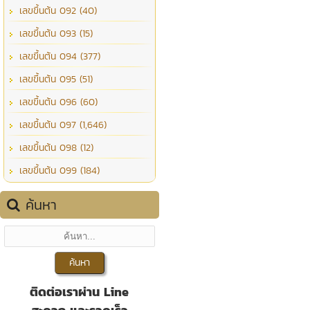
เลขขึ้นต้น 092 (40)
เลขขึ้นต้น 093 (15)
เลขขึ้นต้น 094 (377)
เลขขึ้นต้น 095 (51)
เลขขึ้นต้น 096 (60)
เลขขึ้นต้น 097 (1,646)
เลขขึ้นต้น 098 (12)
เลขขึ้นต้น 099 (184)
ค้นหา
ติดต่อเราผ่าน Line