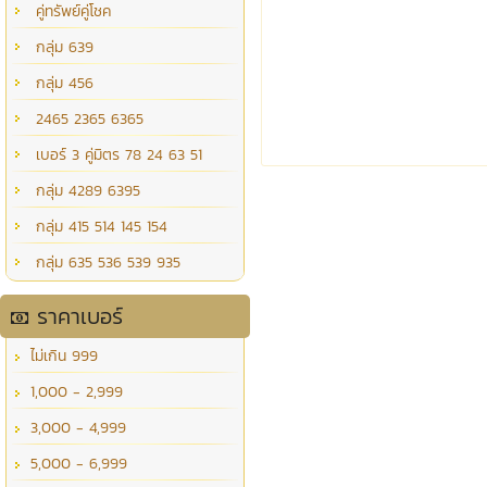
คู่ทรัพย์คู่โชค
กลุ่ม 639
กลุ่ม 456
2465 2365 6365
เบอร์ 3 คู่มิตร 78 24 63 51
กลุ่ม 4289 6395
กลุ่ม 415 514 145 154
กลุ่ม 635 536 539 935
ราคาเบอร์
ไม่เกิน 999
1,000 - 2,999
3,000 - 4,999
5,000 - 6,999