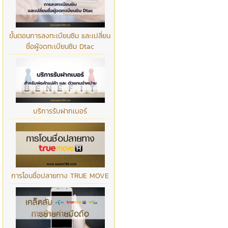
ขั้นตอนการลงทะเบียนซิม และเปลี่ยน
ชื่อผู้จดทะเบียนซิม Dtac
บริการรับฝากเบอร์
การโอนชื่อปลายทาง TRUE MOVE