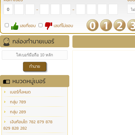
-
-
เลขที่ชอบ
เลขที่ไม่ชอบ
กล่องทำนายเบอร์
หมวดหมู่เบอร์
เบอร์ทั้งหมด
กลุ่ม 789
กลุ่ม 289
เงินก้อนโต 782 879 878
829 828 282