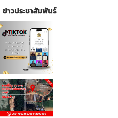
ข่าวประชาสัมพันธ์