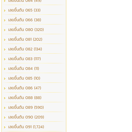
เลขขึ้นต้น 064 (49)
เลขขึ้นต้น 065 (33)
เลขขึ้นต้น 066 (38)
เลขขึ้นต้น 080 (320)
เลขขึ้นต้น 081 (202)
เลขขึ้นต้น 082 (134)
เลขขึ้นต้น 083 (117)
เลขขึ้นต้น 084 (11)
เลขขึ้นต้น 085 (10)
เลขขึ้นต้น 086 (47)
เลขขึ้นต้น 088 (88)
เลขขึ้นต้น 089 (590)
เลขขึ้นต้น 090 (209)
เลขขึ้นต้น 091 (1,724)