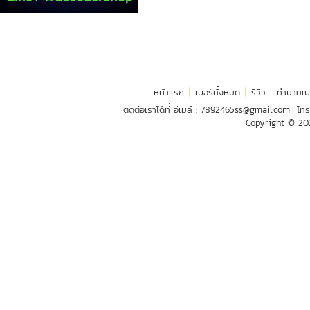
หน้าแรก
เบอร์ทั้งหมด
รีวิว
ทำนายเบ
ติดต่อเราได้ที่ อีเมล์ :
7892465ss@gmail.com
โทร
Copyright © 2