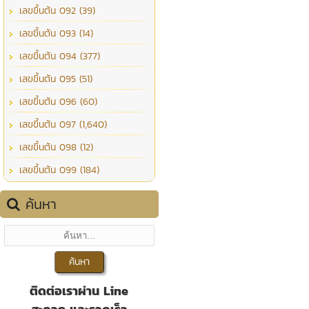
เลขขึ้นต้น 092 (39)
เลขขึ้นต้น 093 (14)
เลขขึ้นต้น 094 (377)
เลขขึ้นต้น 095 (51)
เลขขึ้นต้น 096 (60)
เลขขึ้นต้น 097 (1,640)
เลขขึ้นต้น 098 (12)
เลขขึ้นต้น 099 (184)
ค้นหา
ติดต่อเราผ่าน Line