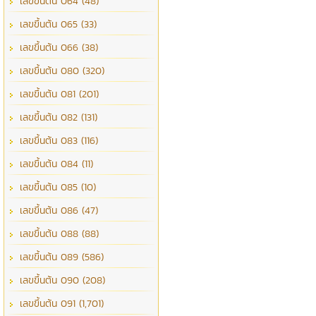
เลขขึ้นต้น 064 (48)
เลขขึ้นต้น 065 (33)
เลขขึ้นต้น 066 (38)
เลขขึ้นต้น 080 (320)
เลขขึ้นต้น 081 (201)
เลขขึ้นต้น 082 (131)
เลขขึ้นต้น 083 (116)
เลขขึ้นต้น 084 (11)
เลขขึ้นต้น 085 (10)
เลขขึ้นต้น 086 (47)
เลขขึ้นต้น 088 (88)
เลขขึ้นต้น 089 (586)
เลขขึ้นต้น 090 (208)
เลขขึ้นต้น 091 (1,701)