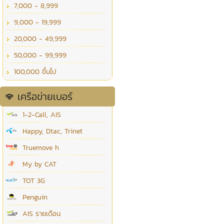
7,000 - 8,999
9,000 - 19,999
20,000 - 49,999
50,000 - 99,999
100,000 ขึ้นไป
เครือข่ายเบอร์
1-2-Call, AIS
Happy, Dtac, Trinet
Truemove h
My by CAT
TOT 3G
Penguin
AIS รายเดือน