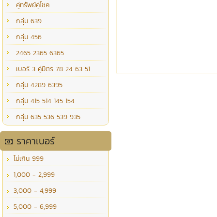
คู่ทรัพย์คู่โชค
กลุ่ม 639
กลุ่ม 456
2465 2365 6365
เบอร์ 3 คู่มิตร 78 24 63 51
กลุ่ม 4289 6395
กลุ่ม 415 514 145 154
กลุ่ม 635 536 539 935
ราคาเบอร์
ไม่เกิน 999
1,000 - 2,999
3,000 - 4,999
5,000 - 6,999