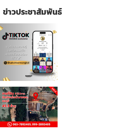
ข่าวประชาสัมพันธ์