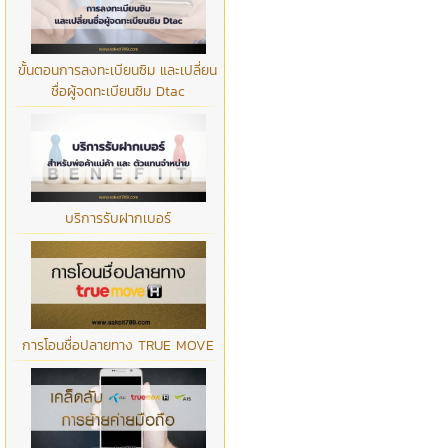
ขั้นตอนการลงทะเบียนซิม และเปลี่ยน
ชื่อผู้จดทะเบียนซิม Dtac
บริการรับฝากเบอร์
การโอนชื่อปลายทาง TRUE MOVE