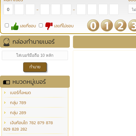
-
-
เลขที่ชอบ
เลขที่ไม่ชอบ
กล่องทำนายเบอร์
หมวดหมู่เบอร์
เบอร์ทั้งหมด
กลุ่ม 789
กลุ่ม 289
เงินก้อนโต 782 879 878
829 828 282