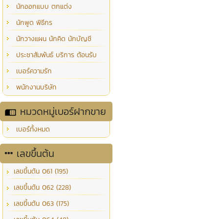
นักออกแบบ ตกแต่ง
นักพูด พิธีกร
นักวางแผน นักคิด นักบัญชี
ประชาสัมพันธ์ บริการ ต้อนรับ
เบอร์ความรัก
พนักงานบริษัท
หมวดหมู่เบอร์ฝากขาย
เบอร์ทั้งหมด
เลขขึ้นต้น
เลขขึ้นต้น 061 (195)
เลขขึ้นต้น 062 (228)
เลขขึ้นต้น 063 (175)