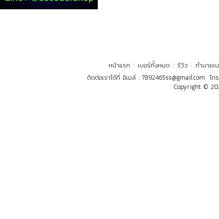
หน้าแรก
เบอร์ทั้งหมด
รีวิว
ทำนายเบ
ติดต่อเราได้ที่ อีเมล์ :
7892465ss@gmail.com
โทร
Copyright © 2