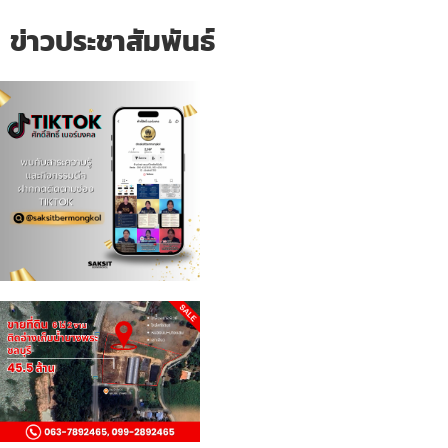
ข่าวประชาสัมพันธ์