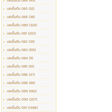
เลขขึ้นต้น 064 (49)
เลขขึ้นต้น 065 (32)
เลขขึ้นต้น 066 (38)
เลขขึ้นต้น 080 (320)
เลขขึ้นต้น 081 (202)
เลขขึ้นต้น 082 (131)
เลขขึ้นต้น 083 (105)
เลขขึ้นต้น 084 (9)
เลขขึ้นต้น 085 (10)
เลขขึ้นต้น 086 (47)
เลขขึ้นต้น 088 (88)
เลขขึ้นต้น 089 (582)
เลขขึ้นต้น 090 (207)
เลขขึ้นต้น 091 (1,686)