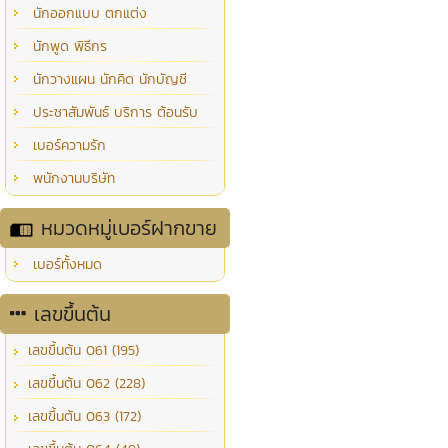
นักออกแบบ ตกแต่ง
นักพูด พิธีกร
นักวางแผน นักคิด นักบัญชี
ประชาสัมพันธ์ บริการ ต้อนรับ
เบอร์ความรัก
พนักงานบริษัท
หมวดหมู่เบอร์ฝากขาย
เบอร์ทั้งหมด
เลขขึ้นต้น
เลขขึ้นต้น 061 (195)
เลขขึ้นต้น 062 (228)
เลขขึ้นต้น 063 (172)