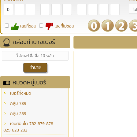
-
-
เลขที่ชอบ
เลขที่ไม่ชอบ
กล่องทำนายเบอร์
หมวดหมู่เบอร์
เบอร์ทั้งหมด
กลุ่ม 789
กลุ่ม 289
เงินก้อนโต 782 879 878
829 828 282