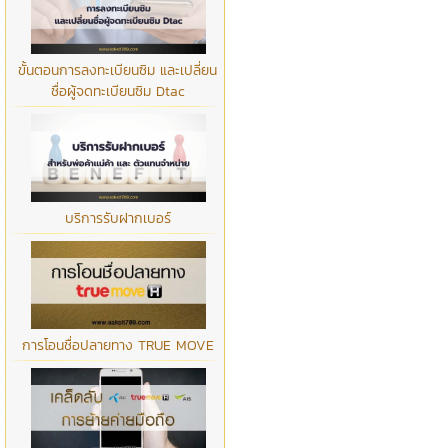
ขั้นตอนการลงทะเบียนซิม และเปลี่ยน
ชื่อผู้จดทะเบียนซิม Dtac
บริการรับฝากเบอร์
การโอนชื่อปลายทาง TRUE MOVE