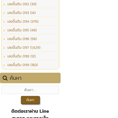
เลขขึ้นต้น 092 (39)
เลขขึ้นต้น 093 (14)
เลขขึ้นต้น 094 (376)
เลขขึ้นต้น 095 (48)
เลขขึ้นต้น 096 (58)
เลขขึ้นต้น 097 (1,629)
เลขขึ้นต้น 098 (12)
เลขขึ้นต้น 099 (183)
ค้นหา
ติดต่อเราผ่าน Line