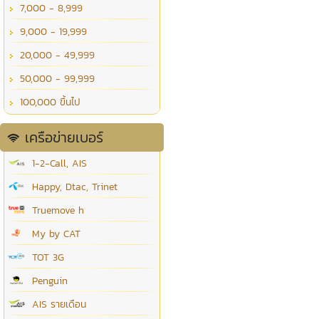
7,000 - 8,999
9,000 - 19,999
20,000 - 49,999
50,000 - 99,999
100,000 ขึ้นไป
เครือข่ายเบอร์
1-2-Call, AIS
Happy, Dtac, Trinet
Truemove h
My by CAT
TOT 3G
Penguin
AIS รายเดือน