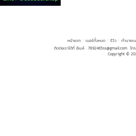
หน้าแรก
เบอร์ทั้งหมด
รีวิว
ทำนายเบ
ติดต่อเราได้ที่ อีเมล์ :
7892465ss@gmail.com
โทร
Copyright © 2