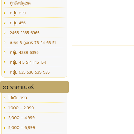
คู่ทรัพย์คู่โชค
กลุ่ม 639
กลุ่ม 456
2465 2365 6365
เบอร์ 3 คู่มิตร 78 24 63 51
กลุ่ม 4289 6395
กลุ่ม 415 514 145 154
กลุ่ม 635 536 539 935
ราคาเบอร์
ไม่เกิน 999
1,000 - 2,999
3,000 - 4,999
5,000 - 6,999