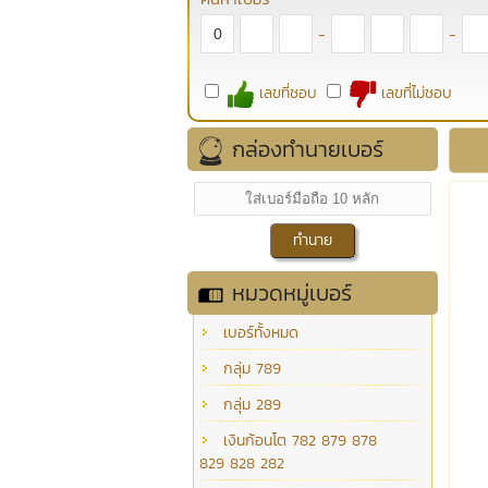
-
-
เลขที่ชอบ
เลขที่ไม่ชอบ
กล่องทำนายเบอร์
หมวดหมู่เบอร์
เบอร์ทั้งหมด
กลุ่ม 789
กลุ่ม 289
เงินก้อนโต 782 879 878
829 828 282