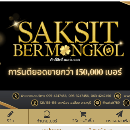
รีวิว
วิธีการสั่งซื้อ
ตรวจสอบพัส
ทำนายเบอร์
งบประมาณ
เลือกเครือข่าย