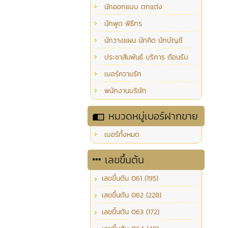
นักออกแบบ ตกแต่ง
นักพูด พิธีกร
นักวางแผน นักคิด นักบัญชี
ประชาสัมพันธ์ บริการ ต้อนรับ
เบอร์ความรัก
พนักงานบริษัท
หมวดหมู่เบอร์ฝากขาย
เบอร์ทั้งหมด
เลขขึ้นต้น
เลขขึ้นต้น 061 (195)
เลขขึ้นต้น 062 (228)
เลขขึ้นต้น 063 (172)