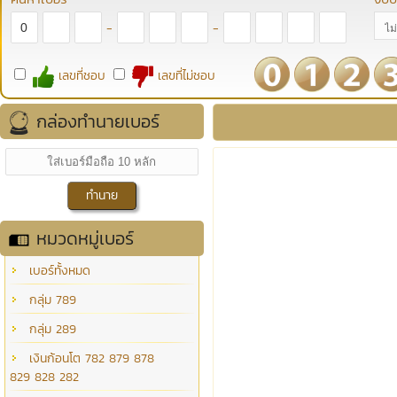
-
-
เลขที่ชอบ
เลขที่ไม่ชอบ
กล่องทำนายเบอร์
หมวดหมู่เบอร์
เบอร์ทั้งหมด
กลุ่ม 789
กลุ่ม 289
เงินก้อนโต 782 879 878
829 828 282