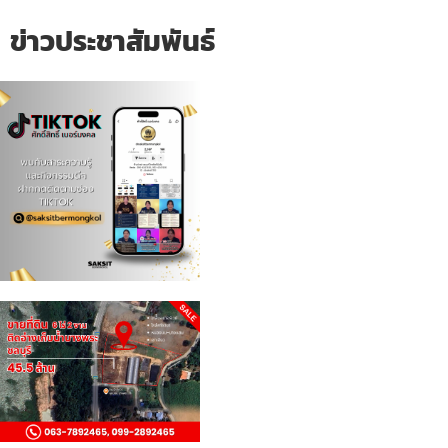
ข่าวประชาสัมพันธ์