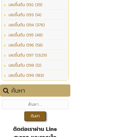
เลขขึ้นต้น 092 (39)
เลขขึ้นต้น 093 (14)
เลขขึ้นต้น 094 (376)
เลขขึ้นต้น 095 (48)
เลขขึ้นต้น 096 (58)
เลขขึ้นต้น 097 (1,629)
เลขขึ้นต้น 098 (12)
เลขขึ้นต้น 099 (183)
ค้นหา
ติดต่อเราผ่าน Line