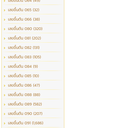
เลขขึ้นต้น 064 (49)
เลขขึ้นต้น 065 (32)
เลขขึ้นต้น 066 (38)
เลขขึ้นต้น 080 (320)
เลขขึ้นต้น 081 (202)
เลขขึ้นต้น 082 (131)
เลขขึ้นต้น 083 (105)
เลขขึ้นต้น 084 (9)
เลขขึ้นต้น 085 (10)
เลขขึ้นต้น 086 (47)
เลขขึ้นต้น 088 (88)
เลขขึ้นต้น 089 (582)
เลขขึ้นต้น 090 (207)
เลขขึ้นต้น 091 (1,686)