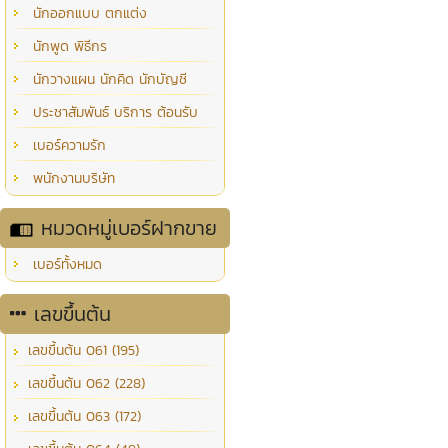
นักออกแบบ ตกแต่ง
นักพูด พิธีกร
นักวางแผน นักคิด นักบัญชี
ประชาสัมพันธ์ บริการ ต้อนรับ
เบอร์ความรัก
พนักงานบริษัท
หมวดหมู่เบอร์ฝากขาย
เบอร์ทั้งหมด
เลขขึ้นต้น
เลขขึ้นต้น 061 (195)
เลขขึ้นต้น 062 (228)
เลขขึ้นต้น 063 (172)