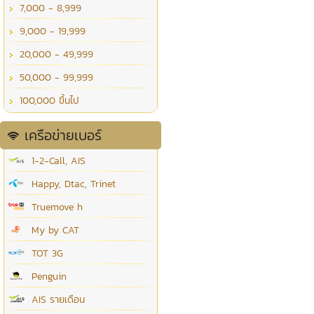
7,000 - 8,999
9,000 - 19,999
20,000 - 49,999
50,000 - 99,999
100,000 ขึ้นไป
เครือข่ายเบอร์
1-2-Call, AIS
Happy, Dtac, Trinet
Truemove h
My by CAT
TOT 3G
Penguin
AIS รายเดือน