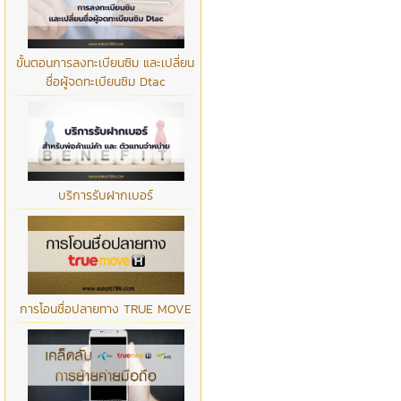
ขั้นตอนการลงทะเบียนซิม และเปลี่ยน
ชื่อผู้จดทะเบียนซิม Dtac
บริการรับฝากเบอร์
การโอนชื่อปลายทาง TRUE MOVE