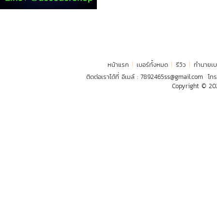
หน้าแรก
เบอร์ทั้งหมด
รีวิว
ทำนายเบ
ติดต่อเราได้ที่ อีเมล์ :
7892465ss@gmail.com
โทร
Copyright © 2