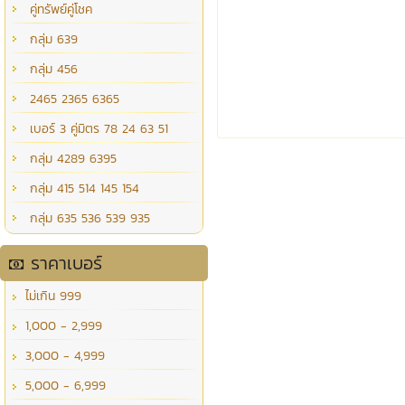
คู่ทรัพย์คู่โชค
กลุ่ม 639
กลุ่ม 456
2465 2365 6365
เบอร์ 3 คู่มิตร 78 24 63 51
กลุ่ม 4289 6395
กลุ่ม 415 514 145 154
กลุ่ม 635 536 539 935
ราคาเบอร์
ไม่เกิน 999
1,000 - 2,999
3,000 - 4,999
5,000 - 6,999