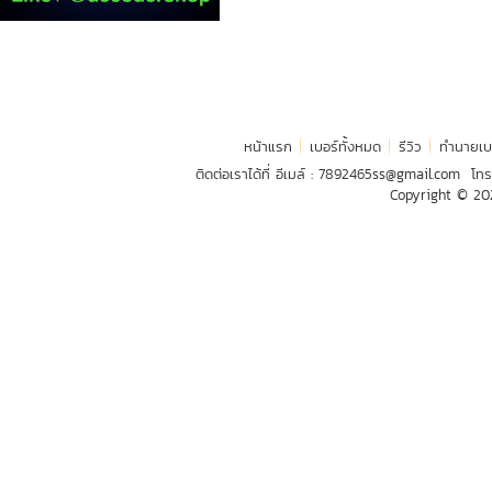
หน้าแรก
เบอร์ทั้งหมด
รีวิว
ทำนายเบ
ติดต่อเราได้ที่ อีเมล์ :
7892465ss@gmail.com
โทร
Copyright © 2