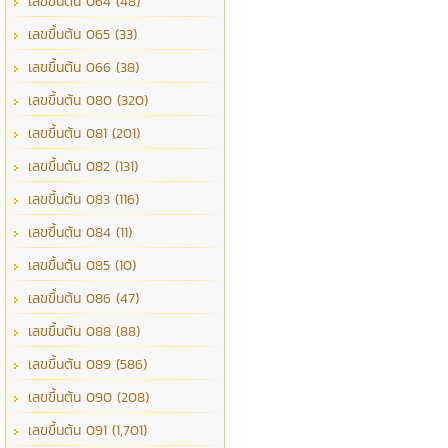
เลขขึ้นต้น 064 (48)
เลขขึ้นต้น 065 (33)
เลขขึ้นต้น 066 (38)
เลขขึ้นต้น 080 (320)
เลขขึ้นต้น 081 (201)
เลขขึ้นต้น 082 (131)
เลขขึ้นต้น 083 (116)
เลขขึ้นต้น 084 (11)
เลขขึ้นต้น 085 (10)
เลขขึ้นต้น 086 (47)
เลขขึ้นต้น 088 (88)
เลขขึ้นต้น 089 (586)
เลขขึ้นต้น 090 (208)
เลขขึ้นต้น 091 (1,701)