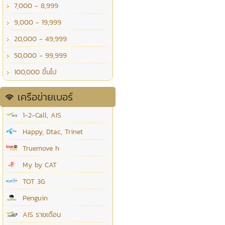
7,000 - 8,999
9,000 - 19,999
20,000 - 49,999
50,000 - 99,999
100,000 ขึ้นไป
เครือข่ายเบอร์
1-2-Call, AIS
Happy, Dtac, Trinet
Truemove h
My by CAT
TOT 3G
Penguin
AIS รายเดือน