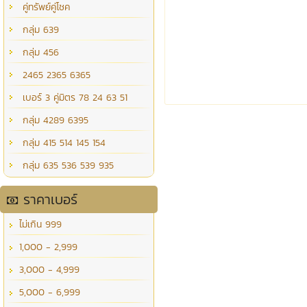
คู่ทรัพย์คู่โชค
กลุ่ม 639
กลุ่ม 456
2465 2365 6365
เบอร์ 3 คู่มิตร 78 24 63 51
กลุ่ม 4289 6395
กลุ่ม 415 514 145 154
กลุ่ม 635 536 539 935
ราคาเบอร์
ไม่เกิน 999
1,000 - 2,999
3,000 - 4,999
5,000 - 6,999