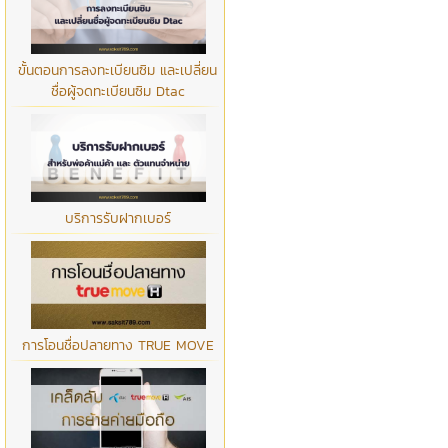
ขั้นตอนการลงทะเบียนซิม และเปลี่ยน
ชื่อผู้จดทะเบียนซิม Dtac
บริการรับฝากเบอร์
การโอนชื่อปลายทาง TRUE MOVE