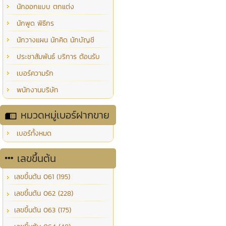
นักออกแบบ ตกแต่ง
นักพูด พิธีกร
นักวางแผน นักคิด นักบัญชี
ประชาสัมพันธ์ บริการ ต้อนรับ
เบอร์ความรัก
พนักงานบริษัท
หมวดหมู่เบอร์ฝากขาย
เบอร์ทั้งหมด
เลขขึ้นต้น
เลขขึ้นต้น 061 (195)
เลขขึ้นต้น 062 (228)
เลขขึ้นต้น 063 (175)