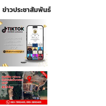
ข่าวประชาสัมพันธ์