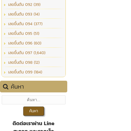
เลขขึ้นต้น 092 (39)
เลขขึ้นต้น 093 (14)
เลขขึ้นต้น 094 (377)
เลขขึ้นต้น 095 (51)
เลขขึ้นต้น 096 (60)
เลขขึ้นต้น 097 (1,640)
เลขขึ้นต้น 098 (12)
เลขขึ้นต้น 099 (184)
ค้นหา
ติดต่อเราผ่าน Line