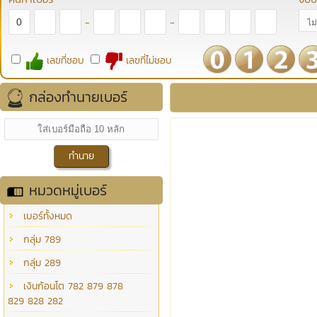
-
-
เลขที่ชอบ
เลขที่ไม่ชอบ
กล่องทำนายเบอร์
หมวดหมู่เบอร์
เบอร์ทั้งหมด
กลุ่ม 789
กลุ่ม 289
เงินก้อนโต 782 879 878
829 828 282