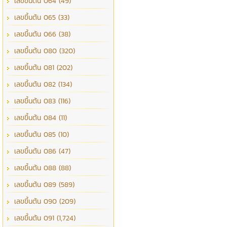
เลขขึ้นต้น 064 (49)
เลขขึ้นต้น 065 (33)
เลขขึ้นต้น 066 (38)
เลขขึ้นต้น 080 (320)
เลขขึ้นต้น 081 (202)
เลขขึ้นต้น 082 (134)
เลขขึ้นต้น 083 (116)
เลขขึ้นต้น 084 (11)
เลขขึ้นต้น 085 (10)
เลขขึ้นต้น 086 (47)
เลขขึ้นต้น 088 (88)
เลขขึ้นต้น 089 (589)
เลขขึ้นต้น 090 (209)
เลขขึ้นต้น 091 (1,724)