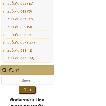
เลขขึ้นต้น 092 (40)
เลขขึ้นต้น 093 (15)
เลขขึ้นต้น 094 (377)
เลขขึ้นต้น 095 (51)
เลขขึ้นต้น 096 (60)
เลขขึ้นต้น 097 (1,646)
เลขขึ้นต้น 098 (12)
เลขขึ้นต้น 099 (184)
ค้นหา
ติดต่อเราผ่าน Line