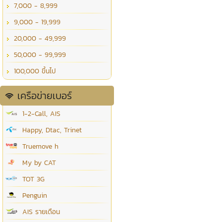
7,000 - 8,999
9,000 - 19,999
20,000 - 49,999
50,000 - 99,999
100,000 ขึ้นไป
เครือข่ายเบอร์
1-2-Call, AIS
Happy, Dtac, Trinet
Truemove h
My by CAT
TOT 3G
Penguin
AIS รายเดือน