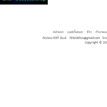
หน้าแรก
เบอร์ทั้งหมด
รีวิว
ทำนายเบ
ติดต่อเราได้ที่ อีเมล์ :
7892465ss@gmail.com
โทร
Copyright © 2