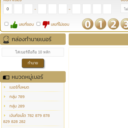
-
-
เลขที่ชอบ
เลขที่ไม่ชอบ
กล่องทำนายเบอร์
หมวดหมู่เบอร์
เบอร์ทั้งหมด
กลุ่ม 789
กลุ่ม 289
เงินก้อนโต 782 879 878
829 828 282