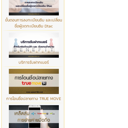
ขั้นตอนการลงทะเบียนซิม และเปลี่ยน
ชื่อผู้จดทะเบียนซิม Dtac
บริการรับฝากเบอร์
การโอนชื่อปลายทาง TRUE MOVE