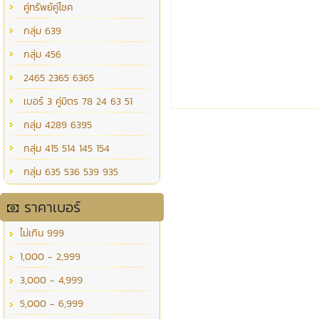
คู่ทรัพย์คู่โชค
กลุ่ม 639
กลุ่ม 456
2465 2365 6365
เบอร์ 3 คู่มิตร 78 24 63 51
กลุ่ม 4289 6395
กลุ่ม 415 514 145 154
กลุ่ม 635 536 539 935
ราคาเบอร์
ไม่เกิน 999
1,000 - 2,999
3,000 - 4,999
5,000 - 6,999