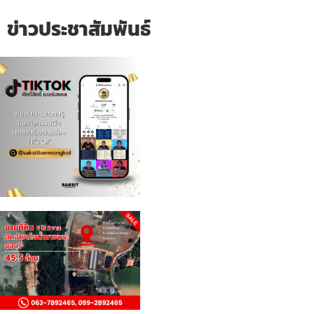
ข่าวประชาสัมพันธ์