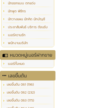
นักออกแบบ ตกแต่ง
นักพูด พิธีกร
นักวางแผน นักคิด นักบัญชี
ประชาสัมพันธ์ บริการ ต้อนรับ
เบอร์ความรัก
พนักงานบริษัท
หมวดหมู่เบอร์ฝากขาย
เบอร์ทั้งหมด
เลขขึ้นต้น
เลขขึ้นต้น 061 (196)
เลขขึ้นต้น 062 (232)
เลขขึ้นต้น 063 (175)