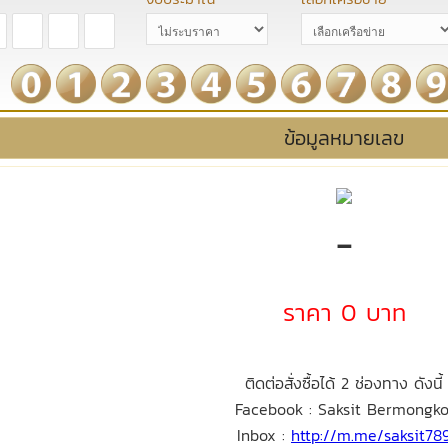
ข้อมูลหมายเลข
-
ราคา 0 บาท
ติดต่อสั่งซื้อได้ 2 ช่องทาง ดังนี้
Facebook : Saksit Bermongko
Inbox :
http://m.me/saksit78