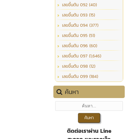
เลขขึ้นต้น 092 (40)
เลขขึ้นต้น 093 (15)
เลขขึ้นต้น 094 (377)
เลขขึ้นต้น 095 (51)
เลขขึ้นต้น 096 (60)
เลขขึ้นต้น 097 (1,646)
เลขขึ้นต้น 098 (12)
เลขขึ้นต้น 099 (184)
ค้นหา
ติดต่อเราผ่าน Line