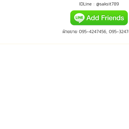
IDLine : @saksit789
ฝ่ายขาย 095-4247456, 095-3247