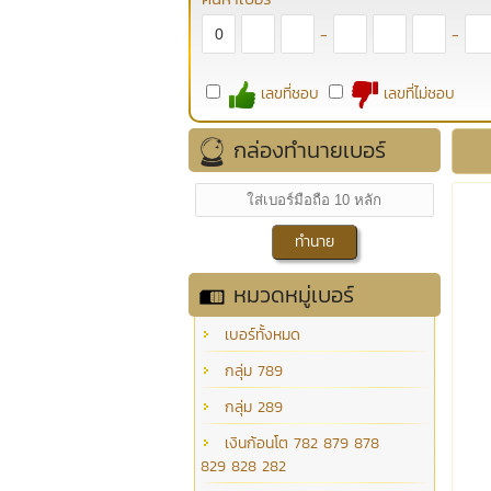
-
-
เลขที่ชอบ
เลขที่ไม่ชอบ
กล่องทำนายเบอร์
หมวดหมู่เบอร์
เบอร์ทั้งหมด
กลุ่ม 789
กลุ่ม 289
เงินก้อนโต 782 879 878
829 828 282