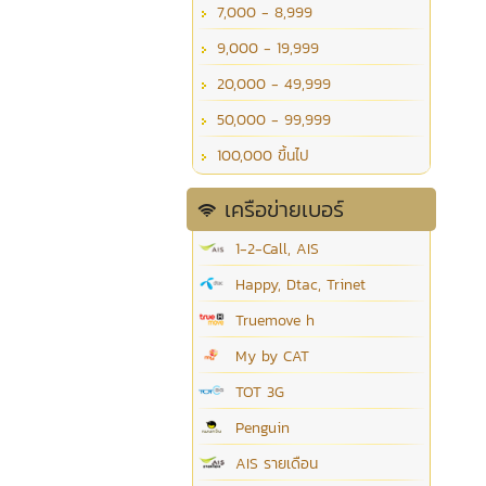
7,000 - 8,999
9,000 - 19,999
20,000 - 49,999
50,000 - 99,999
100,000 ขึ้นไป
เครือข่ายเบอร์
1-2-Call, AIS
Happy, Dtac, Trinet
Truemove h
My by CAT
TOT 3G
Penguin
AIS รายเดือน