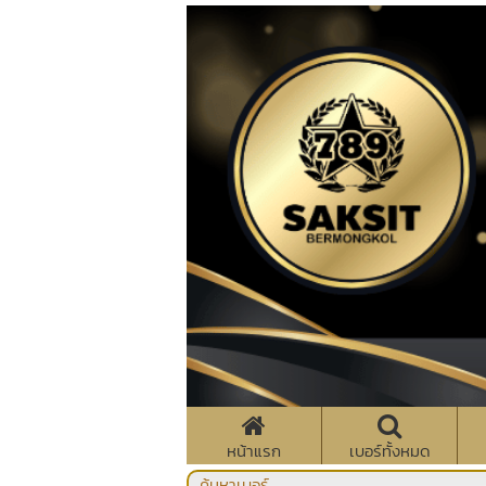
หน้าแรก
เบอร์ทั้งหมด
ค้นหาเบอร์