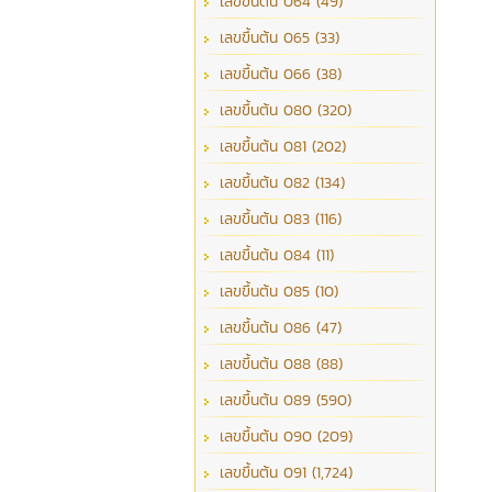
เลขขึ้นต้น 064 (49)
เลขขึ้นต้น 065 (33)
เลขขึ้นต้น 066 (38)
เลขขึ้นต้น 080 (320)
เลขขึ้นต้น 081 (202)
เลขขึ้นต้น 082 (134)
เลขขึ้นต้น 083 (116)
เลขขึ้นต้น 084 (11)
เลขขึ้นต้น 085 (10)
เลขขึ้นต้น 086 (47)
เลขขึ้นต้น 088 (88)
เลขขึ้นต้น 089 (590)
เลขขึ้นต้น 090 (209)
เลขขึ้นต้น 091 (1,724)