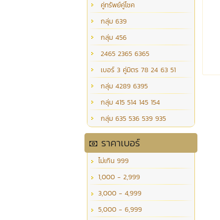
คู่ทรัพย์คู่โชค
กลุ่ม 639
กลุ่ม 456
2465 2365 6365
เบอร์ 3 คู่มิตร 78 24 63 51
กลุ่ม 4289 6395
กลุ่ม 415 514 145 154
กลุ่ม 635 536 539 935
ราคาเบอร์
ไม่เกิน 999
1,000 - 2,999
3,000 - 4,999
5,000 - 6,999