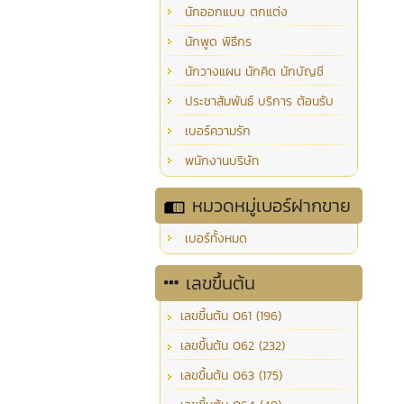
นักออกแบบ ตกแต่ง
นักพูด พิธีกร
นักวางแผน นักคิด นักบัญชี
ประชาสัมพันธ์ บริการ ต้อนรับ
เบอร์ความรัก
พนักงานบริษัท
หมวดหมู่เบอร์ฝากขาย
เบอร์ทั้งหมด
เลขขึ้นต้น
เลขขึ้นต้น 061 (196)
เลขขึ้นต้น 062 (232)
เลขขึ้นต้น 063 (175)