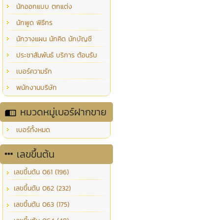
นักออกแบบ ตกแต่ง
นักพูด พิธีกร
นักวางแผน นักคิด นักบัญชี
ประชาสัมพันธ์ บริการ ต้อนรับ
เบอร์ความรัก
พนักงานบริษัท
หมวดหมู่เบอร์ฝากขาย
เบอร์ทั้งหมด
เลขขึ้นต้น
เลขขึ้นต้น 061 (196)
เลขขึ้นต้น 062 (232)
เลขขึ้นต้น 063 (175)