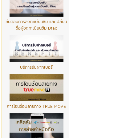
ขั้นตอนการลงทะเบียนซิม และเปลี่ยน
ชื่อผู้จดทะเบียนซิม Dtac
บริการรับฝากเบอร์
การโอนชื่อปลายทาง TRUE MOVE