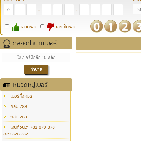
-
-
เลขที่ชอบ
เลขที่ไม่ชอบ
กล่องทำนายเบอร์
หมวดหมู่เบอร์
เบอร์ทั้งหมด
กลุ่ม 789
กลุ่ม 289
เงินก้อนโต 782 879 878
829 828 282