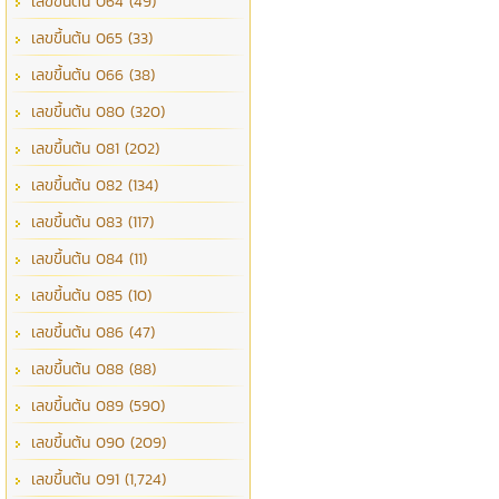
เลขขึ้นต้น 064 (49)
เลขขึ้นต้น 065 (33)
เลขขึ้นต้น 066 (38)
เลขขึ้นต้น 080 (320)
เลขขึ้นต้น 081 (202)
เลขขึ้นต้น 082 (134)
เลขขึ้นต้น 083 (117)
เลขขึ้นต้น 084 (11)
เลขขึ้นต้น 085 (10)
เลขขึ้นต้น 086 (47)
เลขขึ้นต้น 088 (88)
เลขขึ้นต้น 089 (590)
เลขขึ้นต้น 090 (209)
เลขขึ้นต้น 091 (1,724)