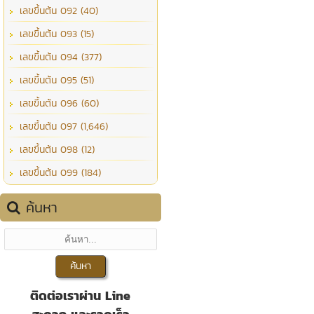
เลขขึ้นต้น 092 (40)
เลขขึ้นต้น 093 (15)
เลขขึ้นต้น 094 (377)
เลขขึ้นต้น 095 (51)
เลขขึ้นต้น 096 (60)
เลขขึ้นต้น 097 (1,646)
เลขขึ้นต้น 098 (12)
เลขขึ้นต้น 099 (184)
ค้นหา
ติดต่อเราผ่าน Line