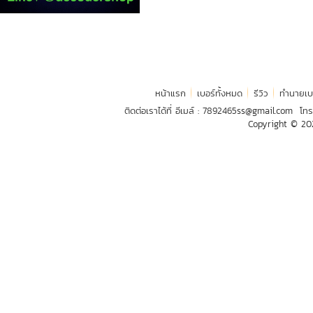
หน้าแรก
เบอร์ทั้งหมด
รีวิว
ทำนายเบ
ติดต่อเราได้ที่ อีเมล์ :
7892465ss@gmail.com
โทร
Copyright © 2