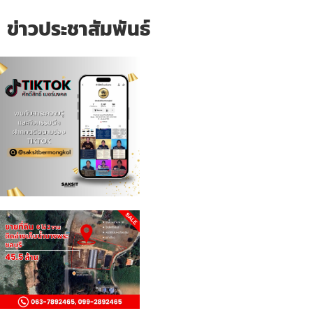
ข่าวประชาสัมพันธ์