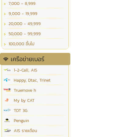
7,000 - 8,999
9,000 - 19,999
20,000 - 49,999
50,000 - 99,999
100,000 ขึ้นไป
เครือข่ายเบอร์
1-2-Call, AIS
Happy, Dtac, Trinet
Truemove h
My by CAT
TOT 3G
Penguin
AIS รายเดือน