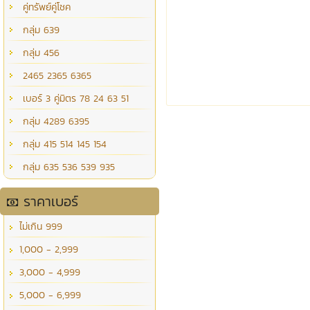
คู่ทรัพย์คู่โชค
กลุ่ม 639
กลุ่ม 456
2465 2365 6365
เบอร์ 3 คู่มิตร 78 24 63 51
กลุ่ม 4289 6395
กลุ่ม 415 514 145 154
กลุ่ม 635 536 539 935
ราคาเบอร์
ไม่เกิน 999
1,000 - 2,999
3,000 - 4,999
5,000 - 6,999