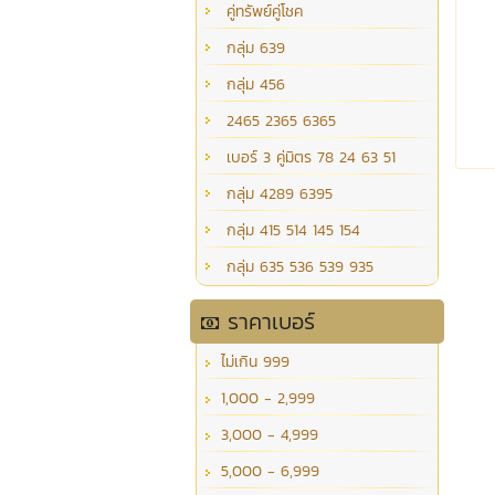
คู่ทรัพย์คู่โชค
กลุ่ม 639
กลุ่ม 456
2465 2365 6365
เบอร์ 3 คู่มิตร 78 24 63 51
กลุ่ม 4289 6395
กลุ่ม 415 514 145 154
กลุ่ม 635 536 539 935
ราคาเบอร์
ไม่เกิน 999
1,000 - 2,999
3,000 - 4,999
5,000 - 6,999