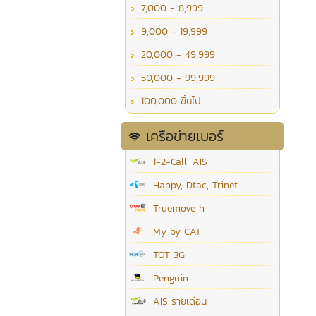
7,000 - 8,999
9,000 - 19,999
20,000 - 49,999
50,000 - 99,999
100,000 ขึ้นไป
เครือข่ายเบอร์
1-2-Call, AIS
Happy, Dtac, Trinet
Truemove h
My by CAT
TOT 3G
Penguin
AIS รายเดือน