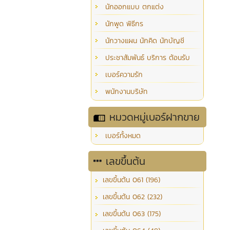
นักออกแบบ ตกแต่ง
นักพูด พิธีกร
นักวางแผน นักคิด นักบัญชี
ประชาสัมพันธ์ บริการ ต้อนรับ
เบอร์ความรัก
พนักงานบริษัท
หมวดหมู่เบอร์ฝากขาย
เบอร์ทั้งหมด
เลขขึ้นต้น
เลขขึ้นต้น 061 (196)
เลขขึ้นต้น 062 (232)
เลขขึ้นต้น 063 (175)