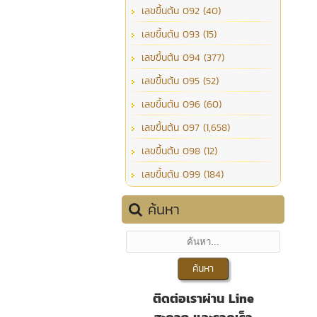
เลขขึ้นต้น 092 (40)
เลขขึ้นต้น 093 (15)
เลขขึ้นต้น 094 (377)
เลขขึ้นต้น 095 (52)
เลขขึ้นต้น 096 (60)
เลขขึ้นต้น 097 (1,658)
เลขขึ้นต้น 098 (12)
เลขขึ้นต้น 099 (184)
ค้นหา
ติดต่อเราผ่าน Line