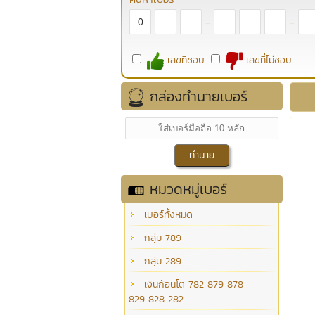
-
-
เลขที่ชอบ
เลขที่ไม่ชอบ
กล่องทำนายเบอร์
หมวดหมู่เบอร์
เบอร์ทั้งหมด
กลุ่ม 789
กลุ่ม 289
เงินก้อนโต 782 879 878
829 828 282