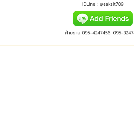
IDLine : @saksit789
ฝ่ายขาย 095-4247456, 095-3247