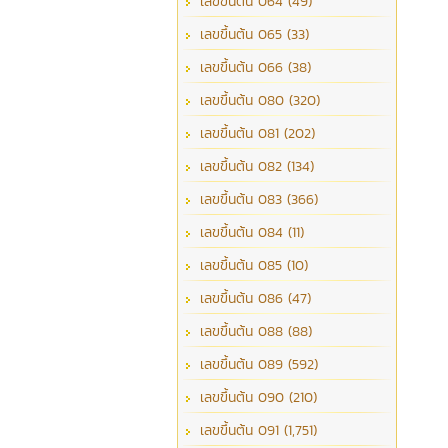
เลขขึ้นต้น 064 (49)
เลขขึ้นต้น 065 (33)
เลขขึ้นต้น 066 (38)
เลขขึ้นต้น 080 (320)
เลขขึ้นต้น 081 (202)
เลขขึ้นต้น 082 (134)
เลขขึ้นต้น 083 (366)
เลขขึ้นต้น 084 (11)
เลขขึ้นต้น 085 (10)
เลขขึ้นต้น 086 (47)
เลขขึ้นต้น 088 (88)
เลขขึ้นต้น 089 (592)
เลขขึ้นต้น 090 (210)
เลขขึ้นต้น 091 (1,751)