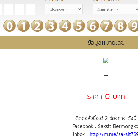
ข้อมูลหมายเลข
-
ราคา 0 บาท
ติดต่อสั่งซื้อได้ 2 ช่องทาง ดังนี้
Facebook : Saksit Bermongko
Inbox :
http://m.me/saksit78