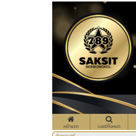
หน้าแรก
เบอร์ทั้งหมด
ค้นหาเบอร์