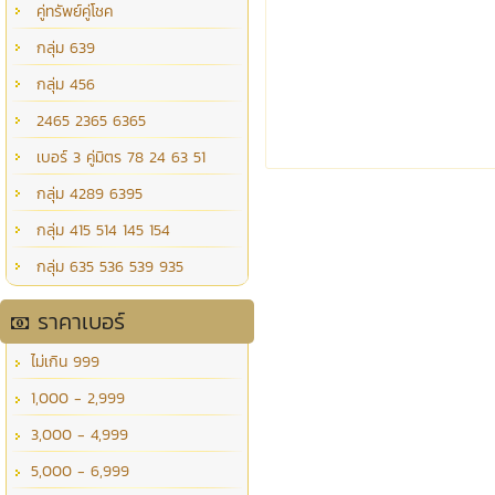
คู่ทรัพย์คู่โชค
กลุ่ม 639
กลุ่ม 456
2465 2365 6365
เบอร์ 3 คู่มิตร 78 24 63 51
กลุ่ม 4289 6395
กลุ่ม 415 514 145 154
กลุ่ม 635 536 539 935
ราคาเบอร์
ไม่เกิน 999
1,000 - 2,999
3,000 - 4,999
5,000 - 6,999