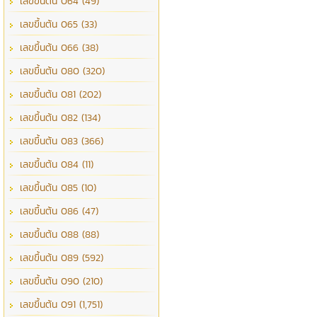
เลขขึ้นต้น 064 (49)
เลขขึ้นต้น 065 (33)
เลขขึ้นต้น 066 (38)
เลขขึ้นต้น 080 (320)
เลขขึ้นต้น 081 (202)
เลขขึ้นต้น 082 (134)
เลขขึ้นต้น 083 (366)
เลขขึ้นต้น 084 (11)
เลขขึ้นต้น 085 (10)
เลขขึ้นต้น 086 (47)
เลขขึ้นต้น 088 (88)
เลขขึ้นต้น 089 (592)
เลขขึ้นต้น 090 (210)
เลขขึ้นต้น 091 (1,751)