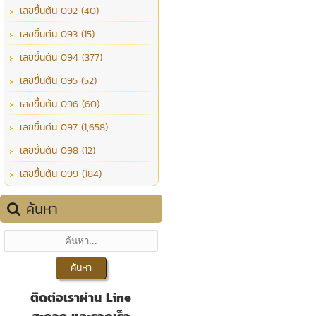
เลขขึ้นต้น 092 (40)
เลขขึ้นต้น 093 (15)
เลขขึ้นต้น 094 (377)
เลขขึ้นต้น 095 (52)
เลขขึ้นต้น 096 (60)
เลขขึ้นต้น 097 (1,658)
เลขขึ้นต้น 098 (12)
เลขขึ้นต้น 099 (184)
ค้นหา
ติดต่อเราผ่าน Line