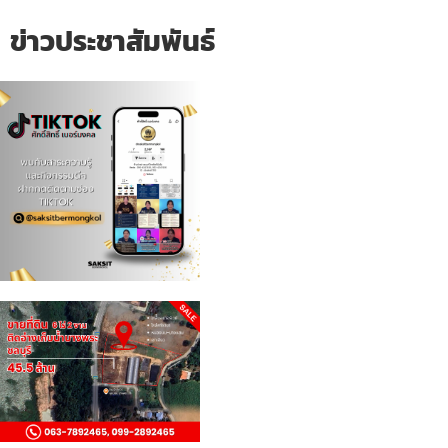
ข่าวประชาสัมพันธ์