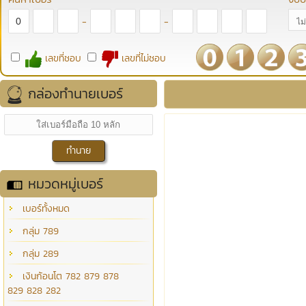
-
-
เลขที่ชอบ
เลขที่ไม่ชอบ
กล่องทำนายเบอร์
หมวดหมู่เบอร์
เบอร์ทั้งหมด
กลุ่ม 789
กลุ่ม 289
เงินก้อนโต 782 879 878
829 828 282