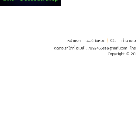
หน้าแรก
เบอร์ทั้งหมด
รีวิว
ทำนายเบ
ติดต่อเราได้ที่ อีเมล์ :
7892465ss@gmail.com
โทร
Copyright © 2