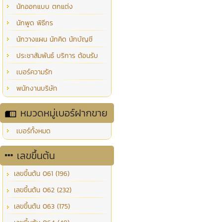
นักออกแบบ ตกแต่ง
นักพูด พิธีกร
นักวางแผน นักคิด นักบัญชี
ประชาสัมพันธ์ บริการ ต้อนรับ
เบอร์ความรัก
พนักงานบริษัท
หมวดหมู่เบอร์ฝากขาย
เบอร์ทั้งหมด
เลขขึ้นต้น
เลขขึ้นต้น 061 (196)
เลขขึ้นต้น 062 (232)
เลขขึ้นต้น 063 (175)