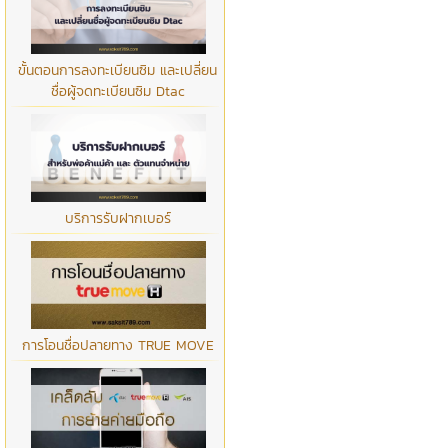
ขั้นตอนการลงทะเบียนซิม และเปลี่ยน
ชื่อผู้จดทะเบียนซิม Dtac
บริการรับฝากเบอร์
การโอนชื่อปลายทาง TRUE MOVE