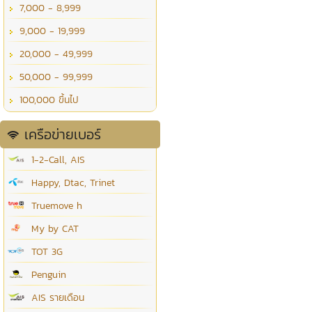
7,000 - 8,999
9,000 - 19,999
20,000 - 49,999
50,000 - 99,999
100,000 ขึ้นไป
เครือข่ายเบอร์
1-2-Call, AIS
Happy, Dtac, Trinet
Truemove h
My by CAT
TOT 3G
Penguin
AIS รายเดือน