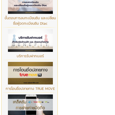
ขั้นตอนการลงทะเบียนซิม และเปลี่ยน
ชื่อผู้จดทะเบียนซิม Dtac
บริการรับฝากเบอร์
การโอนชื่อปลายทาง TRUE MOVE