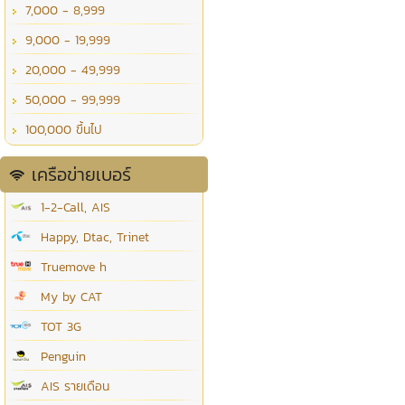
7,000 - 8,999
9,000 - 19,999
20,000 - 49,999
50,000 - 99,999
100,000 ขึ้นไป
เครือข่ายเบอร์
1-2-Call, AIS
Happy, Dtac, Trinet
Truemove h
My by CAT
TOT 3G
Penguin
AIS รายเดือน