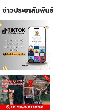
ข่าวประชาสัมพันธ์