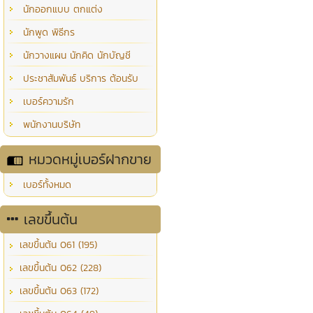
นักออกแบบ ตกแต่ง
นักพูด พิธีกร
นักวางแผน นักคิด นักบัญชี
ประชาสัมพันธ์ บริการ ต้อนรับ
เบอร์ความรัก
พนักงานบริษัท
หมวดหมู่เบอร์ฝากขาย
เบอร์ทั้งหมด
เลขขึ้นต้น
เลขขึ้นต้น 061 (195)
เลขขึ้นต้น 062 (228)
เลขขึ้นต้น 063 (172)