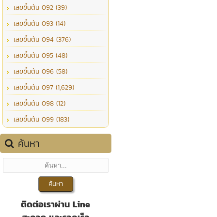
เลขขึ้นต้น 092 (39)
เลขขึ้นต้น 093 (14)
เลขขึ้นต้น 094 (376)
เลขขึ้นต้น 095 (48)
เลขขึ้นต้น 096 (58)
เลขขึ้นต้น 097 (1,629)
เลขขึ้นต้น 098 (12)
เลขขึ้นต้น 099 (183)
ค้นหา
ติดต่อเราผ่าน Line