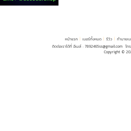
หน้าแรก
เบอร์ทั้งหมด
รีวิว
ทำนายเบ
ติดต่อเราได้ที่ อีเมล์ :
7892465ss@gmail.com
โทร
Copyright © 2