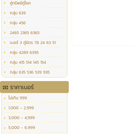
คู่ทรัพย์คู่โชค
กลุ่ม 639
กลุ่ม 456
2465 2365 6365
เบอร์ 3 คู่มิตร 78 24 63 51
กลุ่ม 4289 6395
กลุ่ม 415 514 145 154
กลุ่ม 635 536 539 935
ราคาเบอร์
ไม่เกิน 999
1,000 - 2,999
3,000 - 4,999
5,000 - 6,999