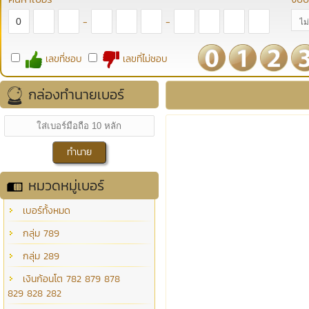
-
-
เลขที่ชอบ
เลขที่ไม่ชอบ
กล่องทำนายเบอร์
หมวดหมู่เบอร์
เบอร์ทั้งหมด
กลุ่ม 789
กลุ่ม 289
เงินก้อนโต 782 879 878
829 828 282