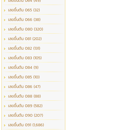
เลขขึ้นต้น 064 (49)
เลขขึ้นต้น 065 (32)
เลขขึ้นต้น 066 (38)
เลขขึ้นต้น 080 (320)
เลขขึ้นต้น 081 (202)
เลขขึ้นต้น 082 (131)
เลขขึ้นต้น 083 (105)
เลขขึ้นต้น 084 (9)
เลขขึ้นต้น 085 (10)
เลขขึ้นต้น 086 (47)
เลขขึ้นต้น 088 (88)
เลขขึ้นต้น 089 (582)
เลขขึ้นต้น 090 (207)
เลขขึ้นต้น 091 (1,686)