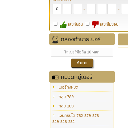
-
-
เลขที่ชอบ
เลขที่ไม่ชอบ
กล่องทำนายเบอร์
หมวดหมู่เบอร์
เบอร์ทั้งหมด
กลุ่ม 789
กลุ่ม 289
เงินก้อนโต 782 879 878
829 828 282