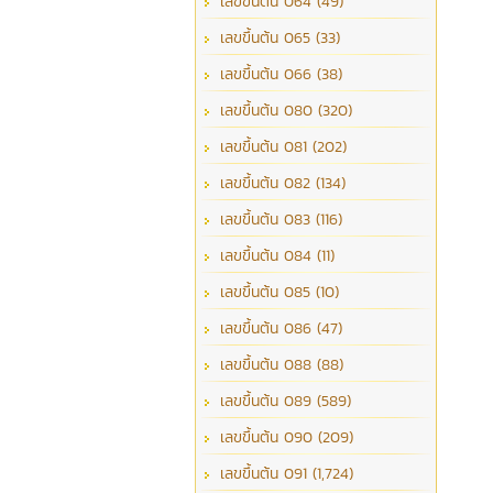
เลขขึ้นต้น 064 (49)
เลขขึ้นต้น 065 (33)
เลขขึ้นต้น 066 (38)
เลขขึ้นต้น 080 (320)
เลขขึ้นต้น 081 (202)
เลขขึ้นต้น 082 (134)
เลขขึ้นต้น 083 (116)
เลขขึ้นต้น 084 (11)
เลขขึ้นต้น 085 (10)
เลขขึ้นต้น 086 (47)
เลขขึ้นต้น 088 (88)
เลขขึ้นต้น 089 (589)
เลขขึ้นต้น 090 (209)
เลขขึ้นต้น 091 (1,724)