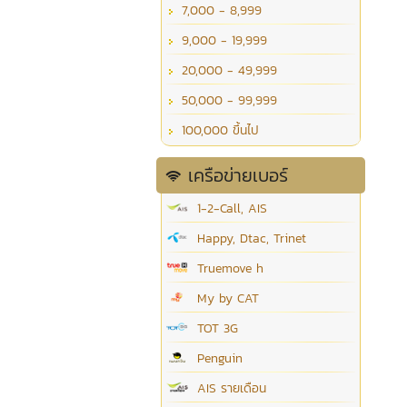
7,000 - 8,999
9,000 - 19,999
20,000 - 49,999
50,000 - 99,999
100,000 ขึ้นไป
เครือข่ายเบอร์
1-2-Call, AIS
Happy, Dtac, Trinet
Truemove h
My by CAT
TOT 3G
Penguin
AIS รายเดือน