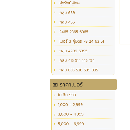
คู่ทรัพย์คู่โชค
กลุ่ม 639
กลุ่ม 456
2465 2365 6365
เบอร์ 3 คู่มิตร 78 24 63 51
กลุ่ม 4289 6395
กลุ่ม 415 514 145 154
กลุ่ม 635 536 539 935
ราคาเบอร์
ไม่เกิน 999
1,000 - 2,999
3,000 - 4,999
5,000 - 6,999