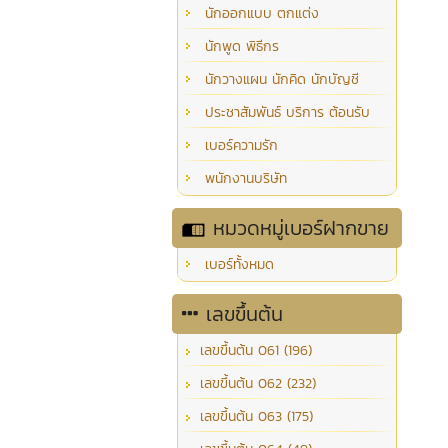
นักออกแบบ ตกแต่ง
นักพูด พิธีกร
นักวางแผน นักคิด นักบัญชี
ประชาสัมพันธ์ บริการ ต้อนรับ
เบอร์ความรัก
พนักงานบริษัท
หมวดหมู่เบอร์ฝากขาย
เบอร์ทั้งหมด
เลขขึ้นต้น
เลขขึ้นต้น 061 (196)
เลขขึ้นต้น 062 (232)
เลขขึ้นต้น 063 (175)