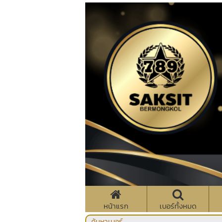
หน้าแรก
เบอร์ทั้งหมด
ค้นหาเบอร์