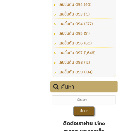
เลขขึ้นต้น 092 (40)
เลขขึ้นต้น 093 (15)
เลขขึ้นต้น 094 (377)
เลขขึ้นต้น 095 (51)
เลขขึ้นต้น 096 (60)
เลขขึ้นต้น 097 (1,646)
เลขขึ้นต้น 098 (12)
เลขขึ้นต้น 099 (184)
ค้นหา
ติดต่อเราผ่าน Line