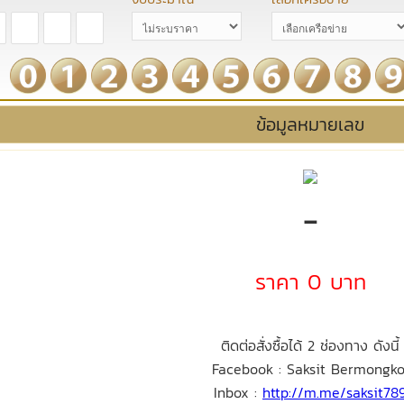
ข้อมูลหมายเลข
-
ราคา 0 บาท
ติดต่อสั่งซื้อได้ 2 ช่องทาง ดังนี้
Facebook : Saksit Bermongko
Inbox :
http://m.me/saksit78