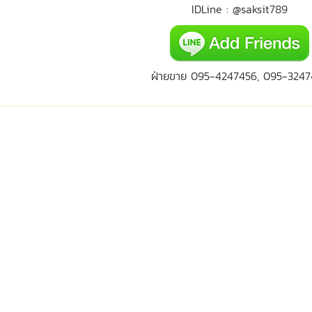
IDLine : @saksit789
ฝ่ายขาย 095-4247456, 095-3247