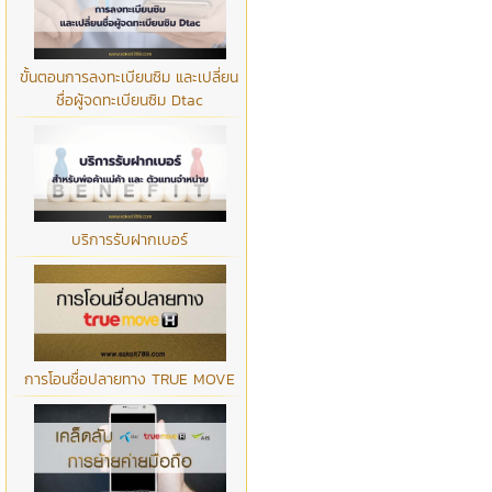
ขั้นตอนการลงทะเบียนซิม และเปลี่ยน
ชื่อผู้จดทะเบียนซิม Dtac
บริการรับฝากเบอร์
การโอนชื่อปลายทาง TRUE MOVE