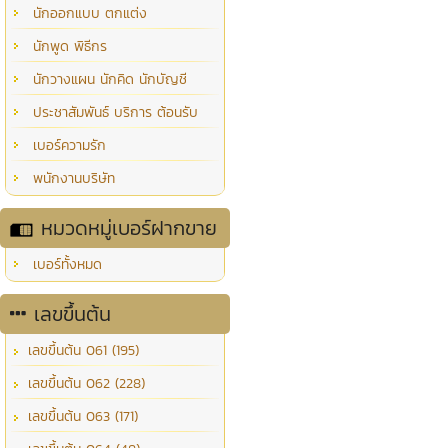
นักออกแบบ ตกแต่ง
นักพูด พิธีกร
นักวางแผน นักคิด นักบัญชี
ประชาสัมพันธ์ บริการ ต้อนรับ
เบอร์ความรัก
พนักงานบริษัท
หมวดหมู่เบอร์ฝากขาย
เบอร์ทั้งหมด
เลขขึ้นต้น
เลขขึ้นต้น 061 (195)
เลขขึ้นต้น 062 (228)
เลขขึ้นต้น 063 (171)