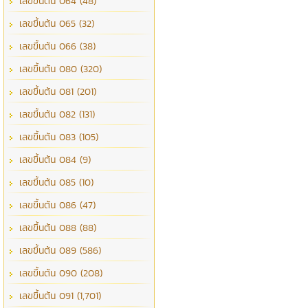
เลขขึ้นต้น 064 (48)
เลขขึ้นต้น 065 (32)
เลขขึ้นต้น 066 (38)
เลขขึ้นต้น 080 (320)
เลขขึ้นต้น 081 (201)
เลขขึ้นต้น 082 (131)
เลขขึ้นต้น 083 (105)
เลขขึ้นต้น 084 (9)
เลขขึ้นต้น 085 (10)
เลขขึ้นต้น 086 (47)
เลขขึ้นต้น 088 (88)
เลขขึ้นต้น 089 (586)
เลขขึ้นต้น 090 (208)
เลขขึ้นต้น 091 (1,701)