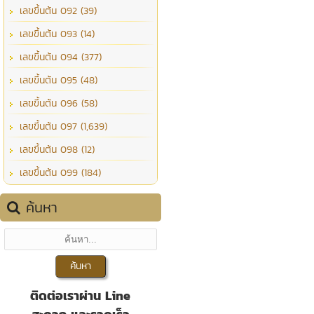
เลขขึ้นต้น 092 (39)
เลขขึ้นต้น 093 (14)
เลขขึ้นต้น 094 (377)
เลขขึ้นต้น 095 (48)
เลขขึ้นต้น 096 (58)
เลขขึ้นต้น 097 (1,639)
เลขขึ้นต้น 098 (12)
เลขขึ้นต้น 099 (184)
ค้นหา
ติดต่อเราผ่าน Line