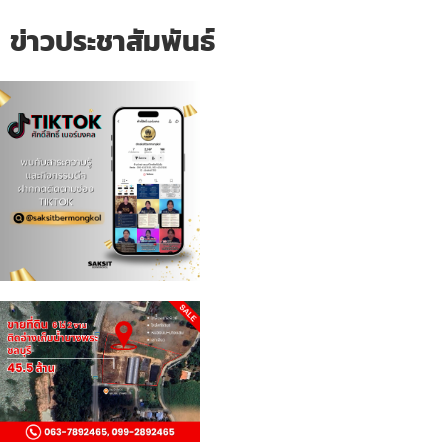
ข่าวประชาสัมพันธ์