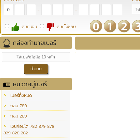
-
-
เลขที่ชอบ
เลขที่ไม่ชอบ
กล่องทำนายเบอร์
หมวดหมู่เบอร์
เบอร์ทั้งหมด
กลุ่ม 789
กลุ่ม 289
เงินก้อนโต 782 879 878
829 828 282