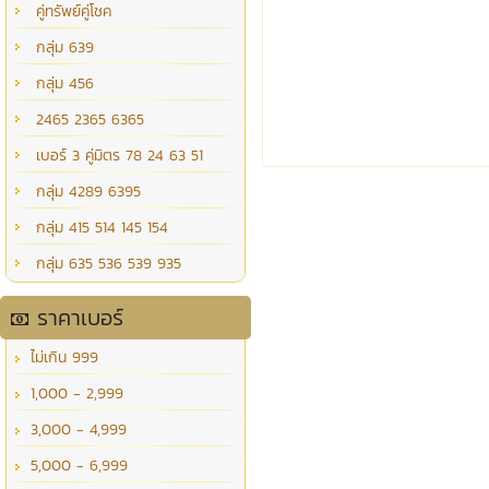
คู่ทรัพย์คู่โชค
กลุ่ม 639
กลุ่ม 456
2465 2365 6365
เบอร์ 3 คู่มิตร 78 24 63 51
กลุ่ม 4289 6395
กลุ่ม 415 514 145 154
กลุ่ม 635 536 539 935
ราคาเบอร์
ไม่เกิน 999
1,000 - 2,999
3,000 - 4,999
5,000 - 6,999