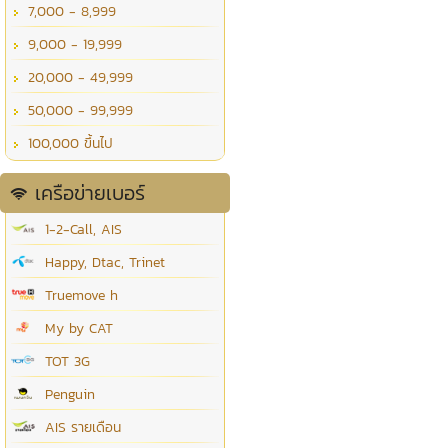
7,000 - 8,999
9,000 - 19,999
20,000 - 49,999
50,000 - 99,999
100,000 ขึ้นไป
เครือข่ายเบอร์
1-2-Call, AIS
Happy, Dtac, Trinet
Truemove h
My by CAT
TOT 3G
Penguin
AIS รายเดือน