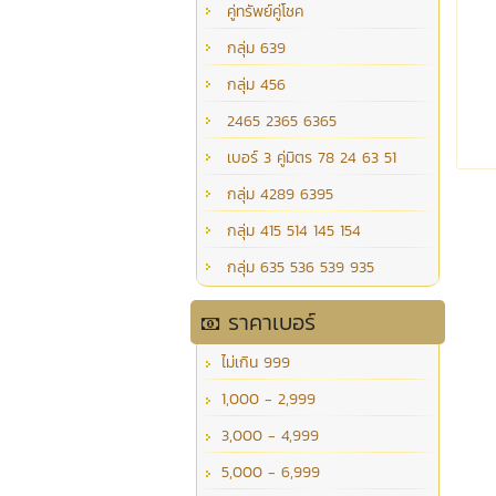
คู่ทรัพย์คู่โชค
กลุ่ม 639
กลุ่ม 456
2465 2365 6365
เบอร์ 3 คู่มิตร 78 24 63 51
กลุ่ม 4289 6395
กลุ่ม 415 514 145 154
กลุ่ม 635 536 539 935
ราคาเบอร์
ไม่เกิน 999
1,000 - 2,999
3,000 - 4,999
5,000 - 6,999