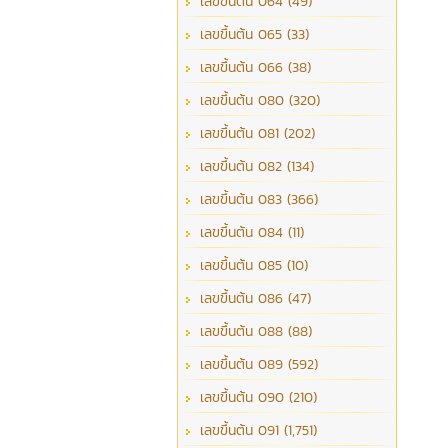
เลขขึ้นต้น 064 (49)
เลขขึ้นต้น 065 (33)
เลขขึ้นต้น 066 (38)
เลขขึ้นต้น 080 (320)
เลขขึ้นต้น 081 (202)
เลขขึ้นต้น 082 (134)
เลขขึ้นต้น 083 (366)
เลขขึ้นต้น 084 (11)
เลขขึ้นต้น 085 (10)
เลขขึ้นต้น 086 (47)
เลขขึ้นต้น 088 (88)
เลขขึ้นต้น 089 (592)
เลขขึ้นต้น 090 (210)
เลขขึ้นต้น 091 (1,751)