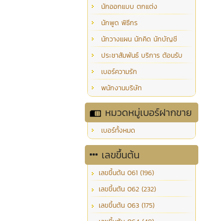
นักออกแบบ ตกแต่ง
นักพูด พิธีกร
นักวางแผน นักคิด นักบัญชี
ประชาสัมพันธ์ บริการ ต้อนรับ
เบอร์ความรัก
พนักงานบริษัท
หมวดหมู่เบอร์ฝากขาย
เบอร์ทั้งหมด
เลขขึ้นต้น
เลขขึ้นต้น 061 (196)
เลขขึ้นต้น 062 (232)
เลขขึ้นต้น 063 (175)