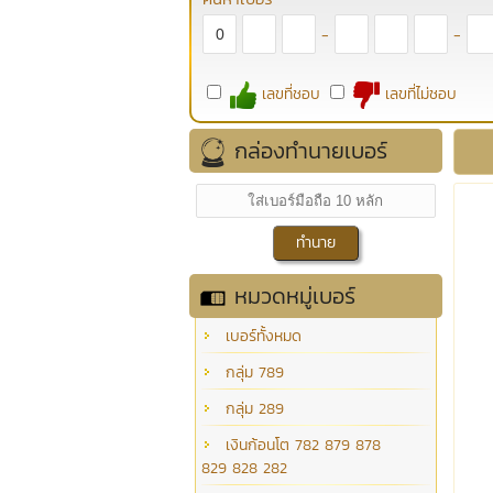
-
-
เลขที่ชอบ
เลขที่ไม่ชอบ
กล่องทำนายเบอร์
หมวดหมู่เบอร์
เบอร์ทั้งหมด
กลุ่ม 789
กลุ่ม 289
เงินก้อนโต 782 879 878
829 828 282