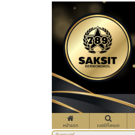
หน้าแรก
เบอร์ทั้งหมด
ค้นหาเบอร์