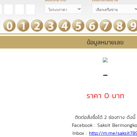
ข้อมูลหมายเลข
-
ราคา 0 บาท
ติดต่อสั่งซื้อได้ 2 ช่องทาง ดังนี้
Facebook : Saksit Bermongko
Inbox :
http://m.me/saksit78