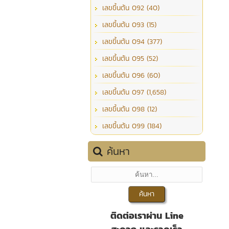
เลขขึ้นต้น 092 (40)
เลขขึ้นต้น 093 (15)
เลขขึ้นต้น 094 (377)
เลขขึ้นต้น 095 (52)
เลขขึ้นต้น 096 (60)
เลขขึ้นต้น 097 (1,658)
เลขขึ้นต้น 098 (12)
เลขขึ้นต้น 099 (184)
ค้นหา
ติดต่อเราผ่าน Line