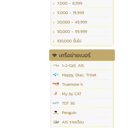
7,000 - 8,999
9,000 - 19,999
20,000 - 49,999
50,000 - 99,999
100,000 ขึ้นไป
เครือข่ายเบอร์
1-2-Call, AIS
Happy, Dtac, Trinet
Truemove h
My by CAT
TOT 3G
Penguin
AIS รายเดือน