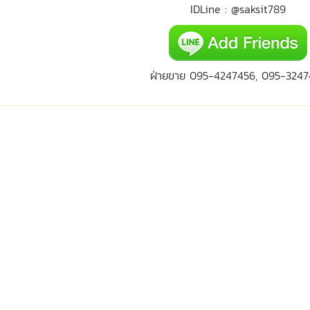
IDLine : @saksit789
ฝ่ายขาย 095-4247456, 095-3247