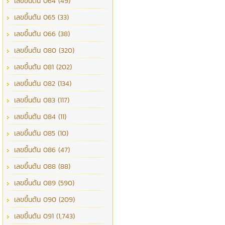
เลขขึ้นต้น 064 (49)
เลขขึ้นต้น 065 (33)
เลขขึ้นต้น 066 (38)
เลขขึ้นต้น 080 (320)
เลขขึ้นต้น 081 (202)
เลขขึ้นต้น 082 (134)
เลขขึ้นต้น 083 (117)
เลขขึ้นต้น 084 (11)
เลขขึ้นต้น 085 (10)
เลขขึ้นต้น 086 (47)
เลขขึ้นต้น 088 (88)
เลขขึ้นต้น 089 (590)
เลขขึ้นต้น 090 (209)
เลขขึ้นต้น 091 (1,743)