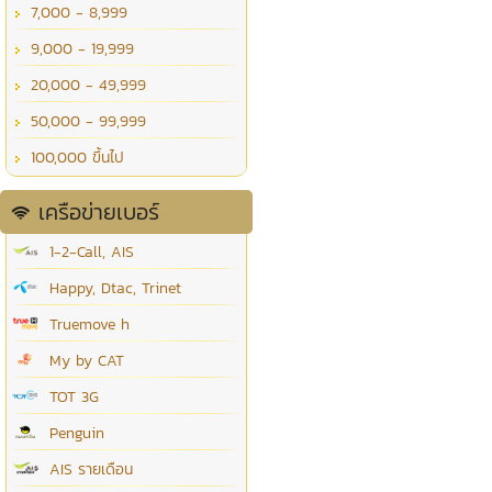
7,000 - 8,999
9,000 - 19,999
20,000 - 49,999
50,000 - 99,999
100,000 ขึ้นไป
เครือข่ายเบอร์
1-2-Call, AIS
Happy, Dtac, Trinet
Truemove h
My by CAT
TOT 3G
Penguin
AIS รายเดือน