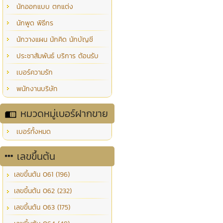
นักออกแบบ ตกแต่ง
นักพูด พิธีกร
นักวางแผน นักคิด นักบัญชี
ประชาสัมพันธ์ บริการ ต้อนรับ
เบอร์ความรัก
พนักงานบริษัท
หมวดหมู่เบอร์ฝากขาย
เบอร์ทั้งหมด
เลขขึ้นต้น
เลขขึ้นต้น 061 (196)
เลขขึ้นต้น 062 (232)
เลขขึ้นต้น 063 (175)