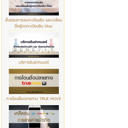
ขั้นตอนการลงทะเบียนซิม และเปลี่ยน
ชื่อผู้จดทะเบียนซิม Dtac
บริการรับฝากเบอร์
การโอนชื่อปลายทาง TRUE MOVE