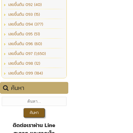
เลขขึ้นต้น 092 (40)
เลขขึ้นต้น 093 (15)
เลขขึ้นต้น 094 (377)
เลขขึ้นต้น 095 (51)
เลขขึ้นต้น 096 (60)
เลขขึ้นต้น 097 (1,650)
เลขขึ้นต้น 098 (12)
เลขขึ้นต้น 099 (184)
ค้นหา
ติดต่อเราผ่าน Line