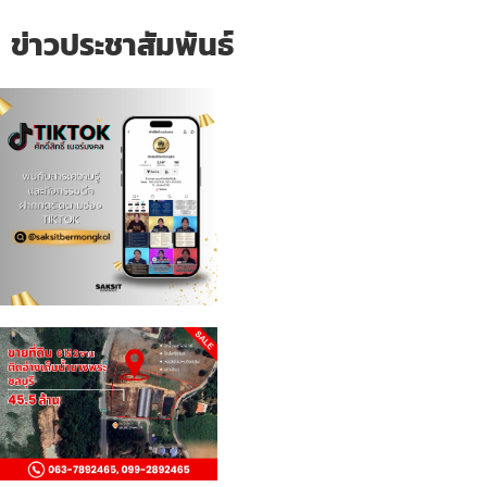
ข่าวประชาสัมพันธ์