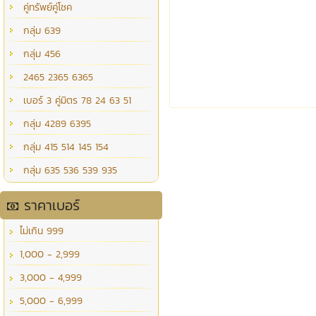
คู่ทรัพย์คู่โชค
กลุ่ม 639
กลุ่ม 456
2465 2365 6365
เบอร์ 3 คู่มิตร 78 24 63 51
กลุ่ม 4289 6395
กลุ่ม 415 514 145 154
กลุ่ม 635 536 539 935
ราคาเบอร์
ไม่เกิน 999
1,000 - 2,999
3,000 - 4,999
5,000 - 6,999