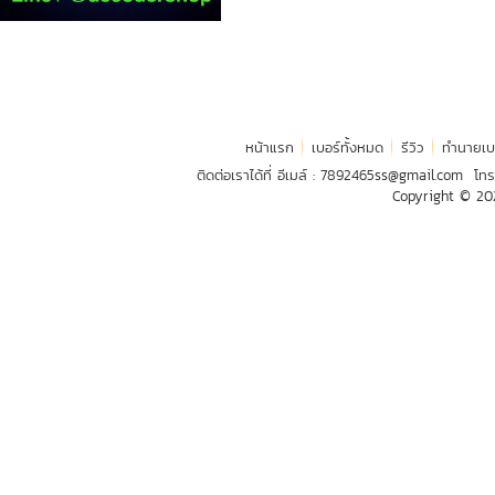
หน้าแรก
เบอร์ทั้งหมด
รีวิว
ทำนายเบ
ติดต่อเราได้ที่ อีเมล์ :
7892465ss@gmail.com
โทร
Copyright © 2