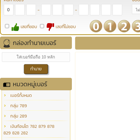
-
-
เลขที่ชอบ
เลขที่ไม่ชอบ
กล่องทำนายเบอร์
หมวดหมู่เบอร์
เบอร์ทั้งหมด
กลุ่ม 789
กลุ่ม 289
เงินก้อนโต 782 879 878
829 828 282