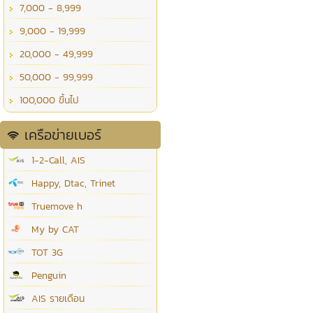
7,000 - 8,999
9,000 - 19,999
20,000 - 49,999
50,000 - 99,999
100,000 ขึ้นไป
เครือข่ายเบอร์
1-2-Call, AIS
Happy, Dtac, Trinet
Truemove h
My by CAT
TOT 3G
Penguin
AIS รายเดือน