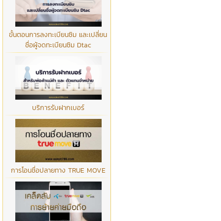
ขั้นตอนการลงทะเบียนซิม และเปลี่ยน
ชื่อผู้จดทะเบียนซิม Dtac
บริการรับฝากเบอร์
การโอนชื่อปลายทาง TRUE MOVE