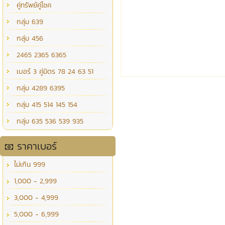
คู่ทรัพย์คู่โชค
กลุ่ม 639
กลุ่ม 456
2465 2365 6365
เบอร์ 3 คู่มิตร 78 24 63 51
กลุ่ม 4289 6395
กลุ่ม 415 514 145 154
กลุ่ม 635 536 539 935
ราคาเบอร์
ไม่เกิน 999
1,000 - 2,999
3,000 - 4,999
5,000 - 6,999