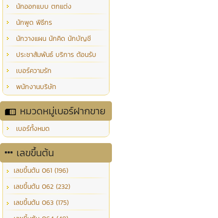
นักออกแบบ ตกแต่ง
นักพูด พิธีกร
นักวางแผน นักคิด นักบัญชี
ประชาสัมพันธ์ บริการ ต้อนรับ
เบอร์ความรัก
พนักงานบริษัท
หมวดหมู่เบอร์ฝากขาย
เบอร์ทั้งหมด
เลขขึ้นต้น
เลขขึ้นต้น 061 (196)
เลขขึ้นต้น 062 (232)
เลขขึ้นต้น 063 (175)