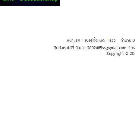
หน้าแรก
เบอร์ทั้งหมด
รีวิว
ทำนายเบ
ติดต่อเราได้ที่ อีเมล์ :
7892465ss@gmail.com
โทร
Copyright © 2