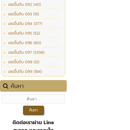
เลขขึ้นต้น 092 (40)
เลขขึ้นต้น 093 (15)
เลขขึ้นต้น 094 (377)
เลขขึ้นต้น 095 (52)
เลขขึ้นต้น 096 (60)
เลขขึ้นต้น 097 (1,658)
เลขขึ้นต้น 098 (12)
เลขขึ้นต้น 099 (184)
ค้นหา
ติดต่อเราผ่าน Line