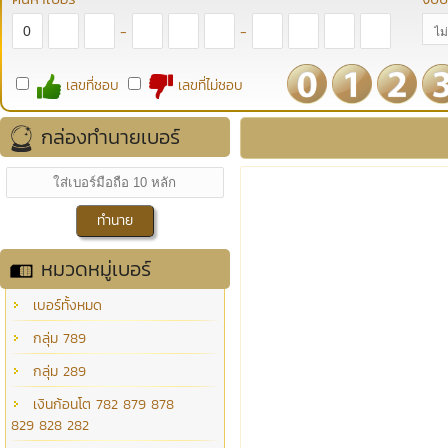
-
-
เลขที่ชอบ
เลขที่ไม่ชอบ
กล่องทำนายเบอร์
หมวดหมู่เบอร์
เบอร์ทั้งหมด
กลุ่ม 789
กลุ่ม 289
เงินก้อนโต 782 879 878
829 828 282