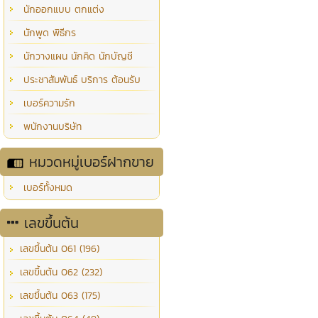
นักออกแบบ ตกแต่ง
นักพูด พิธีกร
นักวางแผน นักคิด นักบัญชี
ประชาสัมพันธ์ บริการ ต้อนรับ
เบอร์ความรัก
พนักงานบริษัท
หมวดหมู่เบอร์ฝากขาย
เบอร์ทั้งหมด
เลขขึ้นต้น
เลขขึ้นต้น 061 (196)
เลขขึ้นต้น 062 (232)
เลขขึ้นต้น 063 (175)