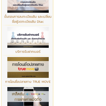
ขั้นตอนการลงทะเบียนซิม และเปลี่ยน
ชื่อผู้จดทะเบียนซิม Dtac
บริการรับฝากเบอร์
การโอนชื่อปลายทาง TRUE MOVE