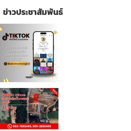
ข่าวประชาสัมพันธ์