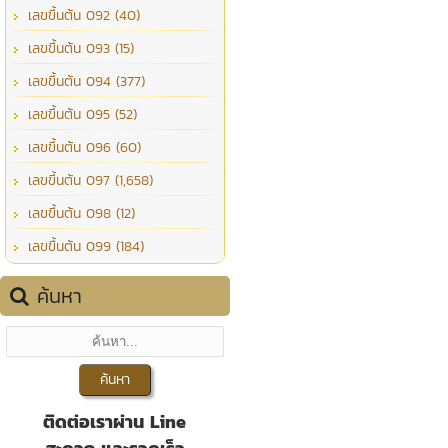
เลขขึ้นต้น 092 (40)
เลขขึ้นต้น 093 (15)
เลขขึ้นต้น 094 (377)
เลขขึ้นต้น 095 (52)
เลขขึ้นต้น 096 (60)
เลขขึ้นต้น 097 (1,658)
เลขขึ้นต้น 098 (12)
เลขขึ้นต้น 099 (184)
ค้นหา
ติดต่อเราผ่าน Line