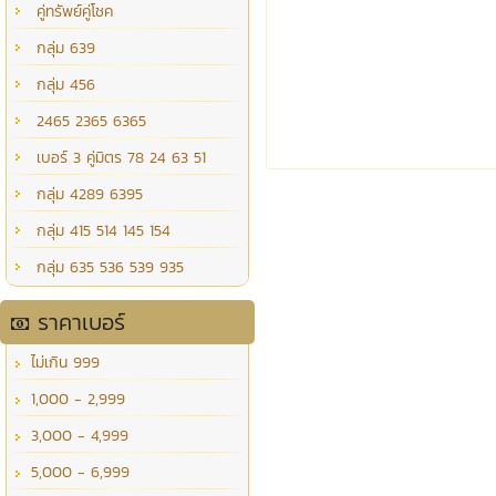
คู่ทรัพย์คู่โชค
กลุ่ม 639
กลุ่ม 456
2465 2365 6365
เบอร์ 3 คู่มิตร 78 24 63 51
กลุ่ม 4289 6395
กลุ่ม 415 514 145 154
กลุ่ม 635 536 539 935
ราคาเบอร์
ไม่เกิน 999
1,000 - 2,999
3,000 - 4,999
5,000 - 6,999