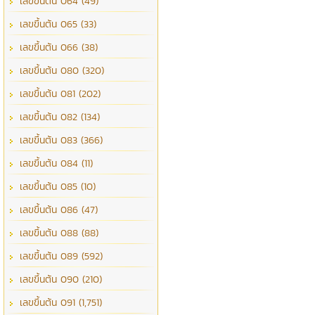
เลขขึ้นต้น 064 (49)
เลขขึ้นต้น 065 (33)
เลขขึ้นต้น 066 (38)
เลขขึ้นต้น 080 (320)
เลขขึ้นต้น 081 (202)
เลขขึ้นต้น 082 (134)
เลขขึ้นต้น 083 (366)
เลขขึ้นต้น 084 (11)
เลขขึ้นต้น 085 (10)
เลขขึ้นต้น 086 (47)
เลขขึ้นต้น 088 (88)
เลขขึ้นต้น 089 (592)
เลขขึ้นต้น 090 (210)
เลขขึ้นต้น 091 (1,751)