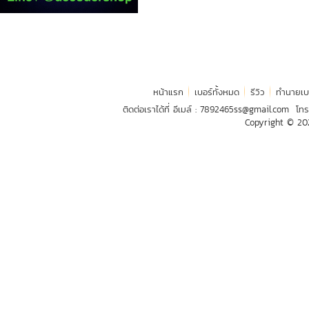
หน้าแรก
เบอร์ทั้งหมด
รีวิว
ทำนายเบ
ติดต่อเราได้ที่ อีเมล์ :
7892465ss@gmail.com
โทร
Copyright © 2