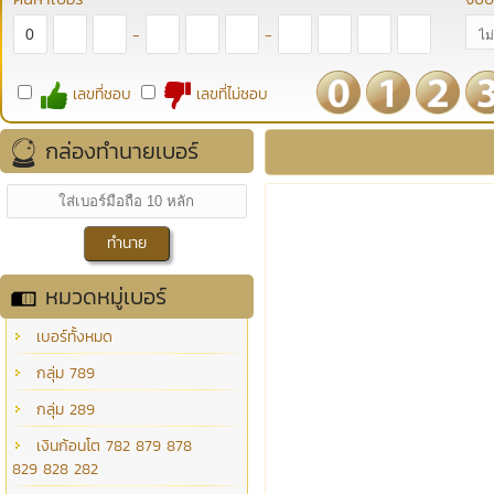
-
-
เลขที่ชอบ
เลขที่ไม่ชอบ
กล่องทำนายเบอร์
หมวดหมู่เบอร์
เบอร์ทั้งหมด
กลุ่ม 789
กลุ่ม 289
เงินก้อนโต 782 879 878
829 828 282