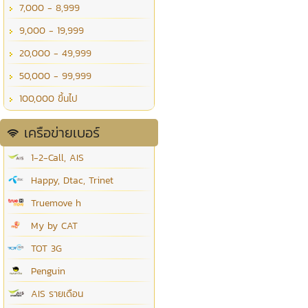
7,000 - 8,999
9,000 - 19,999
20,000 - 49,999
50,000 - 99,999
100,000 ขึ้นไป
เครือข่ายเบอร์
1-2-Call, AIS
Happy, Dtac, Trinet
Truemove h
My by CAT
TOT 3G
Penguin
AIS รายเดือน