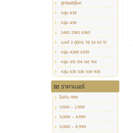
คู่ทรัพย์คู่โชค
กลุ่ม 639
กลุ่ม 456
2465 2365 6365
เบอร์ 3 คู่มิตร 78 24 63 51
กลุ่ม 4289 6395
กลุ่ม 415 514 145 154
กลุ่ม 635 536 539 935
ราคาเบอร์
ไม่เกิน 999
1,000 - 2,999
3,000 - 4,999
5,000 - 6,999