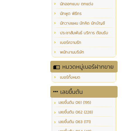
นักออกแบบ ตกแต่ง
นักพูด พิธีกร
นักวางแผน นักคิด นักบัญชี
ประชาสัมพันธ์ บริการ ต้อนรับ
เบอร์ความรัก
พนักงานบริษัท
หมวดหมู่เบอร์ฝากขาย
เบอร์ทั้งหมด
เลขขึ้นต้น
เลขขึ้นต้น 061 (195)
เลขขึ้นต้น 062 (228)
เลขขึ้นต้น 063 (171)