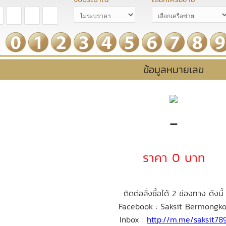
ข้อมูลหมายเลข
-
ราคา 0 บาท
ติดต่อสั่งซื้อได้ 2 ช่องทาง ดังนี้
Facebook : Saksit Bermongko
Inbox :
http://m.me/saksit78