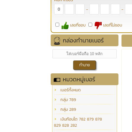
-
-
เลขที่ชอบ
เลขที่ไม่ชอบ
กล่องทำนายเบอร์
หมวดหมู่เบอร์
เบอร์ทั้งหมด
กลุ่ม 789
กลุ่ม 289
เงินก้อนโต 782 879 878
829 828 282