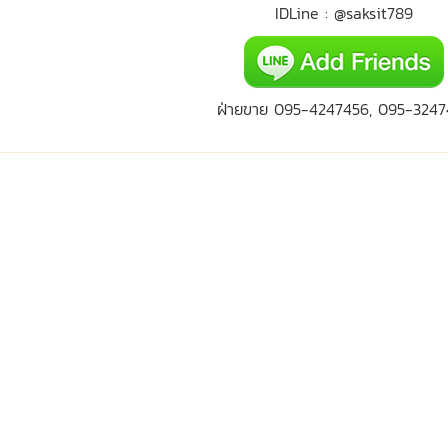
IDLine : @saksit789
ฝ่ายขาย 095-4247456, 095-3247