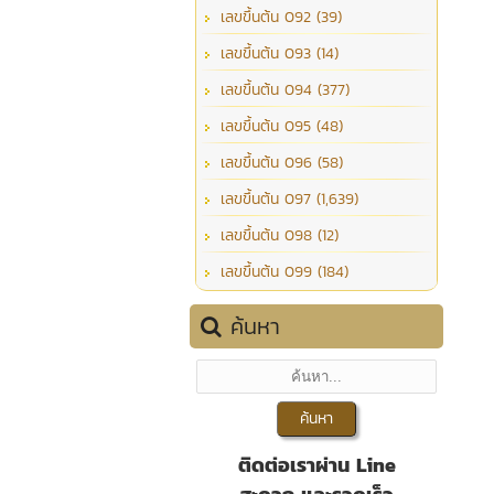
เลขขึ้นต้น 092 (39)
เลขขึ้นต้น 093 (14)
เลขขึ้นต้น 094 (377)
เลขขึ้นต้น 095 (48)
เลขขึ้นต้น 096 (58)
เลขขึ้นต้น 097 (1,639)
เลขขึ้นต้น 098 (12)
เลขขึ้นต้น 099 (184)
ค้นหา
ติดต่อเราผ่าน Line