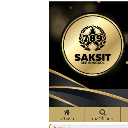
หน้าแรก
เบอร์ทั้งหมด
ค้นหาเบอร์