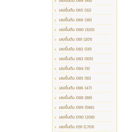
เลขขึ้นต้น 064 (48)
เลขขึ้นต้น 065 (32)
เลขขึ้นต้น 066 (38)
เลขขึ้นต้น 080 (320)
เลขขึ้นต้น 081 (201)
เลขขึ้นต้น 082 (131)
เลขขึ้นต้น 083 (105)
เลขขึ้นต้น 084 (9)
เลขขึ้นต้น 085 (10)
เลขขึ้นต้น 086 (47)
เลขขึ้นต้น 088 (88)
เลขขึ้นต้น 089 (586)
เลขขึ้นต้น 090 (208)
เลขขึ้นต้น 091 (1,701)