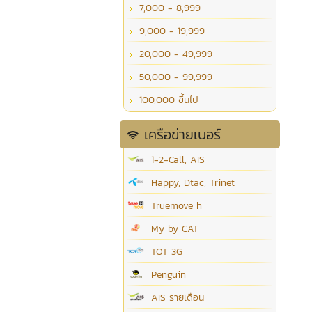
7,000 - 8,999
9,000 - 19,999
20,000 - 49,999
50,000 - 99,999
100,000 ขึ้นไป
เครือข่ายเบอร์
1-2-Call, AIS
Happy, Dtac, Trinet
Truemove h
My by CAT
TOT 3G
Penguin
AIS รายเดือน