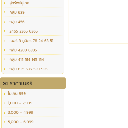
คู่ทรัพย์คู่โชค
กลุ่ม 639
กลุ่ม 456
2465 2365 6365
เบอร์ 3 คู่มิตร 78 24 63 51
กลุ่ม 4289 6395
กลุ่ม 415 514 145 154
กลุ่ม 635 536 539 935
ราคาเบอร์
ไม่เกิน 999
1,000 - 2,999
3,000 - 4,999
5,000 - 6,999