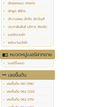
นักออกแบบ ตกแต่ง
นักพูด พิธีกร
นักวางแผน นักคิด นักบัญชี
ประชาสัมพันธ์ บริการ ต้อนรับ
เบอร์ความรัก
พนักงานบริษัท
หมวดหมู่เบอร์ฝากขาย
เบอร์ทั้งหมด
เลขขึ้นต้น
เลขขึ้นต้น 061 (196)
เลขขึ้นต้น 062 (232)
เลขขึ้นต้น 063 (175)