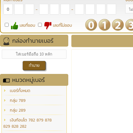
-
-
เลขที่ชอบ
เลขที่ไม่ชอบ
กล่องทำนายเบอร์
หมวดหมู่เบอร์
เบอร์ทั้งหมด
กลุ่ม 789
กลุ่ม 289
เงินก้อนโต 782 879 878
829 828 282