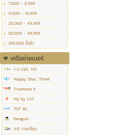
7,000 - 8,999
9,000 - 19,999
20,000 - 49,999
50,000 - 99,999
100,000 ขึ้นไป
เครือข่ายเบอร์
1-2-Call, AIS
Happy, Dtac, Trinet
Truemove h
My by CAT
TOT 3G
Penguin
AIS รายเดือน