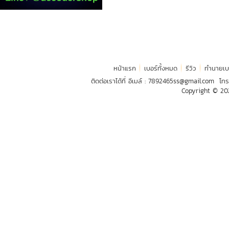
หน้าแรก
เบอร์ทั้งหมด
รีวิว
ทำนายเบ
ติดต่อเราได้ที่ อีเมล์ :
7892465ss@gmail.com
โทร
Copyright © 2