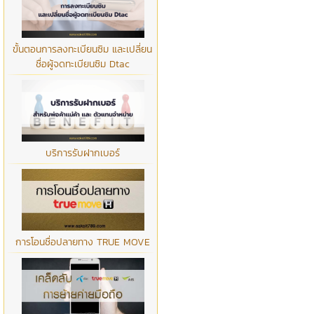
ขั้นตอนการลงทะเบียนซิม และเปลี่ยน
ชื่อผู้จดทะเบียนซิม Dtac
บริการรับฝากเบอร์
การโอนชื่อปลายทาง TRUE MOVE