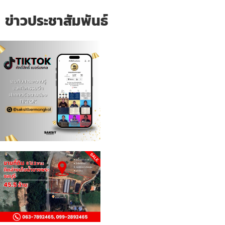
ข่าวประชาสัมพันธ์