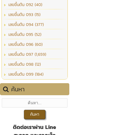
เลขขึ้นต้น 092 (40)
เลขขึ้นต้น 093 (15)
เลขขึ้นต้น 094 (377)
เลขขึ้นต้น 095 (52)
เลขขึ้นต้น 096 (60)
เลขขึ้นต้น 097 (1,659)
เลขขึ้นต้น 098 (12)
เลขขึ้นต้น 099 (184)
ค้นหา
ติดต่อเราผ่าน Line