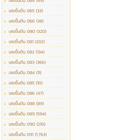
เลขขึ้นต้น 064 (49)
เลขขึ้นต้น 065 (33)
เลขขึ้นต้น 066 (38)
เลขขึ้นต้น 080 (320)
เลขขึ้นต้น 081 (202)
เลขขึ้นต้น 082 (134)
เลขขึ้นต้น 083 (366)
เลขขึ้นต้น 084 (11)
เลขขึ้นต้น 085 (10)
เลขขึ้นต้น 086 (47)
เลขขึ้นต้น 088 (89)
เลขขึ้นต้น 089 (594)
เลขขึ้นต้น 090 (210)
เลขขึ้นต้น 091 (1,763)