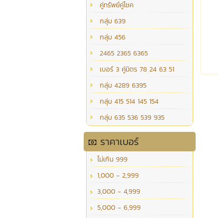
คู่ทรัพย์คู่โชค
กลุ่ม 639
กลุ่ม 456
2465 2365 6365
เบอร์ 3 คู่มิตร 78 24 63 51
กลุ่ม 4289 6395
กลุ่ม 415 514 145 154
กลุ่ม 635 536 539 935
ราคาเบอร์
ไม่เกิน 999
1,000 - 2,999
3,000 - 4,999
5,000 - 6,999