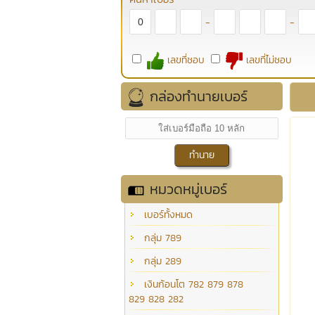
-
-
เลขที่ชอบ
เลขที่ไม่ชอบ
กล่องทำนายเบอร์
หมวดหมู่เบอร์
เบอร์ทั้งหมด
กลุ่ม 789
กลุ่ม 289
เงินก้อนโต 782 879 878
829 828 282