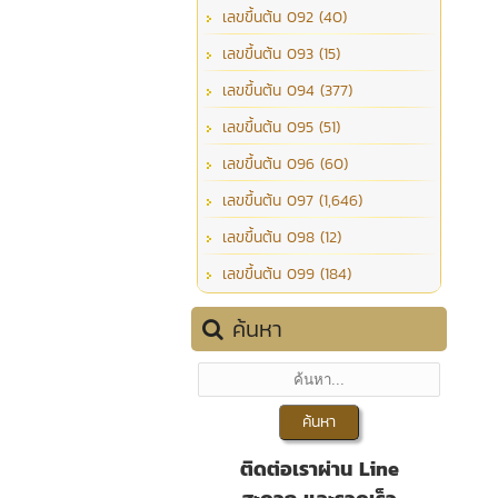
เลขขึ้นต้น 092 (40)
เลขขึ้นต้น 093 (15)
เลขขึ้นต้น 094 (377)
เลขขึ้นต้น 095 (51)
เลขขึ้นต้น 096 (60)
เลขขึ้นต้น 097 (1,646)
เลขขึ้นต้น 098 (12)
เลขขึ้นต้น 099 (184)
ค้นหา
ติดต่อเราผ่าน Line