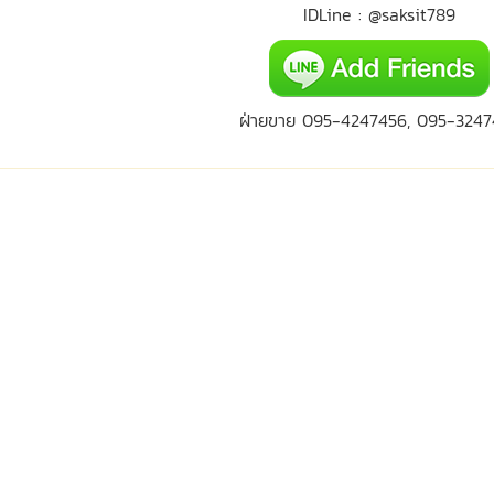
IDLine : @saksit789
ฝ่ายขาย 095-4247456, 095-3247