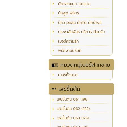
นักออกแบบ ตกแต่ง
นักพูด พิธีกร
นักวางแผน นักคิด นักบัญชี
ประชาสัมพันธ์ บริการ ต้อนรับ
เบอร์ความรัก
พนักงานบริษัท
หมวดหมู่เบอร์ฝากขาย
เบอร์ทั้งหมด
เลขขึ้นต้น
เลขขึ้นต้น 061 (196)
เลขขึ้นต้น 062 (232)
เลขขึ้นต้น 063 (175)