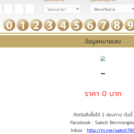
ข้อมูลหมายเลข
-
ราคา 0 บาท
ติดต่อสั่งซื้อได้ 2 ช่องทาง ดังนี้
Facebook : Saksit Bermongko
Inbox :
http://m.me/saksit78