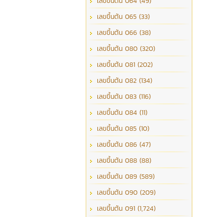
เลขขึ้นต้น 064 (49)
เลขขึ้นต้น 065 (33)
เลขขึ้นต้น 066 (38)
เลขขึ้นต้น 080 (320)
เลขขึ้นต้น 081 (202)
เลขขึ้นต้น 082 (134)
เลขขึ้นต้น 083 (116)
เลขขึ้นต้น 084 (11)
เลขขึ้นต้น 085 (10)
เลขขึ้นต้น 086 (47)
เลขขึ้นต้น 088 (88)
เลขขึ้นต้น 089 (589)
เลขขึ้นต้น 090 (209)
เลขขึ้นต้น 091 (1,724)