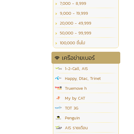
7,000 - 8,999
9,000 - 19,999
20,000 - 49,999
50,000 - 99,999
100,000 ขึ้นไป
เครือข่ายเบอร์
1-2-Call, AIS
Happy, Dtac, Trinet
Truemove h
My by CAT
TOT 3G
Penguin
AIS รายเดือน