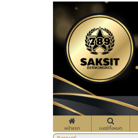
หน้าแรก
เบอร์ทั้งหมด
ค้นหาเบอร์