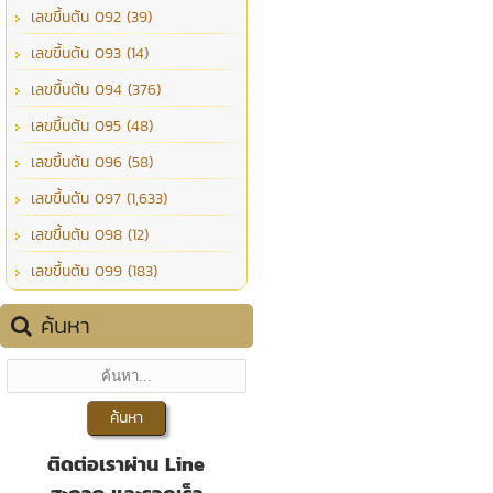
เลขขึ้นต้น 092 (39)
เลขขึ้นต้น 093 (14)
เลขขึ้นต้น 094 (376)
เลขขึ้นต้น 095 (48)
เลขขึ้นต้น 096 (58)
เลขขึ้นต้น 097 (1,633)
เลขขึ้นต้น 098 (12)
เลขขึ้นต้น 099 (183)
ค้นหา
ติดต่อเราผ่าน Line