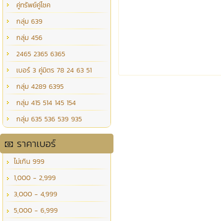
คู่ทรัพย์คู่โชค
กลุ่ม 639
กลุ่ม 456
2465 2365 6365
เบอร์ 3 คู่มิตร 78 24 63 51
กลุ่ม 4289 6395
กลุ่ม 415 514 145 154
กลุ่ม 635 536 539 935
ราคาเบอร์
ไม่เกิน 999
1,000 - 2,999
3,000 - 4,999
5,000 - 6,999