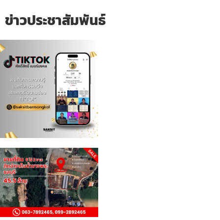
ข่าวประชาสัมพันธ์