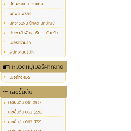
นักออกแบบ ตกแต่ง
นักพูด พิธีกร
นักวางแผน นักคิด นักบัญชี
ประชาสัมพันธ์ บริการ ต้อนรับ
เบอร์ความรัก
พนักงานบริษัท
หมวดหมู่เบอร์ฝากขาย
เบอร์ทั้งหมด
เลขขึ้นต้น
เลขขึ้นต้น 061 (195)
เลขขึ้นต้น 062 (228)
เลขขึ้นต้น 063 (172)