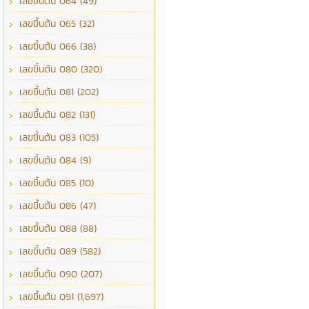
เลขขึ้นต้น 064 (49)
เลขขึ้นต้น 065 (32)
เลขขึ้นต้น 066 (38)
เลขขึ้นต้น 080 (320)
เลขขึ้นต้น 081 (202)
เลขขึ้นต้น 082 (131)
เลขขึ้นต้น 083 (105)
เลขขึ้นต้น 084 (9)
เลขขึ้นต้น 085 (10)
เลขขึ้นต้น 086 (47)
เลขขึ้นต้น 088 (88)
เลขขึ้นต้น 089 (582)
เลขขึ้นต้น 090 (207)
เลขขึ้นต้น 091 (1,697)