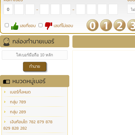
-
-
เลขที่ชอบ
เลขที่ไม่ชอบ
กล่องทำนายเบอร์
หมวดหมู่เบอร์
เบอร์ทั้งหมด
กลุ่ม 789
กลุ่ม 289
เงินก้อนโต 782 879 878
829 828 282