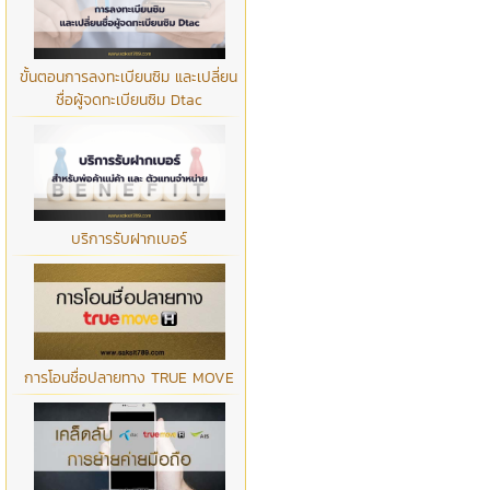
ขั้นตอนการลงทะเบียนซิม และเปลี่ยน
ชื่อผู้จดทะเบียนซิม Dtac
บริการรับฝากเบอร์
การโอนชื่อปลายทาง TRUE MOVE