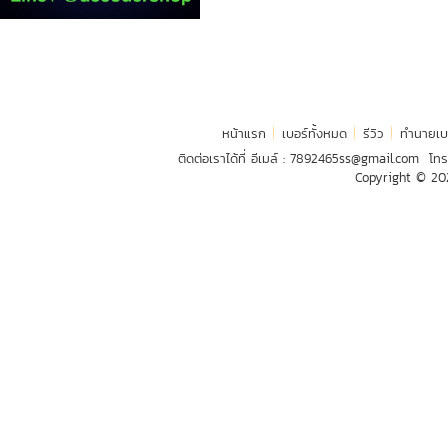
หน้าแรก
เบอร์ทั้งหมด
รีวิว
ทำนายเบ
ติดต่อเราได้ที่ อีเมล์ :
7892465ss@gmail.com
โทร
Copyright © 2