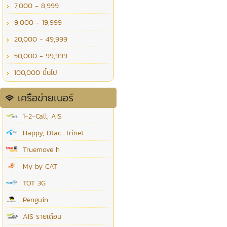
7,000 - 8,999
9,000 - 19,999
20,000 - 49,999
50,000 - 99,999
100,000 ขึ้นไป
เครือข่ายเบอร์
1-2-Call, AIS
Happy, Dtac, Trinet
Truemove h
My by CAT
TOT 3G
Penguin
AIS รายเดือน