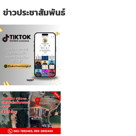
ข่าวประชาสัมพันธ์