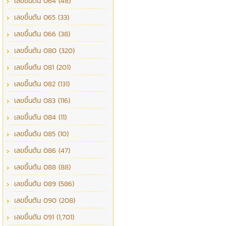
เลขขึ้นต้น 064 (48)
เลขขึ้นต้น 065 (33)
เลขขึ้นต้น 066 (38)
เลขขึ้นต้น 080 (320)
เลขขึ้นต้น 081 (201)
เลขขึ้นต้น 082 (131)
เลขขึ้นต้น 083 (116)
เลขขึ้นต้น 084 (11)
เลขขึ้นต้น 085 (10)
เลขขึ้นต้น 086 (47)
เลขขึ้นต้น 088 (88)
เลขขึ้นต้น 089 (586)
เลขขึ้นต้น 090 (208)
เลขขึ้นต้น 091 (1,701)