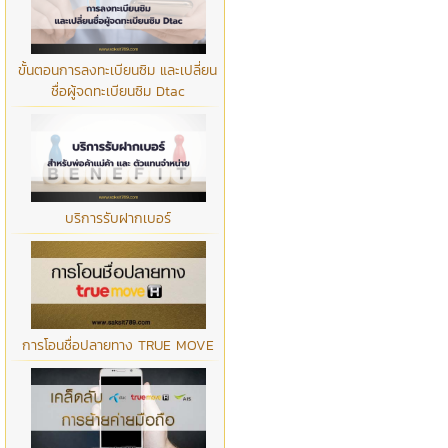
ขั้นตอนการลงทะเบียนซิม และเปลี่ยน
ชื่อผู้จดทะเบียนซิม Dtac
บริการรับฝากเบอร์
การโอนชื่อปลายทาง TRUE MOVE