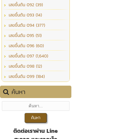
เลขขึ้นต้น 092 (39)
เลขขึ้นต้น 093 (14)
เลขขึ้นต้น 094 (377)
เลขขึ้นต้น 095 (51)
เลขขึ้นต้น 096 (60)
เลขขึ้นต้น 097 (1,640)
เลขขึ้นต้น 098 (12)
เลขขึ้นต้น 099 (184)
ค้นหา
ติดต่อเราผ่าน Line