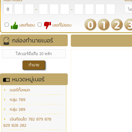
-
-
เลขที่ชอบ
เลขที่ไม่ชอบ
กล่องทำนายเบอร์
หมวดหมู่เบอร์
เบอร์ทั้งหมด
กลุ่ม 789
กลุ่ม 289
เงินก้อนโต 782 879 878
829 828 282