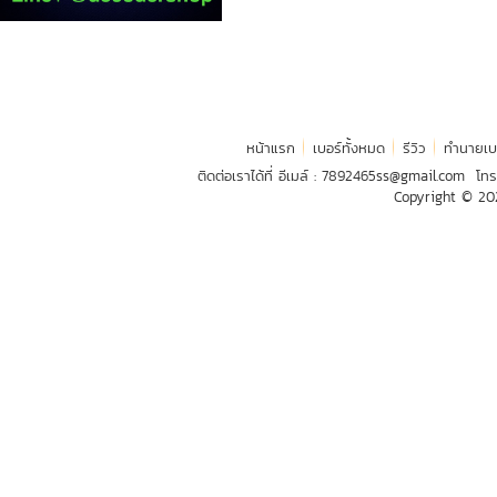
หน้าแรก
เบอร์ทั้งหมด
รีวิว
ทำนายเบ
ติดต่อเราได้ที่ อีเมล์ :
7892465ss@gmail.com
โทร
Copyright © 2