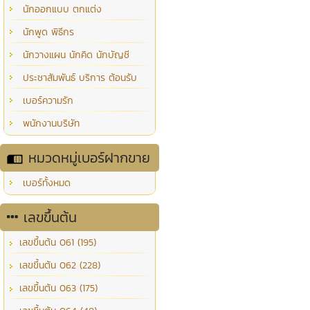
นักออกแบบ ตกแต่ง
นักพูด พิธีกร
นักวางแผน นักคิด นักบัญชี
ประชาสัมพันธ์ บริการ ต้อนรับ
เบอร์ความรัก
พนักงานบริษัท
หมวดหมู่เบอร์ฝากขาย
เบอร์ทั้งหมด
เลขขึ้นต้น
เลขขึ้นต้น 061 (195)
เลขขึ้นต้น 062 (228)
เลขขึ้นต้น 063 (175)