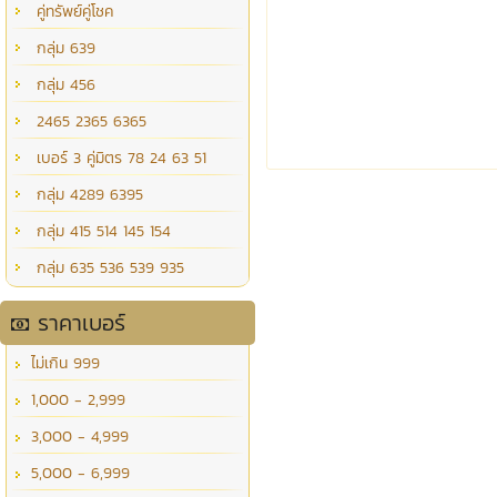
คู่ทรัพย์คู่โชค
กลุ่ม 639
กลุ่ม 456
2465 2365 6365
เบอร์ 3 คู่มิตร 78 24 63 51
กลุ่ม 4289 6395
กลุ่ม 415 514 145 154
กลุ่ม 635 536 539 935
ราคาเบอร์
ไม่เกิน 999
1,000 - 2,999
3,000 - 4,999
5,000 - 6,999