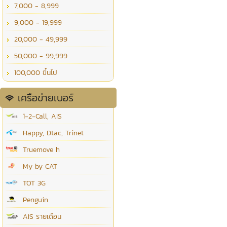
7,000 - 8,999
9,000 - 19,999
20,000 - 49,999
50,000 - 99,999
100,000 ขึ้นไป
เครือข่ายเบอร์
1-2-Call, AIS
Happy, Dtac, Trinet
Truemove h
My by CAT
TOT 3G
Penguin
AIS รายเดือน