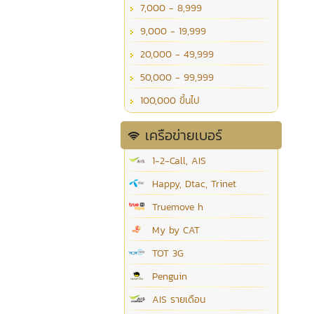
7,000 - 8,999
9,000 - 19,999
20,000 - 49,999
50,000 - 99,999
100,000 ขึ้นไป
เครือข่ายเบอร์
1-2-Call, AIS
Happy, Dtac, Trinet
Truemove h
My by CAT
TOT 3G
Penguin
AIS รายเดือน