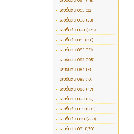
เลขขึ้นต้น 064 (48)
เลขขึ้นต้น 065 (32)
เลขขึ้นต้น 066 (38)
เลขขึ้นต้น 080 (320)
เลขขึ้นต้น 081 (201)
เลขขึ้นต้น 082 (131)
เลขขึ้นต้น 083 (105)
เลขขึ้นต้น 084 (9)
เลขขึ้นต้น 085 (10)
เลขขึ้นต้น 086 (47)
เลขขึ้นต้น 088 (88)
เลขขึ้นต้น 089 (586)
เลขขึ้นต้น 090 (208)
เลขขึ้นต้น 091 (1,701)