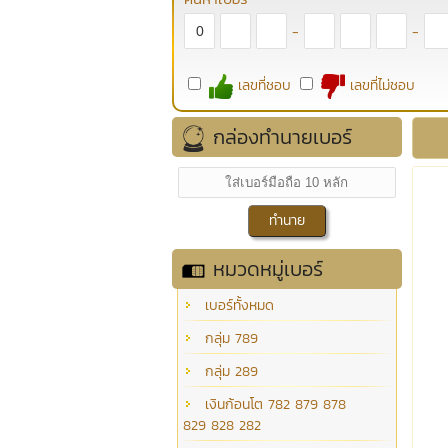
-
-
เลขที่ชอบ
เลขที่ไม่ชอบ
กล่องทำนายเบอร์
หมวดหมู่เบอร์
เบอร์ทั้งหมด
กลุ่ม 789
กลุ่ม 289
เงินก้อนโต 782 879 878
829 828 282