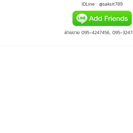
IDLine : @saksit789
ฝ่ายขาย 095-4247456, 095-3247