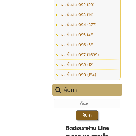
เลขขึ้นต้น 092 (39)
เลขขึ้นต้น 093 (14)
เลขขึ้นต้น 094 (377)
เลขขึ้นต้น 095 (48)
เลขขึ้นต้น 096 (58)
เลขขึ้นต้น 097 (1,639)
เลขขึ้นต้น 098 (12)
เลขขึ้นต้น 099 (184)
ค้นหา
ติดต่อเราผ่าน Line