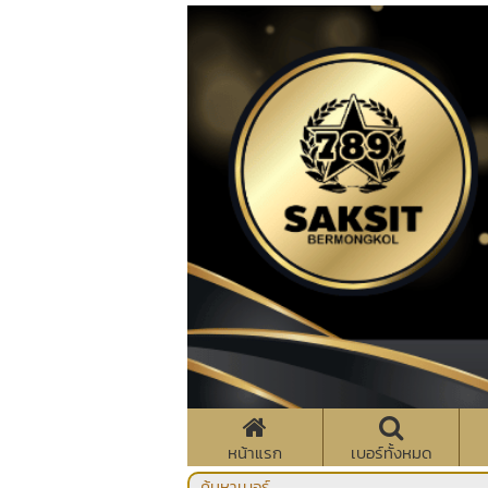
หน้าแรก
เบอร์ทั้งหมด
ค้นหาเบอร์