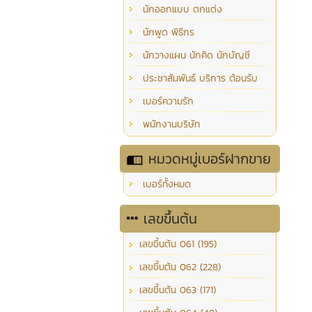
นักออกแบบ ตกแต่ง
นักพูด พิธีกร
นักวางแผน นักคิด นักบัญชี
ประชาสัมพันธ์ บริการ ต้อนรับ
เบอร์ความรัก
พนักงานบริษัท
หมวดหมู่เบอร์ฝากขาย
เบอร์ทั้งหมด
เลขขึ้นต้น
เลขขึ้นต้น 061 (195)
เลขขึ้นต้น 062 (228)
เลขขึ้นต้น 063 (171)