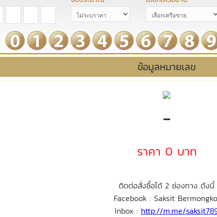
ข้อมูลหมายเลข
-
ราคา 0 บาท
ติดต่อสั่งซื้อได้ 2 ช่องทาง ดังนี้
Facebook : Saksit Bermongko
Inbox :
http://m.me/saksit78