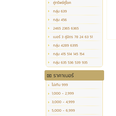
คู่ทรัพย์คู่โชค
กลุ่ม 639
กลุ่ม 456
2465 2365 6365
เบอร์ 3 คู่มิตร 78 24 63 51
กลุ่ม 4289 6395
กลุ่ม 415 514 145 154
กลุ่ม 635 536 539 935
ราคาเบอร์
ไม่เกิน 999
1,000 - 2,999
3,000 - 4,999
5,000 - 6,999