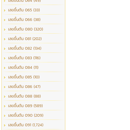
เลขขึ้นต้น 064 (49)
เลขขึ้นต้น 065 (33)
เลขขึ้นต้น 066 (38)
เลขขึ้นต้น 080 (320)
เลขขึ้นต้น 081 (202)
เลขขึ้นต้น 082 (134)
เลขขึ้นต้น 083 (116)
เลขขึ้นต้น 084 (11)
เลขขึ้นต้น 085 (10)
เลขขึ้นต้น 086 (47)
เลขขึ้นต้น 088 (88)
เลขขึ้นต้น 089 (589)
เลขขึ้นต้น 090 (209)
เลขขึ้นต้น 091 (1,724)