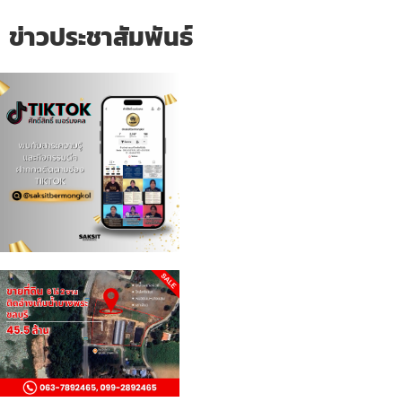
ข่าวประชาสัมพันธ์