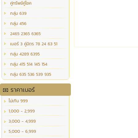
คู่ทรัพย์คู่โชค
กลุ่ม 639
กลุ่ม 456
2465 2365 6365
เบอร์ 3 คู่มิตร 78 24 63 51
กลุ่ม 4289 6395
กลุ่ม 415 514 145 154
กลุ่ม 635 536 539 935
ราคาเบอร์
ไม่เกิน 999
1,000 - 2,999
3,000 - 4,999
5,000 - 6,999