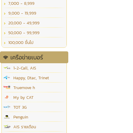
7,000 - 8,999
9,000 - 19,999
20,000 - 49,999
50,000 - 99,999
100,000 ขึ้นไป
เครือข่ายเบอร์
1-2-Call, AIS
Happy, Dtac, Trinet
Truemove h
My by CAT
TOT 3G
Penguin
AIS รายเดือน