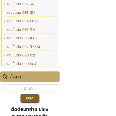
เลขขึ้นต้น 092 (40)
เลขขึ้นต้น 093 (15)
เลขขึ้นต้น 094 (377)
เลขขึ้นต้น 095 (51)
เลขขึ้นต้น 096 (60)
เลขขึ้นต้น 097 (1,646)
เลขขึ้นต้น 098 (12)
เลขขึ้นต้น 099 (184)
ค้นหา
ติดต่อเราผ่าน Line