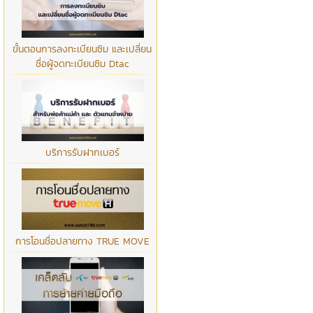
ขั้นตอนการลงทะเบียนซิม และเปลี่ยน
ชื่อผู้จดทะเบียนซิม Dtac
บริการรับฝากเบอร์
การโอนชื่อปลายทาง TRUE MOVE