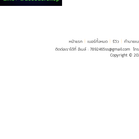
หน้าแรก
เบอร์ทั้งหมด
รีวิว
ทำนายเบ
ติดต่อเราได้ที่ อีเมล์ :
7892465ss@gmail.com
โทร
Copyright © 2