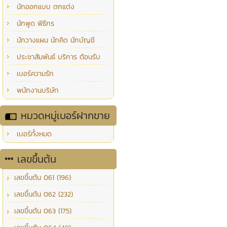
นักออกแบบ ตกแต่ง
นักพูด พิธีกร
นักวางแผน นักคิด นักบัญชี
ประชาสัมพันธ์ บริการ ต้อนรับ
เบอร์ความรัก
พนักงานบริษัท
หมวดหมู่เบอร์ฝากขาย
เบอร์ทั้งหมด
เลขขึ้นต้น
เลขขึ้นต้น 061 (196)
เลขขึ้นต้น 062 (232)
เลขขึ้นต้น 063 (175)