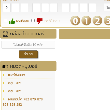
-
-
เลขที่ชอบ
เลขที่ไม่ชอบ
กล่องทำนายเบอร์
หมวดหมู่เบอร์
เบอร์ทั้งหมด
กลุ่ม 789
กลุ่ม 289
เงินก้อนโต 782 879 878
829 828 282