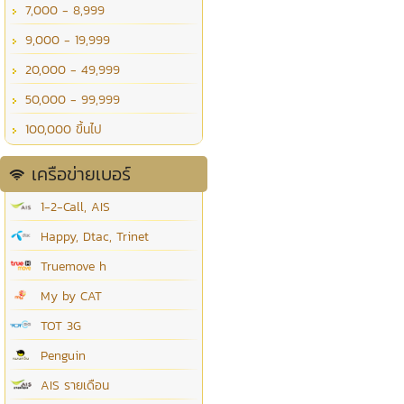
7,000 - 8,999
9,000 - 19,999
20,000 - 49,999
50,000 - 99,999
100,000 ขึ้นไป
เครือข่ายเบอร์
1-2-Call, AIS
Happy, Dtac, Trinet
Truemove h
My by CAT
TOT 3G
Penguin
AIS รายเดือน