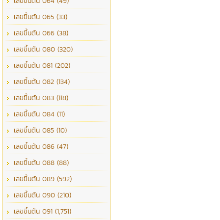
เลขขึ้นต้น 064 (49)
เลขขึ้นต้น 065 (33)
เลขขึ้นต้น 066 (38)
เลขขึ้นต้น 080 (320)
เลขขึ้นต้น 081 (202)
เลขขึ้นต้น 082 (134)
เลขขึ้นต้น 083 (118)
เลขขึ้นต้น 084 (11)
เลขขึ้นต้น 085 (10)
เลขขึ้นต้น 086 (47)
เลขขึ้นต้น 088 (88)
เลขขึ้นต้น 089 (592)
เลขขึ้นต้น 090 (210)
เลขขึ้นต้น 091 (1,751)