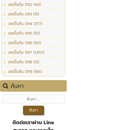
เลขขึ้นต้น 092 (40)
เลขขึ้นต้น 093 (15)
เลขขึ้นต้น 094 (377)
เลขขึ้นต้น 095 (52)
เลขขึ้นต้น 096 (60)
เลขขึ้นต้น 097 (1,657)
เลขขึ้นต้น 098 (12)
เลขขึ้นต้น 099 (184)
ค้นหา
ติดต่อเราผ่าน Line