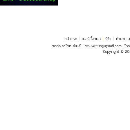
หน้าแรก
เบอร์ทั้งหมด
รีวิว
ทำนายเบ
ติดต่อเราได้ที่ อีเมล์ :
7892465ss@gmail.com
โทร
Copyright © 2