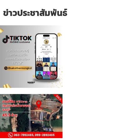
ข่าวประชาสัมพันธ์