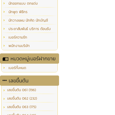
นักออกแบบ ตกแต่ง
นักพูด พิธีกร
นักวางแผน นักคิด นักบัญชี
ประชาสัมพันธ์ บริการ ต้อนรับ
เบอร์ความรัก
พนักงานบริษัท
หมวดหมู่เบอร์ฝากขาย
เบอร์ทั้งหมด
เลขขึ้นต้น
เลขขึ้นต้น 061 (196)
เลขขึ้นต้น 062 (232)
เลขขึ้นต้น 063 (175)