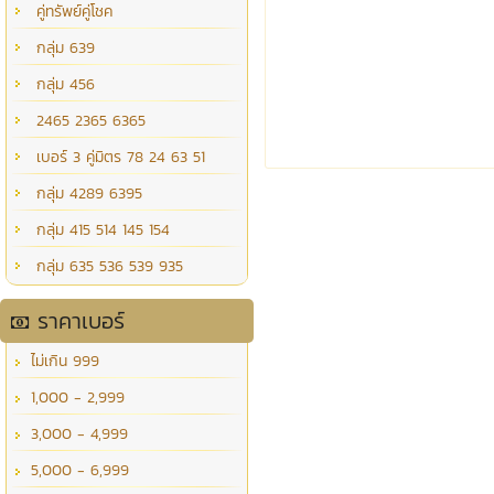
คู่ทรัพย์คู่โชค
กลุ่ม 639
กลุ่ม 456
2465 2365 6365
เบอร์ 3 คู่มิตร 78 24 63 51
กลุ่ม 4289 6395
กลุ่ม 415 514 145 154
กลุ่ม 635 536 539 935
ราคาเบอร์
ไม่เกิน 999
1,000 - 2,999
3,000 - 4,999
5,000 - 6,999