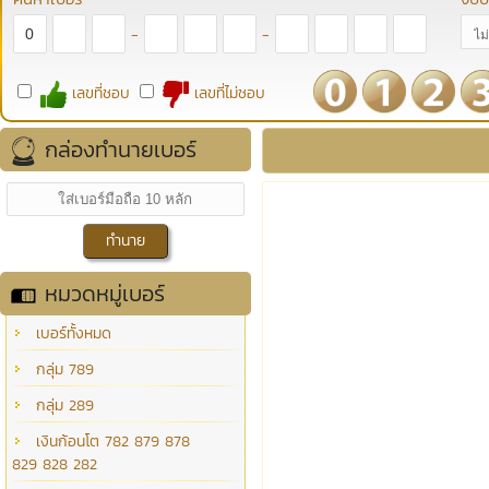
-
-
เลขที่ชอบ
เลขที่ไม่ชอบ
กล่องทำนายเบอร์
หมวดหมู่เบอร์
เบอร์ทั้งหมด
กลุ่ม 789
กลุ่ม 289
เงินก้อนโต 782 879 878
829 828 282