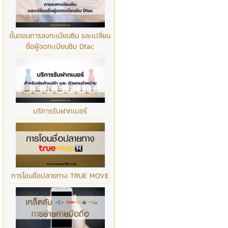
ขั้นตอนการลงทะเบียนซิม และเปลี่ยน
ชื่อผู้จดทะเบียนซิม Dtac
บริการรับฝากเบอร์
การโอนชื่อปลายทาง TRUE MOVE