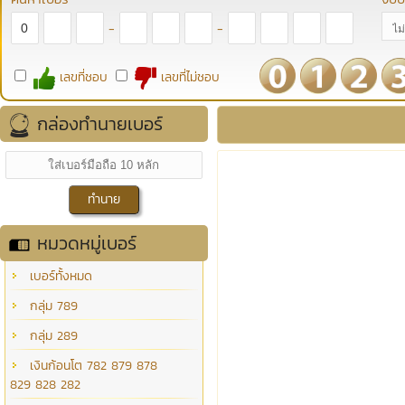
-
-
เลขที่ชอบ
เลขที่ไม่ชอบ
กล่องทำนายเบอร์
หมวดหมู่เบอร์
เบอร์ทั้งหมด
กลุ่ม 789
กลุ่ม 289
เงินก้อนโต 782 879 878
829 828 282