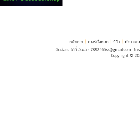
หน้าแรก
เบอร์ทั้งหมด
รีวิว
ทำนายเบ
ติดต่อเราได้ที่ อีเมล์ :
7892465ss@gmail.com
โทร
Copyright © 2