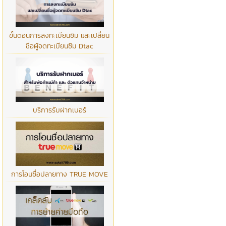
ขั้นตอนการลงทะเบียนซิม และเปลี่ยน
ชื่อผู้จดทะเบียนซิม Dtac
บริการรับฝากเบอร์
การโอนชื่อปลายทาง TRUE MOVE