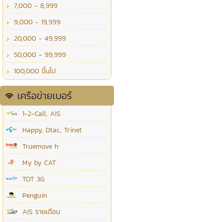
7,000 - 8,999
9,000 - 19,999
20,000 - 49,999
50,000 - 99,999
100,000 ขึ้นไป
เครือข่ายเบอร์
1-2-Call, AIS
Happy, Dtac, Trinet
Truemove h
My by CAT
TOT 3G
Penguin
AIS รายเดือน