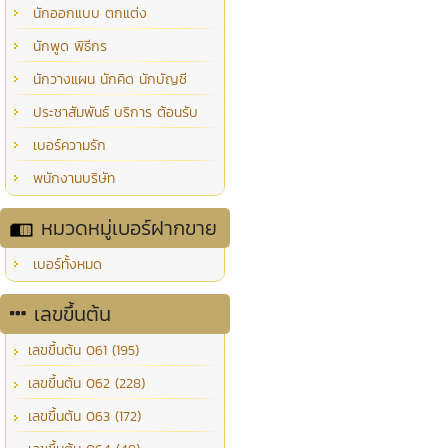
นักออกแบบ ตกแต่ง
นักพูด พิธีกร
นักวางแผน นักคิด นักบัญชี
ประชาสัมพันธ์ บริการ ต้อนรับ
เบอร์ความรัก
พนักงานบริษัท
หมวดหมู่เบอร์ฝากขาย
เบอร์ทั้งหมด
เลขขึ้นต้น
เลขขึ้นต้น 061 (195)
เลขขึ้นต้น 062 (228)
เลขขึ้นต้น 063 (172)