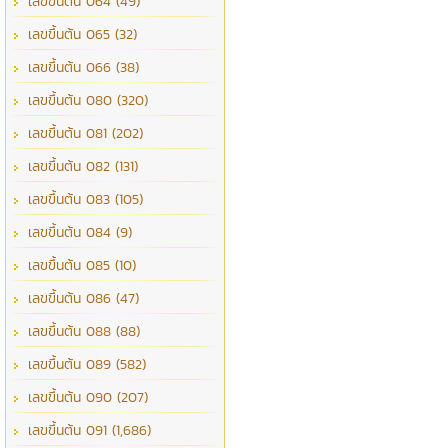
เลขขึ้นต้น 064 (49)
เลขขึ้นต้น 065 (32)
เลขขึ้นต้น 066 (38)
เลขขึ้นต้น 080 (320)
เลขขึ้นต้น 081 (202)
เลขขึ้นต้น 082 (131)
เลขขึ้นต้น 083 (105)
เลขขึ้นต้น 084 (9)
เลขขึ้นต้น 085 (10)
เลขขึ้นต้น 086 (47)
เลขขึ้นต้น 088 (88)
เลขขึ้นต้น 089 (582)
เลขขึ้นต้น 090 (207)
เลขขึ้นต้น 091 (1,686)