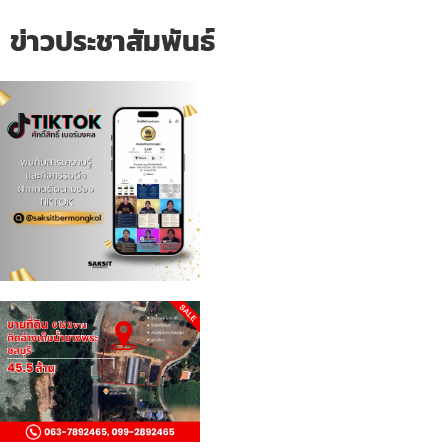
ข่าวประชาสัมพันธ์