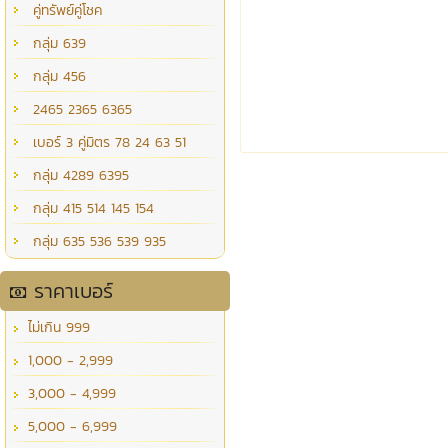
คู่ทรัพย์คู่โชค
กลุ่ม 639
กลุ่ม 456
2465 2365 6365
เบอร์ 3 คู่มิตร 78 24 63 51
กลุ่ม 4289 6395
กลุ่ม 415 514 145 154
กลุ่ม 635 536 539 935
ราคาเบอร์
ไม่เกิน 999
1,000 - 2,999
3,000 - 4,999
5,000 - 6,999