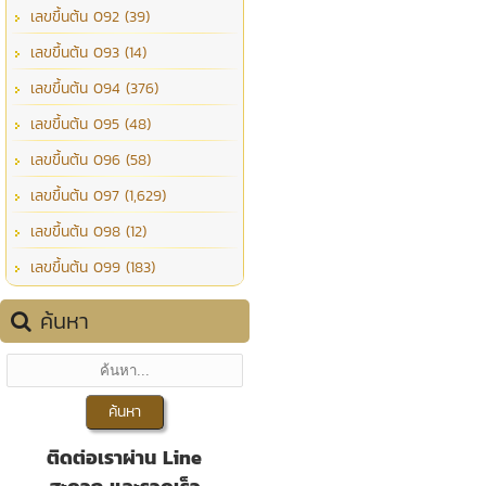
เลขขึ้นต้น 092 (39)
เลขขึ้นต้น 093 (14)
เลขขึ้นต้น 094 (376)
เลขขึ้นต้น 095 (48)
เลขขึ้นต้น 096 (58)
เลขขึ้นต้น 097 (1,629)
เลขขึ้นต้น 098 (12)
เลขขึ้นต้น 099 (183)
ค้นหา
ติดต่อเราผ่าน Line