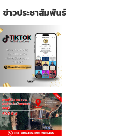
ข่าวประชาสัมพันธ์