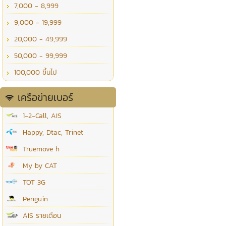
7,000 - 8,999
9,000 - 19,999
20,000 - 49,999
50,000 - 99,999
100,000 ขึ้นไป
เครือข่ายเบอร์
1-2-Call, AIS
Happy, Dtac, Trinet
Truemove h
My by CAT
TOT 3G
Penguin
AIS รายเดือน