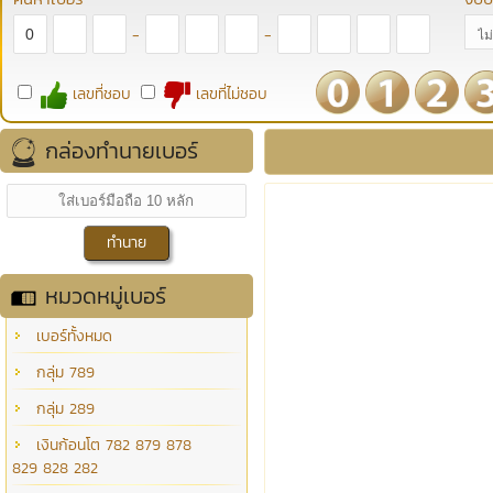
-
-
เลขที่ชอบ
เลขที่ไม่ชอบ
กล่องทำนายเบอร์
หมวดหมู่เบอร์
เบอร์ทั้งหมด
กลุ่ม 789
กลุ่ม 289
เงินก้อนโต 782 879 878
829 828 282