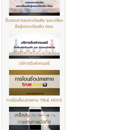
ขั้นตอนการลงทะเบียนซิม และเปลี่ยน
ชื่อผู้จดทะเบียนซิม Dtac
บริการรับฝากเบอร์
การโอนชื่อปลายทาง TRUE MOVE