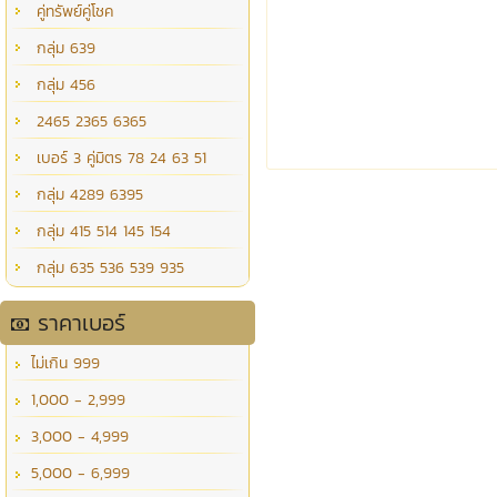
คู่ทรัพย์คู่โชค
กลุ่ม 639
กลุ่ม 456
2465 2365 6365
เบอร์ 3 คู่มิตร 78 24 63 51
กลุ่ม 4289 6395
กลุ่ม 415 514 145 154
กลุ่ม 635 536 539 935
ราคาเบอร์
ไม่เกิน 999
1,000 - 2,999
3,000 - 4,999
5,000 - 6,999