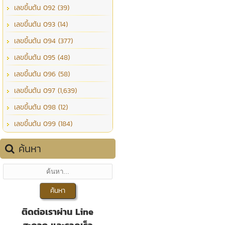
เลขขึ้นต้น 092 (39)
เลขขึ้นต้น 093 (14)
เลขขึ้นต้น 094 (377)
เลขขึ้นต้น 095 (48)
เลขขึ้นต้น 096 (58)
เลขขึ้นต้น 097 (1,639)
เลขขึ้นต้น 098 (12)
เลขขึ้นต้น 099 (184)
ค้นหา
ติดต่อเราผ่าน Line