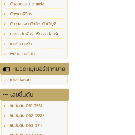
นักออกแบบ ตกแต่ง
นักพูด พิธีกร
นักวางแผน นักคิด นักบัญชี
ประชาสัมพันธ์ บริการ ต้อนรับ
เบอร์ความรัก
พนักงานบริษัท
หมวดหมู่เบอร์ฝากขาย
เบอร์ทั้งหมด
เลขขึ้นต้น
เลขขึ้นต้น 061 (195)
เลขขึ้นต้น 062 (228)
เลขขึ้นต้น 063 (171)