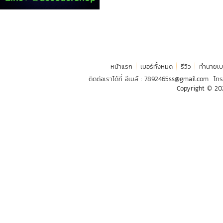
หน้าแรก
เบอร์ทั้งหมด
รีวิว
ทำนายเบ
ติดต่อเราได้ที่ อีเมล์ :
7892465ss@gmail.com
โทร
Copyright © 2