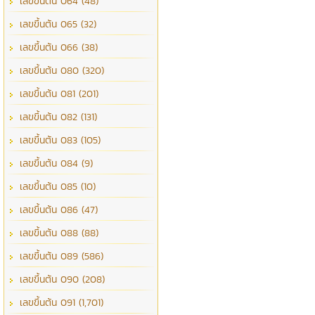
เลขขึ้นต้น 064 (48)
เลขขึ้นต้น 065 (32)
เลขขึ้นต้น 066 (38)
เลขขึ้นต้น 080 (320)
เลขขึ้นต้น 081 (201)
เลขขึ้นต้น 082 (131)
เลขขึ้นต้น 083 (105)
เลขขึ้นต้น 084 (9)
เลขขึ้นต้น 085 (10)
เลขขึ้นต้น 086 (47)
เลขขึ้นต้น 088 (88)
เลขขึ้นต้น 089 (586)
เลขขึ้นต้น 090 (208)
เลขขึ้นต้น 091 (1,701)