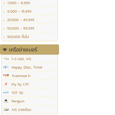
7,000 - 8,999
9,000 - 19,999
20,000 - 49,999
50,000 - 99,999
100,000 ขึ้นไป
เครือข่ายเบอร์
1-2-Call, AIS
Happy, Dtac, Trinet
Truemove h
My by CAT
TOT 3G
Penguin
AIS รายเดือน