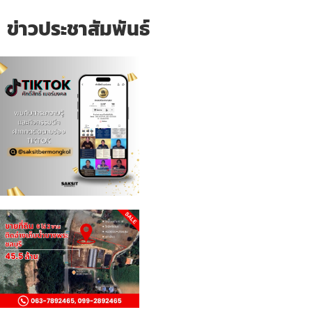
ข่าวประชาสัมพันธ์