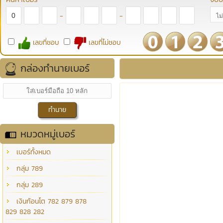
-
-
เลขที่ชอบ
เลขที่ไม่ชอบ
กล่องทำนายเบอร์
หมวดหมู่เบอร์
เบอร์ทั้งหมด
กลุ่ม 789
กลุ่ม 289
เงินก้อนโต 782 879 878
829 828 282