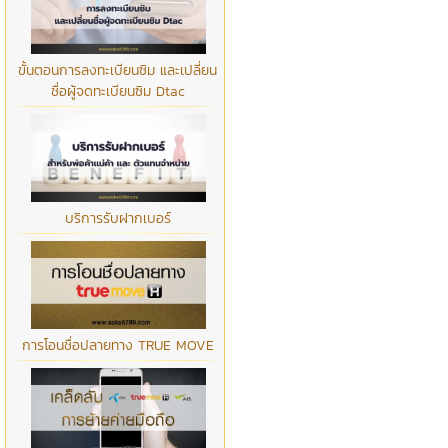
ขั้นตอนการลงทะเบียนซิม และเปลี่ยน
ชื่อผู้จดทะเบียนซิม Dtac
บริการรับฝากเบอร์
การโอนชื่อปลายทาง TRUE MOVE