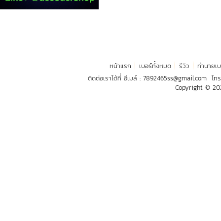
หน้าแรก
เบอร์ทั้งหมด
รีวิว
ทำนายเบ
ติดต่อเราได้ที่ อีเมล์ :
7892465ss@gmail.com
โทร
Copyright © 2