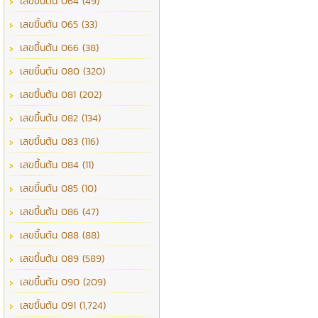
เลขขึ้นต้น 064 (49)
เลขขึ้นต้น 065 (33)
เลขขึ้นต้น 066 (38)
เลขขึ้นต้น 080 (320)
เลขขึ้นต้น 081 (202)
เลขขึ้นต้น 082 (134)
เลขขึ้นต้น 083 (116)
เลขขึ้นต้น 084 (11)
เลขขึ้นต้น 085 (10)
เลขขึ้นต้น 086 (47)
เลขขึ้นต้น 088 (88)
เลขขึ้นต้น 089 (589)
เลขขึ้นต้น 090 (209)
เลขขึ้นต้น 091 (1,724)