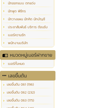
นักออกแบบ ตกแต่ง
นักพูด พิธีกร
นักวางแผน นักคิด นักบัญชี
ประชาสัมพันธ์ บริการ ต้อนรับ
เบอร์ความรัก
พนักงานบริษัท
หมวดหมู่เบอร์ฝากขาย
เบอร์ทั้งหมด
เลขขึ้นต้น
เลขขึ้นต้น 061 (196)
เลขขึ้นต้น 062 (232)
เลขขึ้นต้น 063 (175)