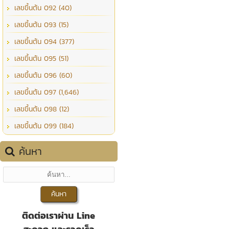
เลขขึ้นต้น 092 (40)
เลขขึ้นต้น 093 (15)
เลขขึ้นต้น 094 (377)
เลขขึ้นต้น 095 (51)
เลขขึ้นต้น 096 (60)
เลขขึ้นต้น 097 (1,646)
เลขขึ้นต้น 098 (12)
เลขขึ้นต้น 099 (184)
ค้นหา
ติดต่อเราผ่าน Line