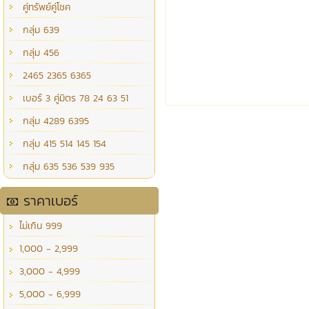
คู่ทรัพย์คู่โชค
กลุ่ม 639
กลุ่ม 456
2465 2365 6365
เบอร์ 3 คู่มิตร 78 24 63 51
กลุ่ม 4289 6395
กลุ่ม 415 514 145 154
กลุ่ม 635 536 539 935
ราคาเบอร์
ไม่เกิน 999
1,000 - 2,999
3,000 - 4,999
5,000 - 6,999