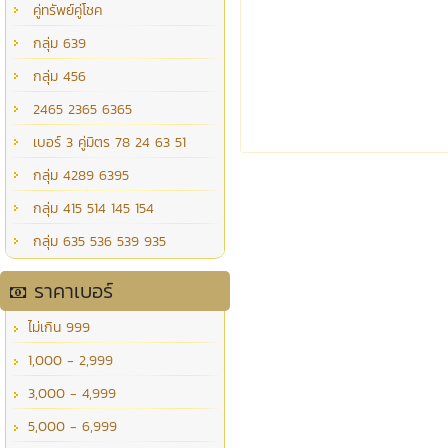
คู่ทรัพย์คู่โชค
กลุ่ม 639
กลุ่ม 456
2465 2365 6365
เบอร์ 3 คู่มิตร 78 24 63 51
กลุ่ม 4289 6395
กลุ่ม 415 514 145 154
กลุ่ม 635 536 539 935
ราคาเบอร์
ไม่เกิน 999
1,000 - 2,999
3,000 - 4,999
5,000 - 6,999