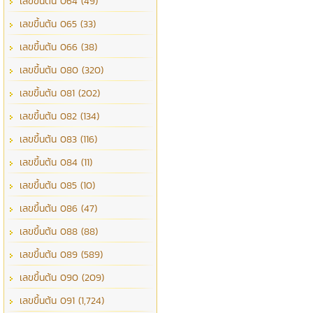
เลขขึ้นต้น 064 (49)
เลขขึ้นต้น 065 (33)
เลขขึ้นต้น 066 (38)
เลขขึ้นต้น 080 (320)
เลขขึ้นต้น 081 (202)
เลขขึ้นต้น 082 (134)
เลขขึ้นต้น 083 (116)
เลขขึ้นต้น 084 (11)
เลขขึ้นต้น 085 (10)
เลขขึ้นต้น 086 (47)
เลขขึ้นต้น 088 (88)
เลขขึ้นต้น 089 (589)
เลขขึ้นต้น 090 (209)
เลขขึ้นต้น 091 (1,724)