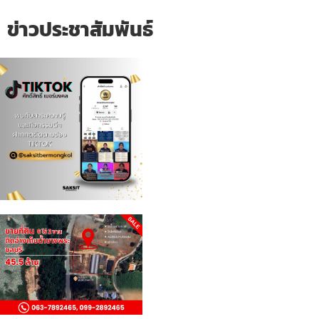
ข่าวประชาสัมพันธ์