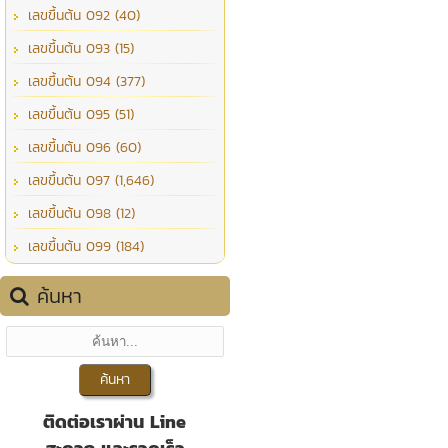
เลขขึ้นต้น 092 (40)
เลขขึ้นต้น 093 (15)
เลขขึ้นต้น 094 (377)
เลขขึ้นต้น 095 (51)
เลขขึ้นต้น 096 (60)
เลขขึ้นต้น 097 (1,646)
เลขขึ้นต้น 098 (12)
เลขขึ้นต้น 099 (184)
ค้นหา
ติดต่อเราผ่าน Line