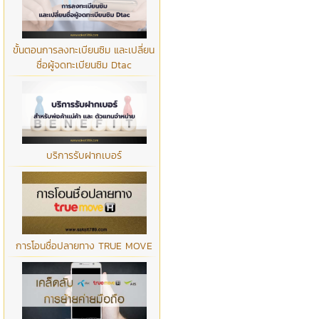
ขั้นตอนการลงทะเบียนซิม และเปลี่ยน
ชื่อผู้จดทะเบียนซิม Dtac
บริการรับฝากเบอร์
การโอนชื่อปลายทาง TRUE MOVE