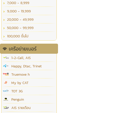
7,000 - 8,999
9,000 - 19,999
20,000 - 49,999
50,000 - 99,999
100,000 ขึ้นไป
เครือข่ายเบอร์
1-2-Call, AIS
Happy, Dtac, Trinet
Truemove h
My by CAT
TOT 3G
Penguin
AIS รายเดือน