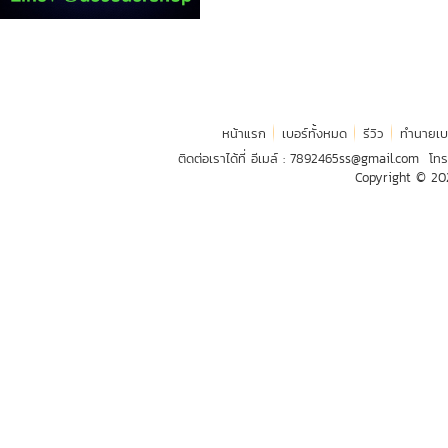
หน้าแรก
เบอร์ทั้งหมด
รีวิว
ทำนายเบ
ติดต่อเราได้ที่ อีเมล์ :
7892465ss@gmail.com
โทร
Copyright © 2