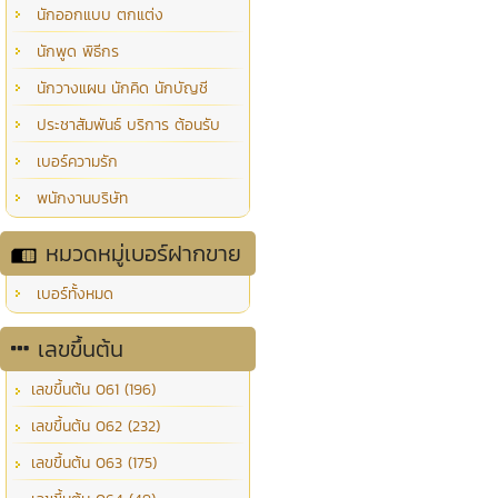
นักออกแบบ ตกแต่ง
นักพูด พิธีกร
นักวางแผน นักคิด นักบัญชี
ประชาสัมพันธ์ บริการ ต้อนรับ
เบอร์ความรัก
พนักงานบริษัท
หมวดหมู่เบอร์ฝากขาย
เบอร์ทั้งหมด
เลขขึ้นต้น
เลขขึ้นต้น 061 (196)
เลขขึ้นต้น 062 (232)
เลขขึ้นต้น 063 (175)