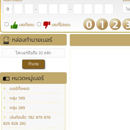
-
-
เลขที่ชอบ
เลขที่ไม่ชอบ
กล่องทำนายเบอร์
หมวดหมู่เบอร์
เบอร์ทั้งหมด
กลุ่ม 789
กลุ่ม 289
เงินก้อนโต 782 879 878
829 828 282