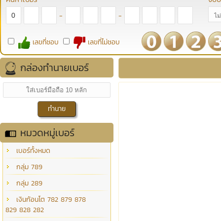
-
-
เลขที่ชอบ
เลขที่ไม่ชอบ
กล่องทำนายเบอร์
หมวดหมู่เบอร์
เบอร์ทั้งหมด
กลุ่ม 789
กลุ่ม 289
เงินก้อนโต 782 879 878
829 828 282