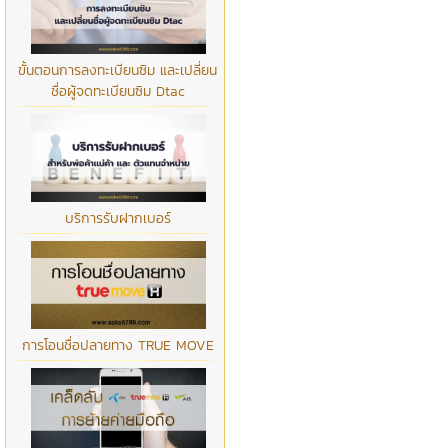
ขั้นตอนการลงทะเบียนซิม และเปลี่ยน
ชื่อผู้จดทะเบียนซิม Dtac
บริการรับฝากเบอร์
การโอนชื่อปลายทาง TRUE MOVE