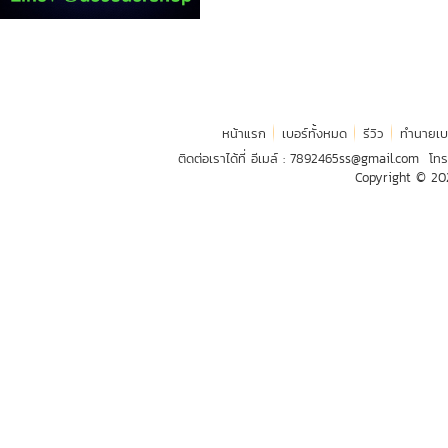
หน้าแรก
เบอร์ทั้งหมด
รีวิว
ทำนายเบ
ติดต่อเราได้ที่ อีเมล์ :
7892465ss@gmail.com
โทร
Copyright © 2