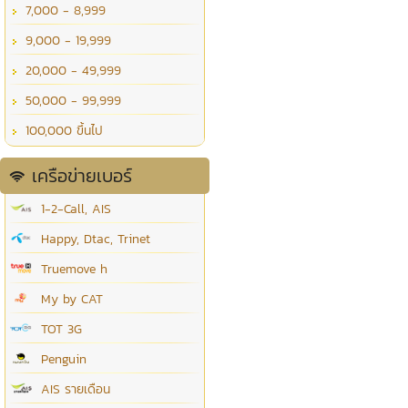
7,000 - 8,999
9,000 - 19,999
20,000 - 49,999
50,000 - 99,999
100,000 ขึ้นไป
เครือข่ายเบอร์
1-2-Call, AIS
Happy, Dtac, Trinet
Truemove h
My by CAT
TOT 3G
Penguin
AIS รายเดือน