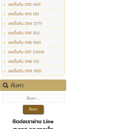
เลขขึ้นต้น 092 (40)
เลขขึ้นต้น 093 (15)
เลขขึ้นต้น 094 (377)
เลขขึ้นต้น 095 (52)
เลขขึ้นต้น 096 (60)
เลขขึ้นต้น 097 (1,659)
เลขขึ้นต้น 098 (12)
เลขขึ้นต้น 099 (185)
ค้นหา
ติดต่อเราผ่าน Line