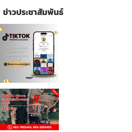
ข่าวประชาสัมพันธ์