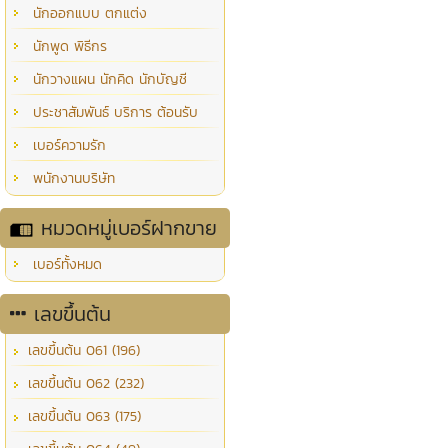
นักออกแบบ ตกแต่ง
นักพูด พิธีกร
นักวางแผน นักคิด นักบัญชี
ประชาสัมพันธ์ บริการ ต้อนรับ
เบอร์ความรัก
พนักงานบริษัท
หมวดหมู่เบอร์ฝากขาย
เบอร์ทั้งหมด
เลขขึ้นต้น
เลขขึ้นต้น 061 (196)
เลขขึ้นต้น 062 (232)
เลขขึ้นต้น 063 (175)