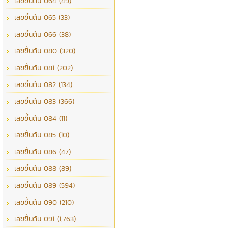
เลขขึ้นต้น 064 (49)
เลขขึ้นต้น 065 (33)
เลขขึ้นต้น 066 (38)
เลขขึ้นต้น 080 (320)
เลขขึ้นต้น 081 (202)
เลขขึ้นต้น 082 (134)
เลขขึ้นต้น 083 (366)
เลขขึ้นต้น 084 (11)
เลขขึ้นต้น 085 (10)
เลขขึ้นต้น 086 (47)
เลขขึ้นต้น 088 (89)
เลขขึ้นต้น 089 (594)
เลขขึ้นต้น 090 (210)
เลขขึ้นต้น 091 (1,763)