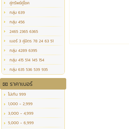
คู่ทรัพย์คู่โชค
กลุ่ม 639
กลุ่ม 456
2465 2365 6365
เบอร์ 3 คู่มิตร 78 24 63 51
กลุ่ม 4289 6395
กลุ่ม 415 514 145 154
กลุ่ม 635 536 539 935
ราคาเบอร์
ไม่เกิน 999
1,000 - 2,999
3,000 - 4,999
5,000 - 6,999