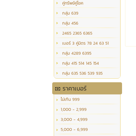
คู่ทรัพย์คู่โชค
กลุ่ม 639
กลุ่ม 456
2465 2365 6365
เบอร์ 3 คู่มิตร 78 24 63 51
กลุ่ม 4289 6395
กลุ่ม 415 514 145 154
กลุ่ม 635 536 539 935
ราคาเบอร์
ไม่เกิน 999
1,000 - 2,999
3,000 - 4,999
5,000 - 6,999