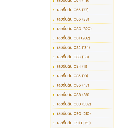
เลขขึ้นต้น 064 (49)
เลขขึ้นต้น 065 (33)
เลขขึ้นต้น 066 (38)
เลขขึ้นต้น 080 (320)
เลขขึ้นต้น 081 (202)
เลขขึ้นต้น 082 (134)
เลขขึ้นต้น 083 (118)
เลขขึ้นต้น 084 (11)
เลขขึ้นต้น 085 (10)
เลขขึ้นต้น 086 (47)
เลขขึ้นต้น 088 (88)
เลขขึ้นต้น 089 (592)
เลขขึ้นต้น 090 (210)
เลขขึ้นต้น 091 (1,751)