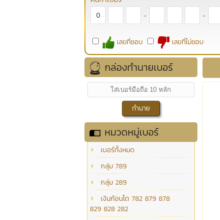
-
-
เลขที่ชอบ
เลขที่ไม่ชอบ
กล่องทำนายเบอร์
หมวดหมู่เบอร์
เบอร์ทั้งหมด
กลุ่ม 789
กลุ่ม 289
เงินก้อนโต 782 879 878
829 828 282