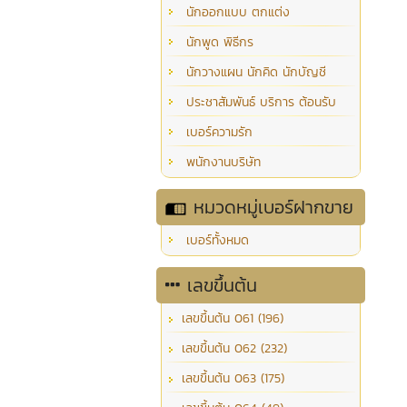
นักออกแบบ ตกแต่ง
นักพูด พิธีกร
นักวางแผน นักคิด นักบัญชี
ประชาสัมพันธ์ บริการ ต้อนรับ
เบอร์ความรัก
พนักงานบริษัท
หมวดหมู่เบอร์ฝากขาย
เบอร์ทั้งหมด
เลขขึ้นต้น
เลขขึ้นต้น 061 (196)
เลขขึ้นต้น 062 (232)
เลขขึ้นต้น 063 (175)