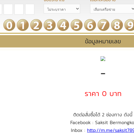
ข้อมูลหมายเลข
-
ราคา 0 บาท
ติดต่อสั่งซื้อได้ 2 ช่องทาง ดังนี้
Facebook : Saksit Bermongko
Inbox :
http://m.me/saksit78