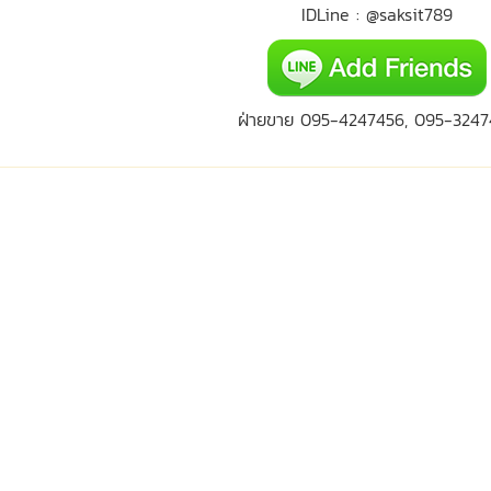
IDLine : @saksit789
ฝ่ายขาย 095-4247456, 095-3247