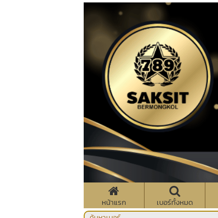
หน้าแรก
เบอร์ทั้งหมด
ค้นหาเบอร์