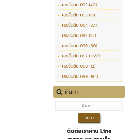
เลขขึ้นต้น 092 (40)
เลขขึ้นต้น 093 (15)
เลขขึ้นต้น 094 (377)
เลขขึ้นต้น 095 (52)
เลขขึ้นต้น 096 (60)
เลขขึ้นต้น 097 (1,657)
เลขขึ้นต้น 098 (12)
เลขขึ้นต้น 099 (184)
ค้นหา
ติดต่อเราผ่าน Line