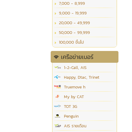
7,000 - 8,999
9,000 - 19,999
20,000 - 49,999
50,000 - 99,999
100,000 ขึ้นไป
เครือข่ายเบอร์
1-2-Call, AIS
Happy, Dtac, Trinet
Truemove h
My by CAT
TOT 3G
Penguin
AIS รายเดือน