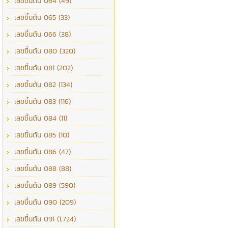
เลขขึ้นต้น 064 (49)
เลขขึ้นต้น 065 (33)
เลขขึ้นต้น 066 (38)
เลขขึ้นต้น 080 (320)
เลขขึ้นต้น 081 (202)
เลขขึ้นต้น 082 (134)
เลขขึ้นต้น 083 (116)
เลขขึ้นต้น 084 (11)
เลขขึ้นต้น 085 (10)
เลขขึ้นต้น 086 (47)
เลขขึ้นต้น 088 (88)
เลขขึ้นต้น 089 (590)
เลขขึ้นต้น 090 (209)
เลขขึ้นต้น 091 (1,724)