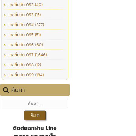
เลขขึ้นต้น 092 (40)
เลขขึ้นต้น 093 (15)
เลขขึ้นต้น 094 (377)
เลขขึ้นต้น 095 (51)
เลขขึ้นต้น 096 (60)
เลขขึ้นต้น 097 (1,646)
เลขขึ้นต้น 098 (12)
เลขขึ้นต้น 099 (184)
ค้นหา
ติดต่อเราผ่าน Line