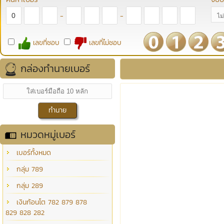
-
-
เลขที่ชอบ
เลขที่ไม่ชอบ
กล่องทำนายเบอร์
หมวดหมู่เบอร์
เบอร์ทั้งหมด
กลุ่ม 789
กลุ่ม 289
เงินก้อนโต 782 879 878
829 828 282