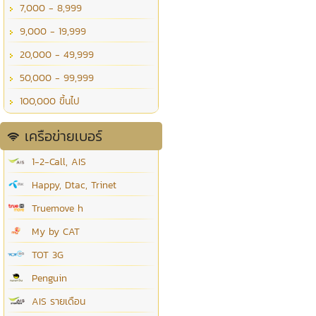
7,000 - 8,999
9,000 - 19,999
20,000 - 49,999
50,000 - 99,999
100,000 ขึ้นไป
เครือข่ายเบอร์
1-2-Call, AIS
Happy, Dtac, Trinet
Truemove h
My by CAT
TOT 3G
Penguin
AIS รายเดือน