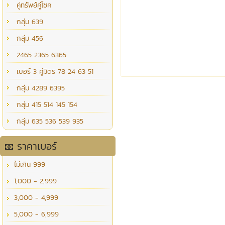
คู่ทรัพย์คู่โชค
กลุ่ม 639
กลุ่ม 456
2465 2365 6365
เบอร์ 3 คู่มิตร 78 24 63 51
กลุ่ม 4289 6395
กลุ่ม 415 514 145 154
กลุ่ม 635 536 539 935
ราคาเบอร์
ไม่เกิน 999
1,000 - 2,999
3,000 - 4,999
5,000 - 6,999