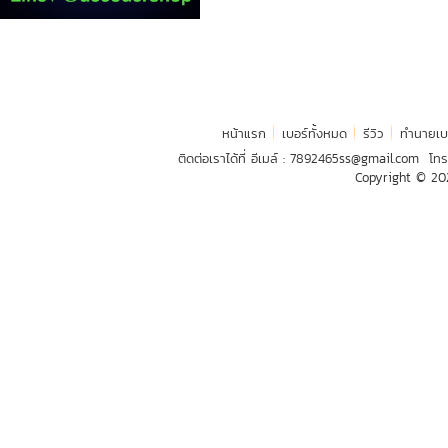
หน้าแรก
เบอร์ทั้งหมด
รีวิว
ทำนายเบ
ติดต่อเราได้ที่ อีเมล์ :
7892465ss@gmail.com
โทร
Copyright © 2