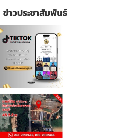
ข่าวประชาสัมพันธ์