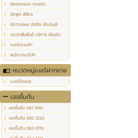
นักออกแบบ ตกแต่ง
นักพูด พิธีกร
นักวางแผน นักคิด นักบัญชี
ประชาสัมพันธ์ บริการ ต้อนรับ
เบอร์ความรัก
พนักงานบริษัท
หมวดหมู่เบอร์ฝากขาย
เบอร์ทั้งหมด
เลขขึ้นต้น
เลขขึ้นต้น 061 (196)
เลขขึ้นต้น 062 (232)
เลขขึ้นต้น 063 (175)