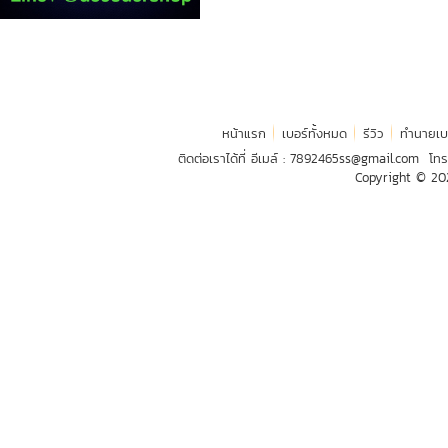
หน้าแรก
เบอร์ทั้งหมด
รีวิว
ทำนายเบ
ติดต่อเราได้ที่ อีเมล์ :
7892465ss@gmail.com
โทร
Copyright © 2