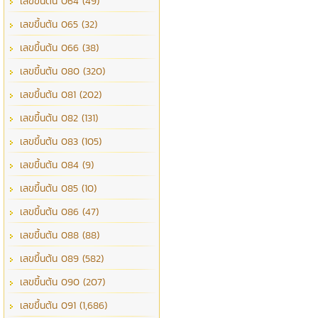
เลขขึ้นต้น 064 (49)
เลขขึ้นต้น 065 (32)
เลขขึ้นต้น 066 (38)
เลขขึ้นต้น 080 (320)
เลขขึ้นต้น 081 (202)
เลขขึ้นต้น 082 (131)
เลขขึ้นต้น 083 (105)
เลขขึ้นต้น 084 (9)
เลขขึ้นต้น 085 (10)
เลขขึ้นต้น 086 (47)
เลขขึ้นต้น 088 (88)
เลขขึ้นต้น 089 (582)
เลขขึ้นต้น 090 (207)
เลขขึ้นต้น 091 (1,686)