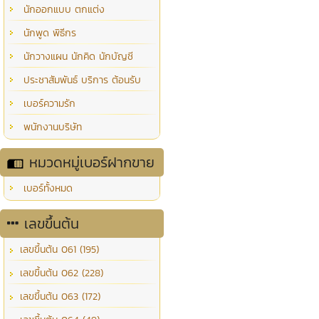
นักออกแบบ ตกแต่ง
นักพูด พิธีกร
นักวางแผน นักคิด นักบัญชี
ประชาสัมพันธ์ บริการ ต้อนรับ
เบอร์ความรัก
พนักงานบริษัท
หมวดหมู่เบอร์ฝากขาย
เบอร์ทั้งหมด
เลขขึ้นต้น
เลขขึ้นต้น 061 (195)
เลขขึ้นต้น 062 (228)
เลขขึ้นต้น 063 (172)