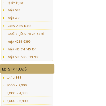
คู่ทรัพย์คู่โชค
กลุ่ม 639
กลุ่ม 456
2465 2365 6365
เบอร์ 3 คู่มิตร 78 24 63 51
กลุ่ม 4289 6395
กลุ่ม 415 514 145 154
กลุ่ม 635 536 539 935
ราคาเบอร์
ไม่เกิน 999
1,000 - 2,999
3,000 - 4,999
5,000 - 6,999