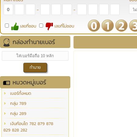
-
-
เลขที่ชอบ
เลขที่ไม่ชอบ
กล่องทำนายเบอร์
หมวดหมู่เบอร์
เบอร์ทั้งหมด
กลุ่ม 789
กลุ่ม 289
เงินก้อนโต 782 879 878
829 828 282