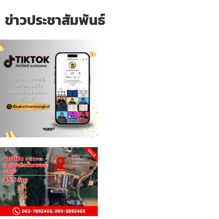
ข่าวประชาสัมพันธ์