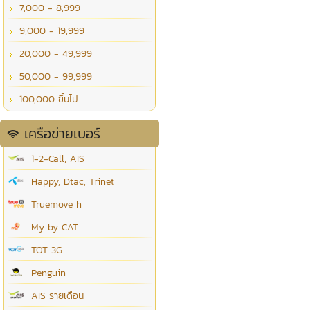
7,000 - 8,999
9,000 - 19,999
20,000 - 49,999
50,000 - 99,999
100,000 ขึ้นไป
เครือข่ายเบอร์
1-2-Call, AIS
Happy, Dtac, Trinet
Truemove h
My by CAT
TOT 3G
Penguin
AIS รายเดือน