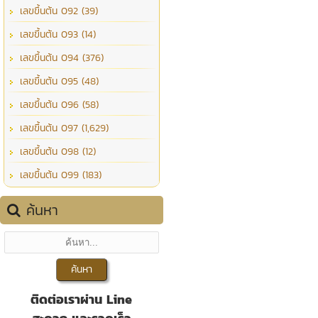
เลขขึ้นต้น 092 (39)
เลขขึ้นต้น 093 (14)
เลขขึ้นต้น 094 (376)
เลขขึ้นต้น 095 (48)
เลขขึ้นต้น 096 (58)
เลขขึ้นต้น 097 (1,629)
เลขขึ้นต้น 098 (12)
เลขขึ้นต้น 099 (183)
ค้นหา
ติดต่อเราผ่าน Line