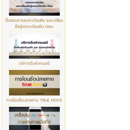
ขั้นตอนการลงทะเบียนซิม และเปลี่ยน
ชื่อผู้จดทะเบียนซิม Dtac
บริการรับฝากเบอร์
การโอนชื่อปลายทาง TRUE MOVE